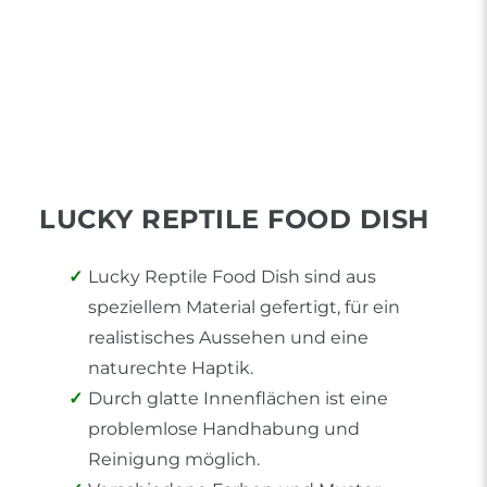
LUCKY REPTILE FOOD DISH
Lucky Reptile Food Dish sind aus
speziellem Material gefertigt, für ein
realistisches Aussehen und eine
naturechte Haptik.
Durch glatte Innenflächen ist eine
problemlose Handhabung und
Reinigung möglich.