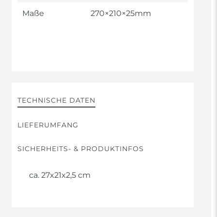
Maße
270×210×25mm
TECHNISCHE DATEN
LIEFERUMFANG
SICHERHEITS- & PRODUKTINFOS
ca. 27x21x2,5 cm