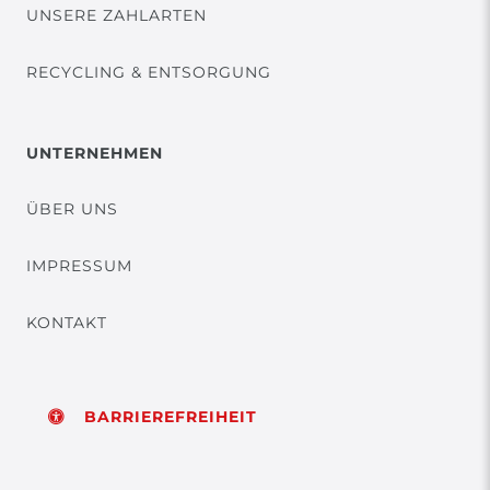
UNSERE ZAHLARTEN
RECYCLING & ENTSORGUNG
UNTERNEHMEN
ÜBER UNS
IMPRESSUM
KONTAKT
BARRIEREFREIHEIT