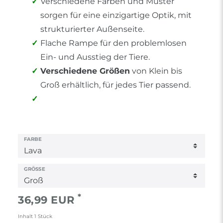
Verschiedene Farben und Muster
sorgen für eine einzigartige Optik, mit
strukturierter Außenseite.
Flache Rampe für den problemlosen
Ein- und Ausstieg der Tiere.
Verschiedene Größen
von Klein bis
Groß erhältlich, für jedes Tier passend.
FARBE
GRÖSSE
*
36,99 EUR
Inhalt
1
Stück