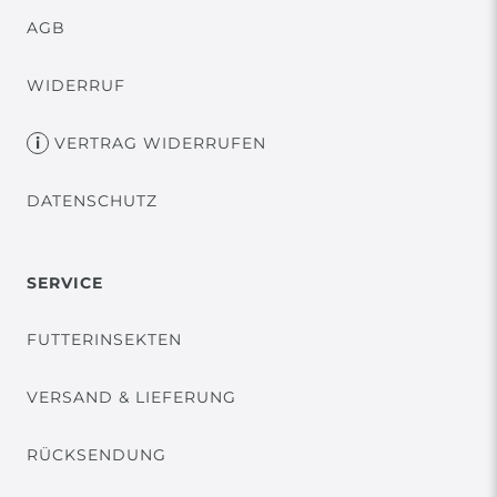
AGB
WIDERRUF
VERTRAG WIDERRUFEN
DATENSCHUTZ
SERVICE
FUTTERINSEKTEN
VERSAND & LIEFERUNG
RÜCKSENDUNG