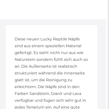
Diese neuen Lucky Reptile Näpfe
sind aus einem speziellen Material
gefertigt. Es sieht nicht nur aus wie
Naturstein sondern fühlt sich auch so
an. Die Außenseite ist realistisch
strukturiert während die Innenseite
glatt ist, um die Reinigung zu
erleichtern. Die Näpfe sind in den
Farben Sandstein, Granit und Lava
verfügbar und fügen sich sehr gut in
jedes Terrarium ein. Auf eine gute