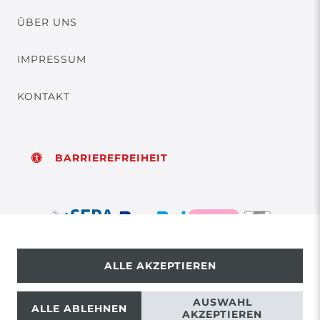
ÜBER UNS
IMPRESSUM
KONTAKT
BARRIEREFREIHEIT
ALLE AKZEPTIEREN
© Copyright 2026 | Alle Rechte vorbehalten.
AUSWAHL
ALLE ABLEHNEN
AKZEPTIEREN