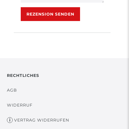
Rezensionstext
REZENSION SENDEN
RECHTLICHES
AGB
WIDERRUF
VERTRAG WIDERRUFEN