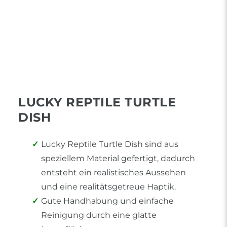
LUCKY REPTILE TURTLE
DISH
Lucky Reptile Turtle Dish sind aus
speziellem Material gefertigt, dadurch
entsteht ein realistisches Aussehen
und eine realitätsgetreue Haptik.
Gute Handhabung und einfache
Reinigung durch eine glatte