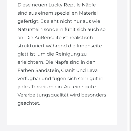
Diese neuen Lucky Reptile Näpfe
sind aus einem speziellen Material
gefertigt. Es sieht nicht nur aus wie
Naturstein sondern fühlt sich auch so
an. Die Außenseite ist realistisch
strukturiert während die Innenseite
glatt ist, um die Reinigung zu
erleichtern. Die Näpfe sind in den
Farben Sandstein, Granit und Lava
verfügbar und fügen sich sehr gut in
jedes Terrarium ein. Auf eine gute
Verarbeitungsqualität wird besonders
geachtet.