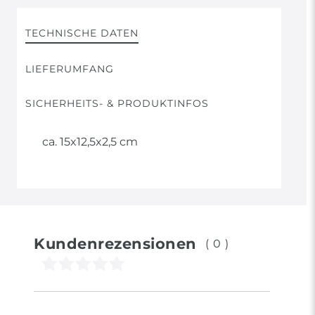
TECHNISCHE DATEN
LIEFERUMFANG
SICHERHEITS- & PRODUKTINFOS
ca. 15x12,5x2,5 cm
Kundenrezensionen
(0)