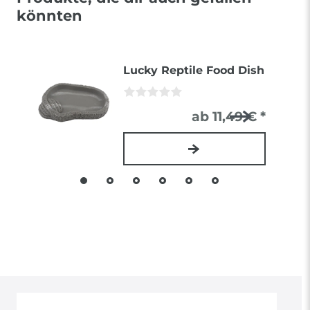
könnten
Lucky Reptile Food Dish
ab 11,49 € *