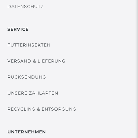
DATENSCHUTZ
SERVICE
FUTTERINSEKTEN
VERSAND & LIEFERUNG
RÜCKSENDUNG
UNSERE ZAHLARTEN
RECYCLING & ENTSORGUNG
UNTERNEHMEN