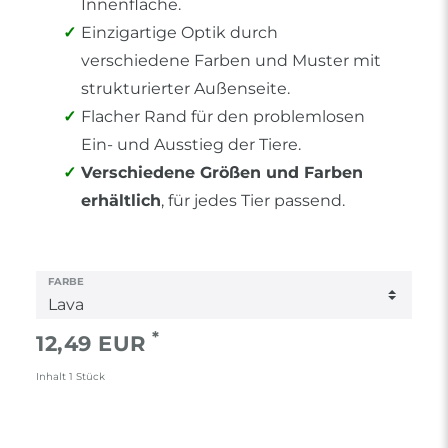
Innenfläche.
Einzigartige Optik durch
verschiedene Farben und Muster mit
strukturierter Außenseite.
Flacher Rand für den problemlosen
Ein- und Ausstieg der Tiere.
Verschiedene Größen und Farben
erhältlich
, für jedes Tier passend.
FARBE
*
12,49 EUR
Inhalt
1
Stück