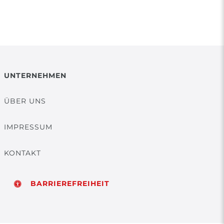
UNTERNEHMEN
ÜBER UNS
IMPRESSUM
KONTAKT
BARRIEREFREIHEIT