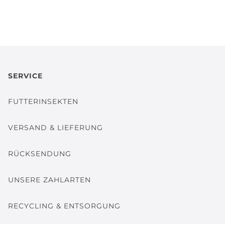
SERVICE
FUTTERINSEKTEN
VERSAND & LIEFERUNG
RÜCKSENDUNG
UNSERE ZAHLARTEN
RECYCLING & ENTSORGUNG