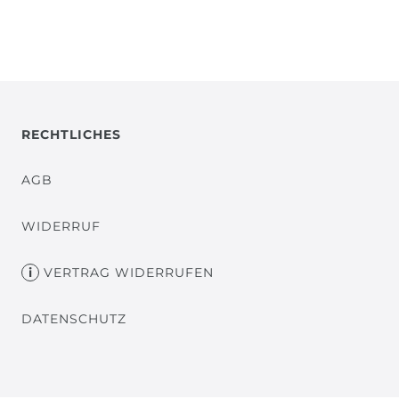
RECHTLICHES
AGB
WIDERRUF
VERTRAG WIDERRUFEN
DATENSCHUTZ