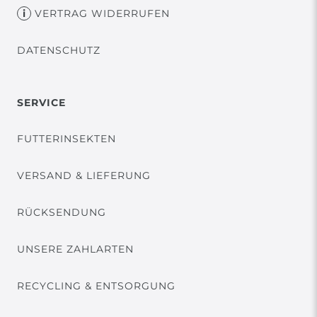
VERTRAG WIDERRUFEN
DATENSCHUTZ
SERVICE
FUTTERINSEKTEN
VERSAND & LIEFERUNG
RÜCKSENDUNG
UNSERE ZAHLARTEN
RECYCLING & ENTSORGUNG