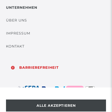
UNTERNEHMEN
ÜBER UNS
IMPRESSUM
KONTAKT
BARRIEREFREIHEIT
ALLE AKZEPTIEREN
© Copyright 2026 | Alle Rechte vorbehalten.