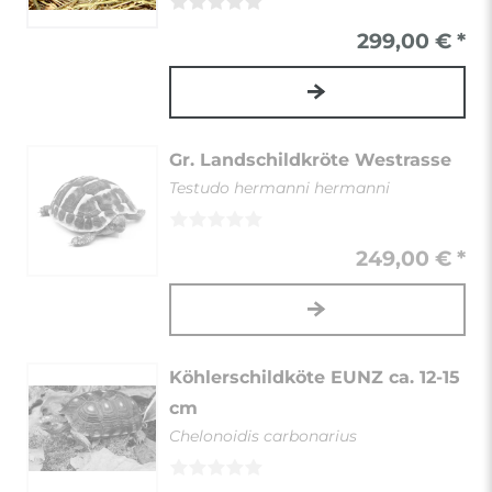
299,00 € *
Gr. Landschildkröte Westrasse
Testudo hermanni hermanni
249,00 € *
Köhlerschildköte EUNZ ca. 12-15
cm
Chelonoidis carbonarius