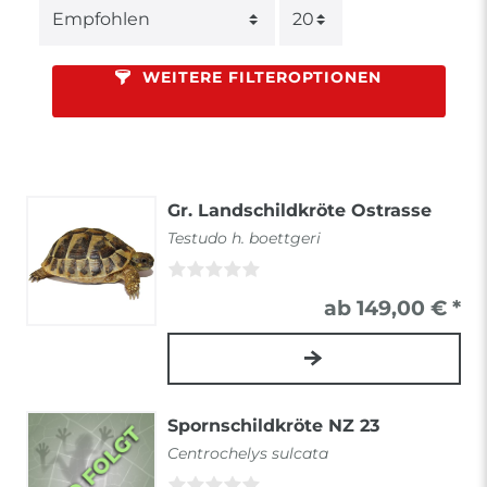
WEITERE FILTEROPTIONEN
Gr. Landschildkröte Ostrasse
Testudo h. boettgeri
ab 149,00 € *
Spornschildkröte NZ 23
Centrochelys sulcata