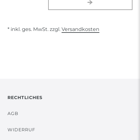
* inkl. ges. MwSt. zzgl.
Versandkosten
RECHTLICHES
AGB
WIDERRUF