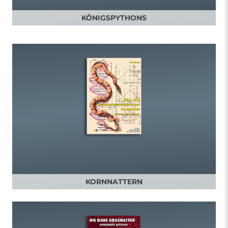
KÖNIGSPYTHONS
KORNNATTERN