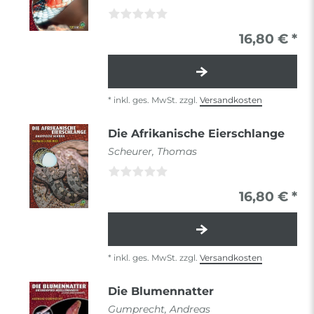
16,80 € *
*
inkl. ges. MwSt.
zzgl.
Versandkosten
Die Afrikanische Eierschlange
Scheurer, Thomas
16,80 € *
*
inkl. ges. MwSt.
zzgl.
Versandkosten
Die Blumennatter
Gumprecht, Andreas