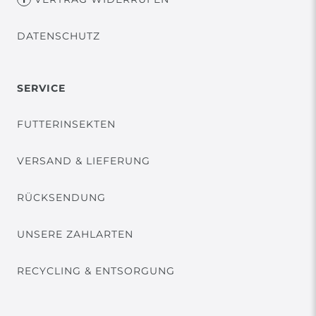
DATENSCHUTZ
SERVICE
FUTTERINSEKTEN
VERSAND & LIEFERUNG
RÜCKSENDUNG
UNSERE ZAHLARTEN
RECYCLING & ENTSORGUNG