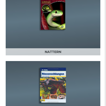
NATTERN