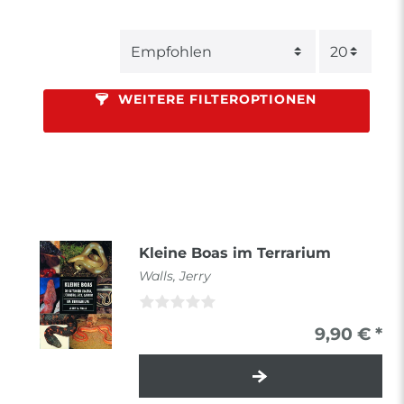
WEITERE FILTEROPTIONEN
Kleine Boas im Terrarium
Walls, Jerry
9,90 € *