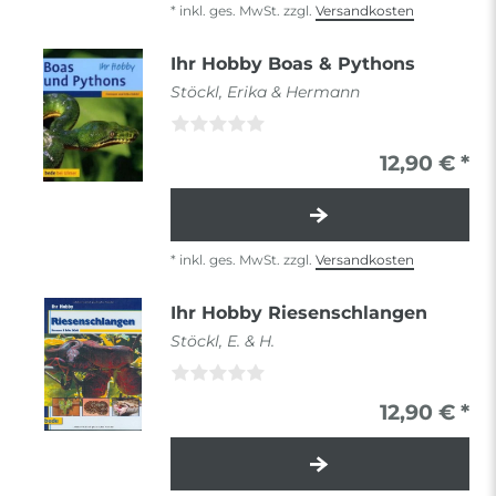
*
inkl. ges. MwSt.
zzgl.
Versandkosten
Ihr Hobby Boas & Pythons
Stöckl, Erika & Hermann
12,90 € *
*
inkl. ges. MwSt.
zzgl.
Versandkosten
Ihr Hobby Riesenschlangen
Stöckl, E. & H.
12,90 € *