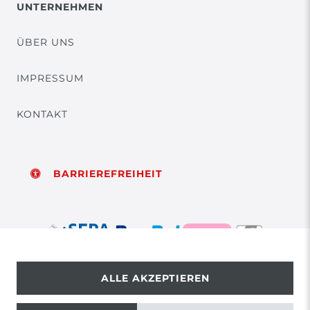
UNTERNEHMEN
ÜBER UNS
IMPRESSUM
KONTAKT
BARRIEREFREIHEIT
ALLE AKZEPTIEREN
© Copyright 2026 | Alle Rechte vorbehalten.