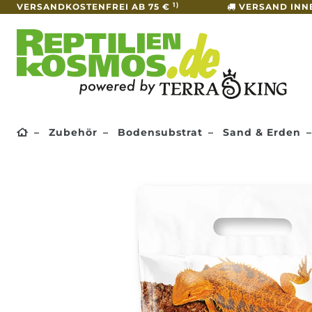
1)
VERSANDKOSTENFREI AB 75 €
VERSAND INN
Zubehör
Bodensubstrat
Sand & Erden