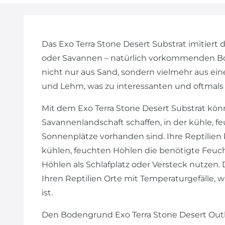
Das Exo Terra Stone Desert Substrat imitier
oder Savannen – natürlich vorkommenden 
nicht nur aus Sand, sondern vielmehr aus ei
und Lehm, was zu interessanten und oftmals
Mit dem Exo Terra Stone Desert Substrat kön
Savannenlandschaft schaffen, in der kühle, 
Sonnenplätze vorhanden sind. Ihre Reptilien
kühlen, feuchten Höhlen die benötigte Feuch
Höhlen als Schlafplatz oder Versteck nutzen
Ihren Reptilien Orte mit Temperaturgefälle, w
ist.
Den Bodengrund Exo Terra Stone Desert Outba