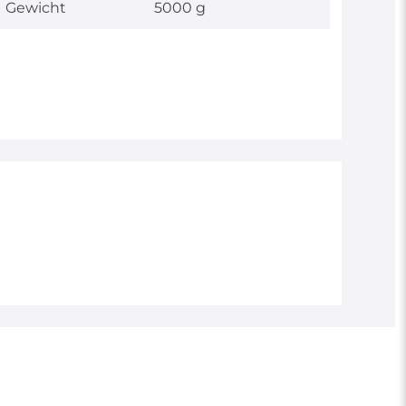
Gewicht
5000 g