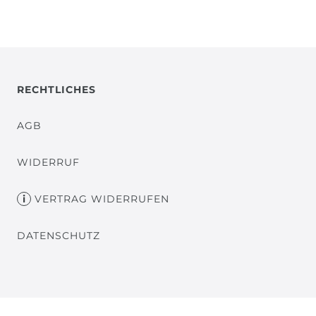
RECHTLICHES
AGB
WIDERRUF
VERTRAG WIDERRUFEN
DATENSCHUTZ