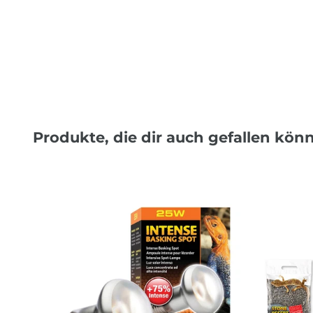
Produkte, die dir auch gefallen kön