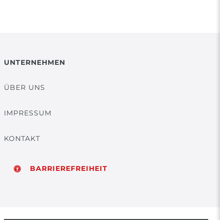
UNTERNEHMEN
ÜBER UNS
IMPRESSUM
KONTAKT
BARRIEREFREIHEIT