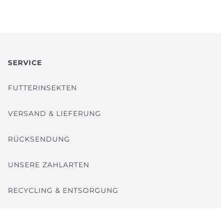
SERVICE
FUTTERINSEKTEN
VERSAND & LIEFERUNG
RÜCKSENDUNG
UNSERE ZAHLARTEN
RECYCLING & ENTSORGUNG