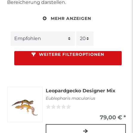
Bereicherung darstellen.
MEHR ANZEIGEN
WEITERE FILTEROPTIONEN
Leopardgecko Designer Mix
Eublepharis macularius
79,00 € *