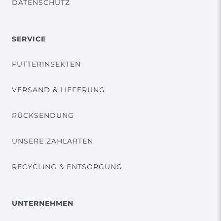
DATENSCHUTZ
SERVICE
FUTTERINSEKTEN
VERSAND & LIEFERUNG
RÜCKSENDUNG
UNSERE ZAHLARTEN
RECYCLING & ENTSORGUNG
UNTERNEHMEN