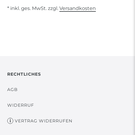
* inkl. ges. MwSt. zzgl.
Versandkosten
RECHTLICHES
AGB
WIDERRUF
VERTRAG WIDERRUFEN