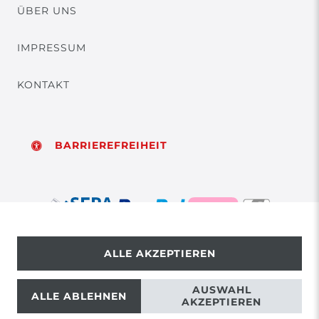
ÜBER UNS
IMPRESSUM
KONTAKT
BARRIEREFREIHEIT
ALLE AKZEPTIEREN
© Copyright 2026 | Alle Rechte vorbehalten.
AUSWAHL
ALLE ABLEHNEN
AKZEPTIEREN