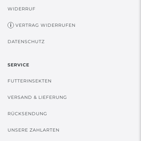
WIDERRUF
VERTRAG WIDERRUFEN
DATENSCHUTZ
SERVICE
FUTTERINSEKTEN
VERSAND & LIEFERUNG
RÜCKSENDUNG
UNSERE ZAHLARTEN