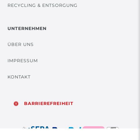
RECYCLING & ENTSORGUNG
UNTERNEHMEN
ÜBER UNS
IMPRESSUM
KONTAKT
BARRIEREFREIHEIT