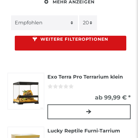
MEHR ANZEIGEN
WEITERE FILTEROPTIONEN
Exo Terra Pro Terrarium klein
ab 99,99 € *
Lucky Reptile Furni-Tarrium