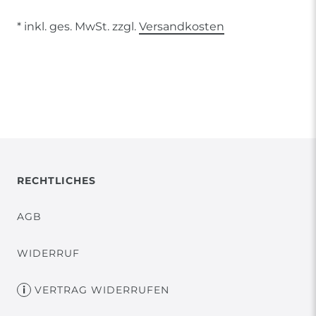
* inkl. ges. MwSt. zzgl.
Versandkosten
RECHTLICHES
AGB
WIDERRUF
VERTRAG WIDERRUFEN