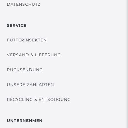
DATENSCHUTZ
SERVICE
FUTTERINSEKTEN
VERSAND & LIEFERUNG
RÜCKSENDUNG
UNSERE ZAHLARTEN
RECYCLING & ENTSORGUNG
UNTERNEHMEN