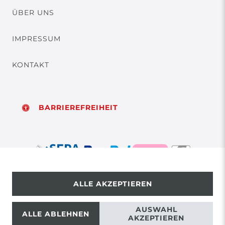
ÜBER UNS
IMPRESSUM
KONTAKT
BARRIEREFREIHEIT
ALLE AKZEPTIEREN
© Copyright 2026 | Alle Rechte vorbehalten.
AUSWAHL
ALLE ABLEHNEN
AKZEPTIEREN