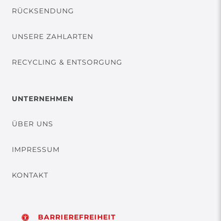
RÜCKSENDUNG
UNSERE ZAHLARTEN
RECYCLING & ENTSORGUNG
UNTERNEHMEN
ÜBER UNS
IMPRESSUM
KONTAKT
BARRIEREFREIHEIT