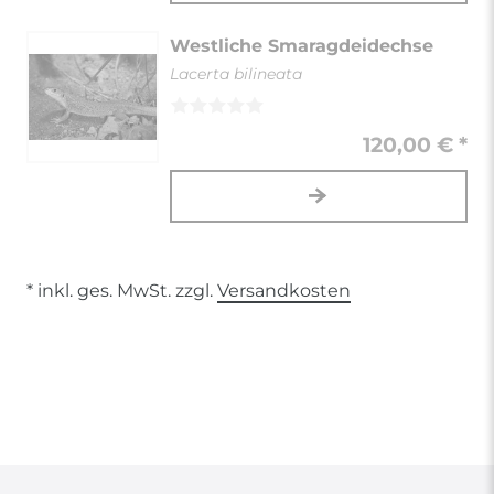
Westliche Smaragdeidechse
Lacerta bilineata
120,00 € *
* inkl. ges. MwSt. zzgl.
Versandkosten