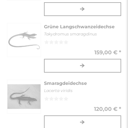
Grüne Langschwanzeidechse
Takydromus smaragdinus
159,00 € *
Smaragdeidechse
Lacerta viridis
120,00 € *