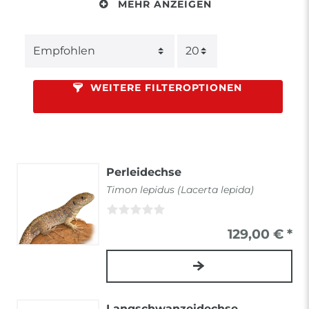
MEHR ANZEIGEN
WEITERE FILTEROPTIONEN
Perleidechse
Timon lepidus (Lacerta lepida)
129,00 € *
Langschwanzeidechse