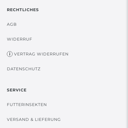
RECHTLICHES
AGB
WIDERRUF
VERTRAG WIDERRUFEN
DATENSCHUTZ
SERVICE
FUTTERINSEKTEN
VERSAND & LIEFERUNG