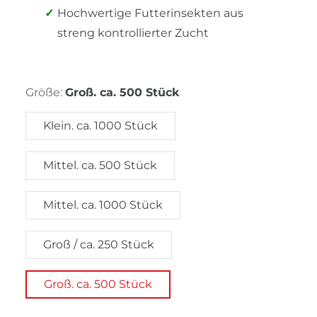
Hochwertige Futterinsekten aus
streng kontrollierter Zucht
Größe:
Groß. ca. 500 Stück
Klein. ca. 1000 Stück
Mittel. ca. 500 Stück
Mittel. ca. 1000 Stück
Groß / ca. 250 Stück
Groß. ca. 500 Stück