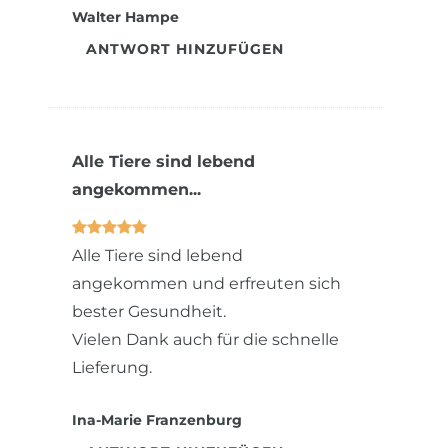
Walter Hampe
ANTWORT HINZUFÜGEN
Alle Tiere sind lebend
angekommen...
Alle Tiere sind lebend
angekommen und erfreuten sich
bester Gesundheit.
Vielen Dank auch für die schnelle
Lieferung.
Ina-Marie Franzenburg