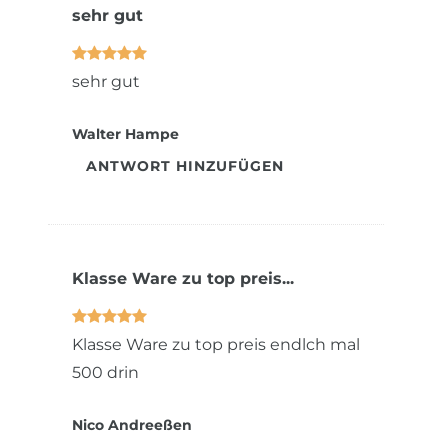
sehr gut
sehr gut
Walter Hampe
ANTWORT HINZUFÜGEN
Klasse Ware zu top preis...
Klasse Ware zu top preis endlch mal
500 drin
Nico Andreeßen