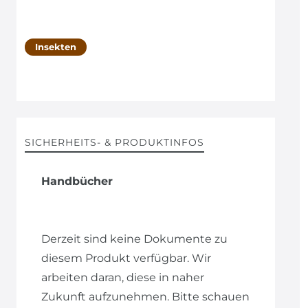
Insekten
SICHERHEITS- & PRODUKTINFOS
Handbücher
Derzeit sind keine Dokumente zu
diesem Produkt verfügbar. Wir
arbeiten daran, diese in naher
Zukunft aufzunehmen. Bitte schauen