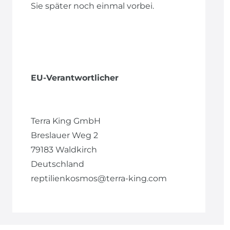
Sie später noch einmal vorbei.
EU-Verantwortlicher
Terra King GmbH
Breslauer Weg
2
79183
Waldkirch
Deutschland
reptilienkosmos@terra-king.com