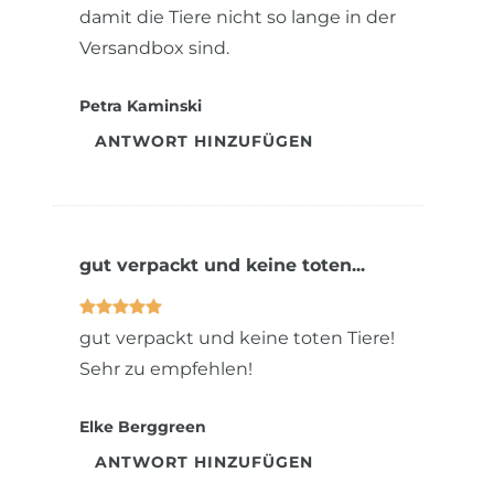
damit die Tiere nicht so lange in der
Versandbox sind.
Petra Kaminski
ANTWORT HINZUFÜGEN
gut verpackt und keine toten...
gut verpackt und keine toten Tiere!
Sehr zu empfehlen!
Elke Berggreen
ANTWORT HINZUFÜGEN