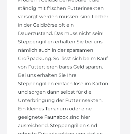
ständig mit frischen Futterinsekten
versorgt werden müssen, sind Löcher
in der Geldbörse oft ein
Dauerzustand. Das muss nicht sein!
Steppengrillen erhalten Sie bei uns
nämlich auch in der sparsamen
Großpackung. So lässt sich beim Kauf
von Futtertieren bares Geld sparen.
Bei uns erhalten Sie Ihre
Steppengrillen einfach lose im Karton
und sorgen dann selbst für die
Unterbringung der Futterinsekten.
Ein kleines Terrarium oder eine
geeignete Faunabox sind hier
ausreichend. Steppengrillen sind
robuste Futterinsekten und stellen