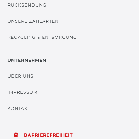
RÜCKSENDUNG
UNSERE ZAHLARTEN
RECYCLING & ENTSORGUNG
UNTERNEHMEN
ÜBER UNS
IMPRESSUM
KONTAKT
BARRIEREFREIHEIT