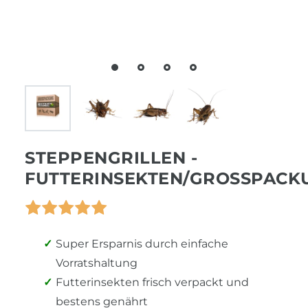
STEPPENGRILLEN -
FUTTERINSEKTEN/GROSSPACKU
Super Ersparnis durch einfache
Vorratshaltung
Futterinsekten frisch verpackt und
bestens genährt