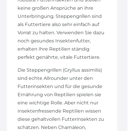
keine großen Ansprüche an ihre
Unterbringung. Steppengrillen sind
als Futtertiere also sehr einfach auf
Vorrat zu halten. Verwenden Sie dazu
noch gesundes Insektenfutter,
erhalten Ihre Reptilien ständig
perfekt genährte, vitale Futtertiere.
Die Steppengrillen (Gryllus assimilis)
sind echte Allrounder unter den
Futterinsekten und für die gesunde
Ernährung von Reptilien spielen sie
eine wichtige Rolle. Aber nicht nur
insektenfressende Reptilien wissen
diese gehaltvollen Futterinsekten zu
schätzen. Neben Chamäleon,