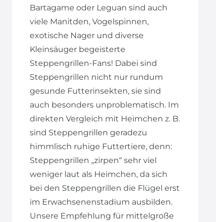
Bartagame oder Leguan sind auch
viele Manitden, Vogelspinnen,
exotische Nager und diverse
Kleinsäuger begeisterte
Steppengrillen-Fans! Dabei sind
Steppengrillen nicht nur rundum
gesunde Futterinsekten, sie sind
auch besonders unproblematisch. Im
direkten Vergleich mit Heimchen z. B.
sind Steppengrillen geradezu
himmlisch ruhige Futtertiere, denn:
Steppengrillen „zirpen“ sehr viel
weniger laut als Heimchen, da sich
bei den Steppengrillen die Flügel erst
im Erwachsenenstadium ausbilden.
Unsere Empfehlung für mittelgroße