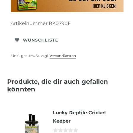
Artikelnummer
RK0790F
WUNSCHLISTE
* inkl. ges. MwSt. zzgl.
Versandkosten
Produkte, die dir auch gefallen
könnten
Lucky Reptile Cricket
Keeper