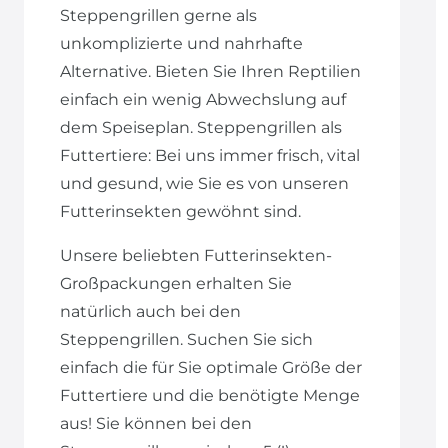
Steppengrillen gerne als
unkomplizierte und nahrhafte
Alternative. Bieten Sie Ihren Reptilien
einfach ein wenig Abwechslung auf
dem Speiseplan. Steppengrillen als
Futtertiere: Bei uns immer frisch, vital
und gesund, wie Sie es von unseren
Futterinsekten gewöhnt sind.
Unsere beliebten Futterinsekten-
Großpackungen erhalten Sie
natürlich auch bei den
Steppengrillen. Suchen Sie sich
einfach die für Sie optimale Größe der
Futtertiere und die benötigte Menge
aus! Sie können bei den