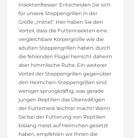
Insektenfresser: Entscheiden Sie sich
für unsere Steppengrillen in der
Größe „mittel“. Hier haben Sie den
Vorteil, dass die Futterinsekten eine
vergleichbare Körpergröße wie die
adulten Steppengrillen haben, durch
die fehlenden Flügel herrscht daheim
aber himmlische Ruhe. Ein weiterer
Vorteil der Steppengrillen gegenüber
den Heimchen: Steppengrillen sind
weniger sprungkräftig, was gerade
jungen Reptilien das Überwältigen
der Futtertiere leichter macht! Wenn
Sie bei der Fütterung von Reptilien
bislang meist auf Heimchen gesetzt
haben, empfehlen wir Ihnen die