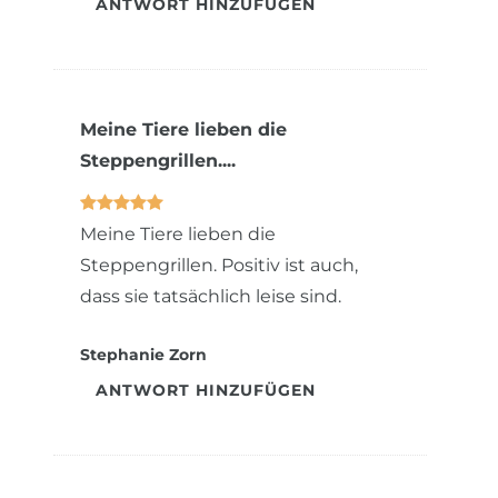
ANTWORT HINZUFÜGEN
Meine Tiere lieben die
Steppengrillen....
Meine Tiere lieben die
Steppengrillen. Positiv ist auch,
dass sie tatsächlich leise sind.
Stephanie Zorn
ANTWORT HINZUFÜGEN