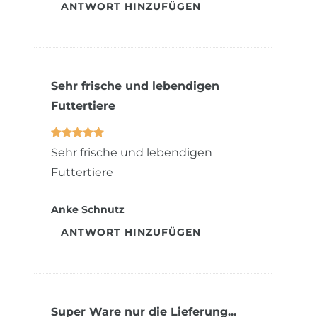
ANTWORT HINZUFÜGEN
Sehr frische und lebendigen
Futtertiere
Sehr frische und lebendigen
Futtertiere
Anke Schnutz
ANTWORT HINZUFÜGEN
Super Ware nur die Lieferung...