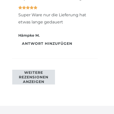
Super Ware nur die Lieferung hat
etwas lange gedauert
Hämpke M.
ANTWORT HINZUFÜGEN
WEITERE
REZENSIONEN
ANZEIGEN