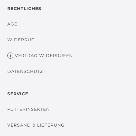
RECHTLICHES
AGB
WIDERRUF
VERTRAG WIDERRUFEN
DATENSCHUTZ
SERVICE
FUTTERINSEKTEN
VERSAND & LIEFERUNG