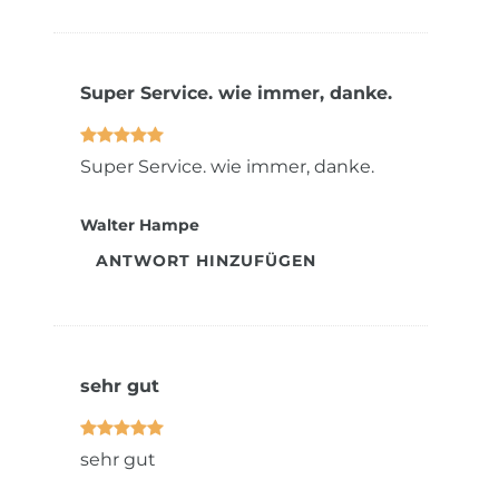
Super Service. wie immer, danke.
Super Service. wie immer, danke.
Walter Hampe
ANTWORT HINZUFÜGEN
sehr gut
sehr gut