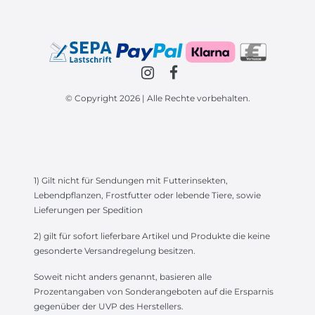
© Copyright 2026 | Alle Rechte vorbehalten.
1) Gilt nicht für Sendungen mit Futterinsekten,
Lebendpflanzen, Frostfutter oder lebende Tiere, sowie
Lieferungen per Spedition
2) gilt für sofort lieferbare Artikel und Produkte die keine
gesonderte Versandregelung besitzen.
Soweit nicht anders genannt, basieren alle
Prozentangaben von Sonderangeboten auf die Ersparnis
gegenüber der UVP des Herstellers.