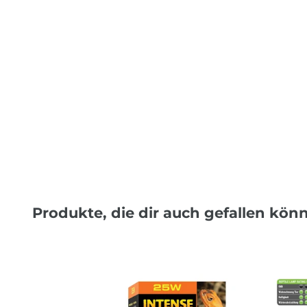
Produkte, die dir auch gefallen kön