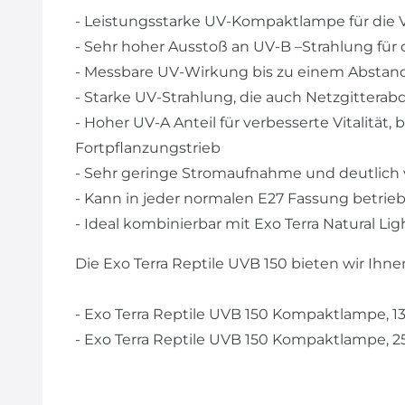
- Leistungsstarke UV-Kompaktlampe für die 
- Sehr hoher Ausstoß an UV-B –Strahlung für
- Messbare UV-Wirkung bis zu einem Abstan
- Starke UV-Strahlung, die auch Netzgitter
- Hoher UV-A Anteil für verbesserte Vitalität
Fortpflanzungstrieb
- Sehr geringe Stromaufnahme und deutlich
- Kann in jeder normalen E27 Fassung betri
- Ideal kombinierbar mit Exo Terra Natural Lig
Die Exo Terra Reptile UVB 150 bieten wir Ihn
- Exo Terra Reptile UVB 150 Kompaktlampe, 1
- Exo Terra Reptile UVB 150 Kompaktlampe, 2