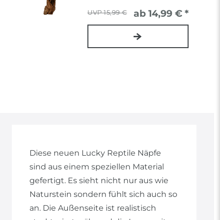
ab 14,99 € *
15,99 €
Diese neuen Lucky Reptile Näpfe
sind aus einem speziellen Material
gefertigt. Es sieht nicht nur aus wie
Naturstein sondern fühlt sich auch so
an. Die Außenseite ist realistisch