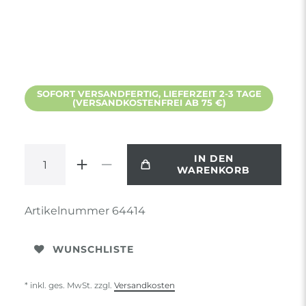
SOFORT VERSANDFERTIG, LIEFERZEIT 2-3 TAGE
(VERSANDKOSTENFREI AB 75 €)
IN DEN
WARENKORB
Artikelnummer
64414
WUNSCHLISTE
* inkl. ges. MwSt. zzgl.
Versandkosten