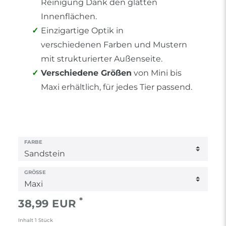
Reinigung Dank den glatten
Innenflächen.
Einzigartige Optik in
verschiedenen Farben und Mustern
mit strukturierter Außenseite.
Verschiedene Größen
von Mini bis
Maxi erhältlich, für jedes Tier passend.
FARBE
GRÖSSE
*
38,99 EUR
Inhalt
1
Stück