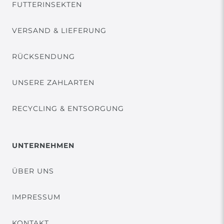
FUTTERINSEKTEN
VERSAND & LIEFERUNG
RÜCKSENDUNG
UNSERE ZAHLARTEN
RECYCLING & ENTSORGUNG
UNTERNEHMEN
ÜBER UNS
IMPRESSUM
KONTAKT