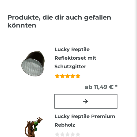
Produkte, die dir auch gefallen
könnten
Lucky Reptile
Reflektorset mit
Schutzgitter
ab 11,49 € *
Lucky Reptile Premium
Rebholz