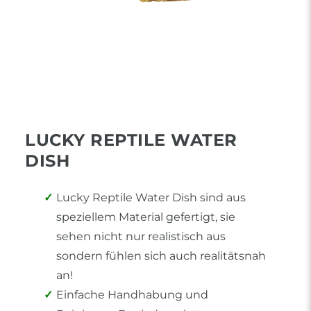
LUCKY REPTILE WATER
DISH
Lucky Reptile Water Dish sind aus
speziellem Material gefertigt, sie
sehen nicht nur realistisch aus
sondern fühlen sich auch realitätsnah
an!
Einfache Handhabung und