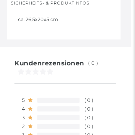
SICHERHEITS- & PRODUKTINFOS
ca. 26,5x20x5 cm
Kundenrezensionen
(0)
5
0
4
0
3
0
2
0