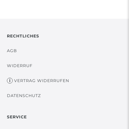
RECHTLICHES
AGB
WIDERRUF
VERTRAG WIDERRUFEN
DATENSCHUTZ
SERVICE