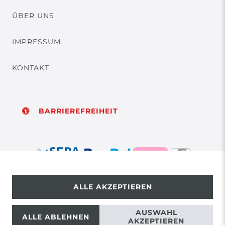
ÜBER UNS
IMPRESSUM
KONTAKT
BARRIEREFREIHEIT
ALLE AKZEPTIEREN
© Copyright 2026 | Alle Rechte vorbehalten.
AUSWAHL
ALLE ABLEHNEN
AKZEPTIEREN