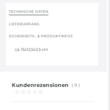
TECHNISCHE DATEN
LIEFERUMFANG
SICHERHEITS- & PRODUKTINFOS
ca. 15x12,5x2,5 cm
Kundenrezensionen
(0)