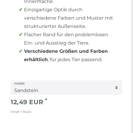
Innenfläche.
Einzigartige Optik durch
verschiedene Farben und Muster mit
strukturierter Außenseite.
Flacher Rand für den problemlosen
Ein- und Ausstieg der Tiere.
Verschiedene Größen und Farben
erhältlich
, für jedes Tier passend.
FARBE
*
12,49 EUR
Inhalt
1
Stück