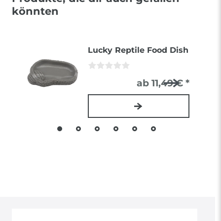
könnten
Lucky Reptile Food Dish
ab 11,49 € *