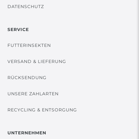
DATENSCHUTZ
SERVICE
FUTTERINSEKTEN
VERSAND & LIEFERUNG
RÜCKSENDUNG
UNSERE ZAHLARTEN
RECYCLING & ENTSORGUNG
UNTERNEHMEN