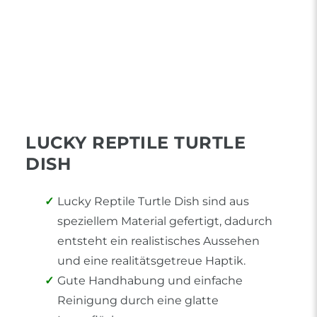
LUCKY REPTILE TURTLE
DISH
Lucky Reptile Turtle Dish sind aus
speziellem Material gefertigt, dadurch
entsteht ein realistisches Aussehen
und eine realitätsgetreue Haptik.
Gute Handhabung und einfache
Reinigung durch eine glatte