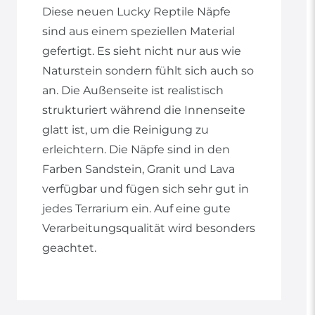
Diese neuen Lucky Reptile Näpfe
sind aus einem speziellen Material
gefertigt. Es sieht nicht nur aus wie
Naturstein sondern fühlt sich auch so
an. Die Außenseite ist realistisch
strukturiert während die Innenseite
glatt ist, um die Reinigung zu
erleichtern. Die Näpfe sind in den
Farben Sandstein, Granit und Lava
verfügbar und fügen sich sehr gut in
jedes Terrarium ein. Auf eine gute
Verarbeitungsqualität wird besonders
geachtet.