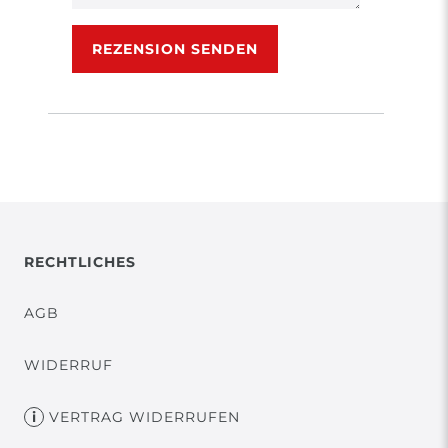
Rezensionstext
REZENSION SENDEN
RECHTLICHES
AGB
WIDERRUF
VERTRAG WIDERRUFEN