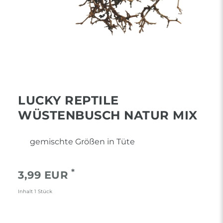
LUCKY REPTILE
WÜSTENBUSCH NATUR MIX
gemischte Größen in Tüte
*
3,99 EUR
Inhalt
1
Stück