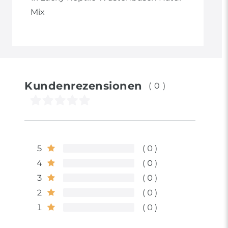
Mix
Kundenrezensionen
(0)
5
0
4
0
3
0
2
0
1
0