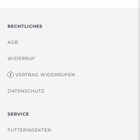
RECHTLICHES
AGB
WIDERRUF
VERTRAG WIDERRUFEN
DATENSCHUTZ
SERVICE
FUTTERINSEKTEN