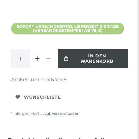
SOFORT VERSANDFERTIG, LIEFERZEIT 2-3 TAGE
(VERSANDKOSTENFREI AB 75 €)
IN DEN
WARENKORB
Artikelnummer
64029
WUNSCHLISTE
* inkl. ges. MwSt. zzgl.
Versandkosten