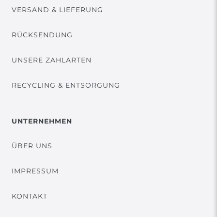
VERSAND & LIEFERUNG
RÜCKSENDUNG
UNSERE ZAHLARTEN
RECYCLING & ENTSORGUNG
UNTERNEHMEN
ÜBER UNS
IMPRESSUM
KONTAKT