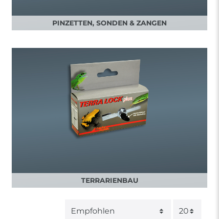
PINZETTEN, SONDEN & ZANGEN
TERRARIENBAU