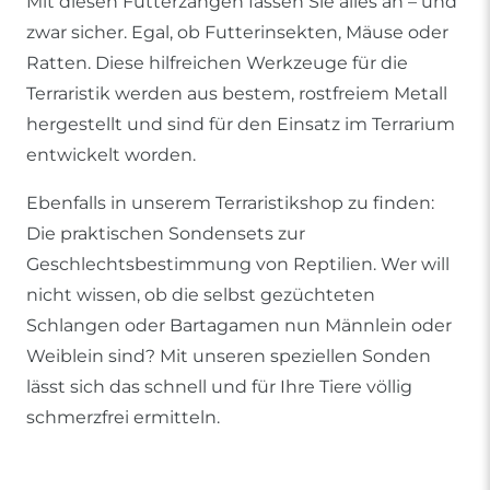
Mit diesen Futterzangen fassen Sie alles an – und
zwar sicher. Egal, ob Futterinsekten, Mäuse oder
Ratten. Diese hilfreichen Werkzeuge für die
Terraristik werden aus bestem, rostfreiem Metall
hergestellt und sind für den Einsatz im Terrarium
entwickelt worden.
Ebenfalls in unserem Terraristikshop zu finden:
Die praktischen Sondensets zur
Geschlechtsbestimmung von Reptilien. Wer will
nicht wissen, ob die selbst gezüchteten
Schlangen oder Bartagamen nun Männlein oder
Weiblein sind? Mit unseren speziellen Sonden
lässt sich das schnell und für Ihre Tiere völlig
schmerzfrei ermitteln.