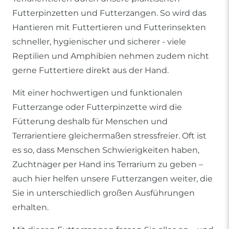
Futterpinzetten und Futterzangen. So wird das
Hantieren mit Futtertieren und Futterinsekten
schneller, hygienischer und sicherer - viele
Reptilien und Amphibien nehmen zudem nicht
gerne Futtertiere direkt aus der Hand.
Mit einer hochwertigen und funktionalen
Futterzange oder Futterpinzette wird die
Fütterung deshalb für Menschen und
Terrarientiere gleichermaßen stressfreier. Oft ist
es so, dass Menschen Schwierigkeiten haben,
Zuchtnager per Hand ins Terrarium zu geben –
auch hier helfen unsere Futterzangen weiter, die
Sie in unterschiedlich großen Ausführungen
erhalten.