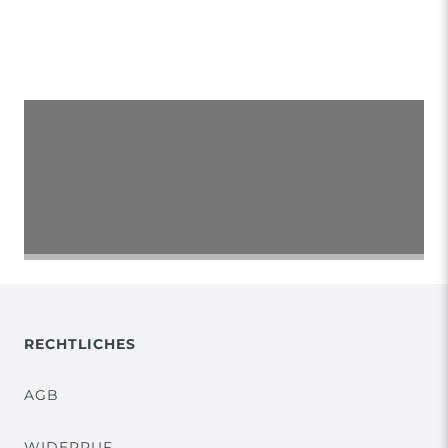
NAME
RECHTLICHES
AGB
WIDERRUF