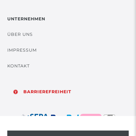
UNTERNEHMEN
ÜBER UNS
IMPRESSUM
KONTAKT
BARRIEREFREIHEIT