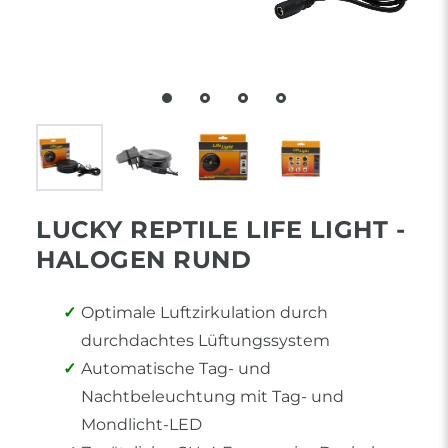
LUCKY REPTILE LIFE LIGHT -
HALOGEN RUND
Optimale Luftzirkulation durch
durchdachtes Lüftungssystem
Automatische Tag- und
Nachtbeleuchtung mit Tag- und
Mondlicht-LED