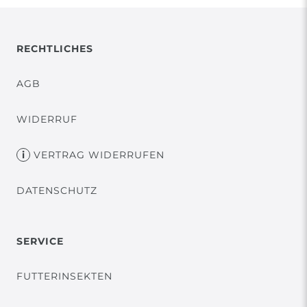
RECHTLICHES
AGB
WIDERRUF
VERTRAG WIDERRUFEN
DATENSCHUTZ
SERVICE
FUTTERINSEKTEN