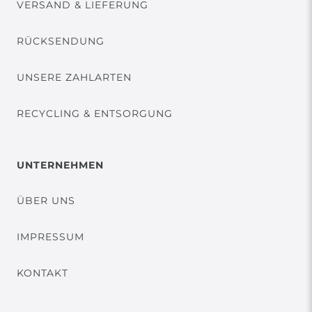
VERSAND & LIEFERUNG
RÜCKSENDUNG
UNSERE ZAHLARTEN
RECYCLING & ENTSORGUNG
UNTERNEHMEN
ÜBER UNS
IMPRESSUM
KONTAKT