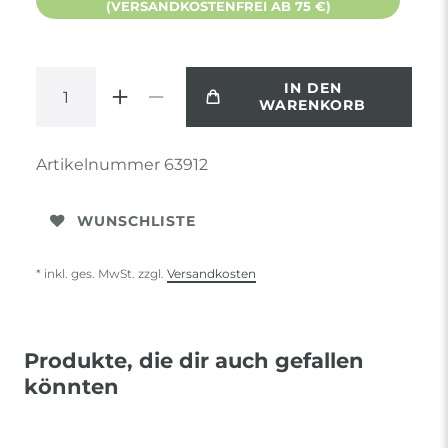
(VERSANDKOSTENFREI AB 75 €)
IN DEN
WARENKORB
Artikelnummer
63912
WUNSCHLISTE
* inkl. ges. MwSt. zzgl.
Versandkosten
Produkte, die dir auch gefallen
könnten