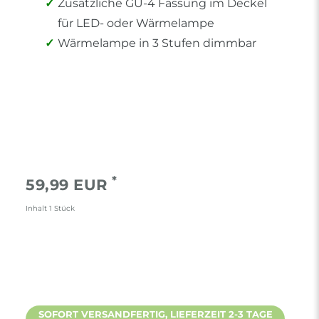
Zusätzliche GU-4 Fassung im Deckel
für LED- oder Wärmelampe
Wärmelampe in 3 Stufen dimmbar
*
59,99 EUR
Inhalt
1
Stück
SOFORT VERSANDFERTIG, LIEFERZEIT 2-3 TAGE