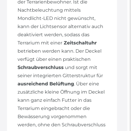
der Terrarienbewohner. Ist die
Nachtbeleuchtung mittels
Mondlicht-LED nicht gewünscht,
kann der Lichtsensor alternativ auch
deaktiviert werden, sodass das
Terrarium mit einer
Zeitschaltuhr
betrieben werden kann. Der Deckel
verfügt über einen praktischen
Schraubverschluss
und sorgt mit
seiner integrierten Gitterstruktur für
ausreichend Belüftung
. Über eine
zusätzliche kleine Öffnung im Deckel
kann ganz einfach Futter in das
Terrarium eingebracht oder die
Bewässerung vorgenommen
werden, ohne den Schraubverschluss