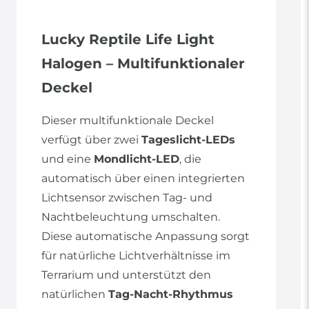
Lucky Reptile Life Light
Halogen – Multifunktionaler
Deckel
Dieser multifunktionale Deckel
verfügt über zwei
Tageslicht-LEDs
und eine
Mondlicht-LED
, die
automatisch über einen integrierten
Lichtsensor zwischen Tag- und
Nachtbeleuchtung umschalten.
Diese automatische Anpassung sorgt
für natürliche Lichtverhältnisse im
Terrarium und unterstützt den
natürlichen
Tag-Nacht-Rhythmus