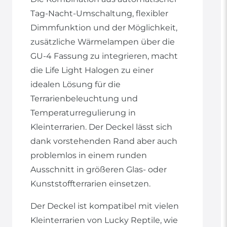
Tag-Nacht-Umschaltung, flexibler
Dimmfunktion und der Möglichkeit,
zusätzliche Wärmelampen über die
GU-4 Fassung zu integrieren, macht
die Life Light Halogen zu einer
idealen Lösung für die
Terrarienbeleuchtung und
Temperaturregulierung in
Kleinterrarien. Der Deckel lässt sich
dank vorstehenden Rand aber auch
problemlos in einem runden
Ausschnitt in größeren Glas- oder
Kunststoffterrarien einsetzen.
Der Deckel ist kompatibel mit vielen
Kleinterrarien von Lucky Reptile, wie