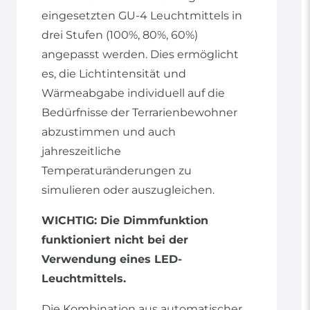
eingesetzten GU-4 Leuchtmittels in
drei Stufen (100%, 80%, 60%)
angepasst werden. Dies ermöglicht
es, die Lichtintensität und
Wärmeabgabe individuell auf die
Bedürfnisse der Terrarienbewohner
abzustimmen und auch
jahreszeitliche
Temperaturänderungen zu
simulieren oder auszugleichen.
WICHTIG: Die Dimmfunktion
funktioniert nicht bei der
Verwendung eines LED-
Leuchtmittels.
Die Kombination aus automatischer