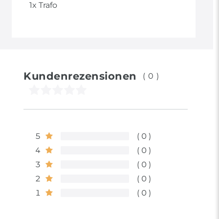
1x Trafo
Kundenrezensionen
(0)
5
0
4
0
3
0
2
0
1
0