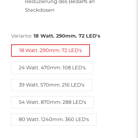
Reduzierung des Bedarfs an
Steckdosen
Variante:
18 Watt. 290mm. 72 LED's
18 Watt. 290mm. 72 LED's
24 Watt. 470mm. 108 LED's
39 Watt. 570mm. 216 LED's
54 Watt. 870mm. 288 LED's
80 Watt. 1240mm. 360 LED's