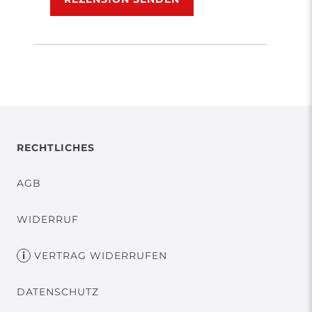
RECHTLICHES
AGB
WIDERRUF
VERTRAG WIDERRUFEN
DATENSCHUTZ