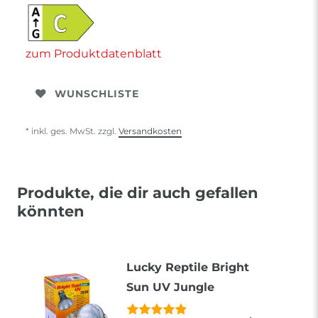
zum Produktdatenblatt
WUNSCHLISTE
* inkl. ges. MwSt. zzgl.
Versandkosten
Produkte, die dir auch gefallen
könnten
Lucky Reptile Bright
Sun UV Jungle