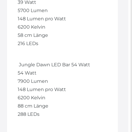
39 Watt
5700 Lumen
148 Lumen pro Watt
6200 Kelvin
58 cm Länge
216 LEDs
Jungle Dawn LED Bar 54 Watt
54 Watt
7900 Lumen
148 Lumen pro Watt
6200 Kelvin
88 cm Länge
288 LEDs