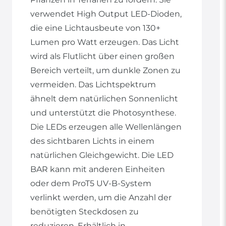
verwendet High Output LED-Dioden,
die eine Lichtausbeute von 130+
Lumen pro Watt erzeugen. Das Licht
wird als Flutlicht über einen großen
Bereich verteilt, um dunkle Zonen zu
vermeiden. Das Lichtspektrum
ähnelt dem natürlichen Sonnenlicht
und unterstützt die Photosynthese.
Die LEDs erzeugen alle Wellenlängen
des sichtbaren Lichts in einem
natürlichen Gleichgewicht. Die LED
BAR kann mit anderen Einheiten
oder dem ProT5 UV-B-System
verlinkt werden, um die Anzahl der
benötigten Steckdosen zu
reduzieren. Erhältlich in