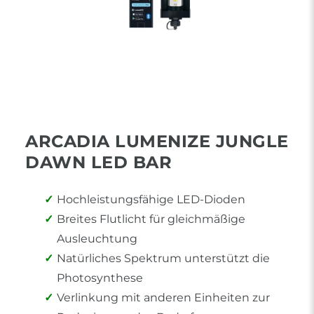
ARCADIA LUMENIZE JUNGLE
DAWN LED BAR
Hochleistungsfähige LED-Dioden
Breites Flutlicht für gleichmäßige
Ausleuchtung
Natürliches Spektrum unterstützt die
Photosynthese
Verlinkung mit anderen Einheiten zur