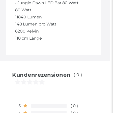
• Jungle Dawn LED Bar 80 Watt
80 Watt
11840 Lumen
148 Lumen pro Watt
6200 Kelvin
118 cm Länge
Kundenrezensionen
(0)
5
0