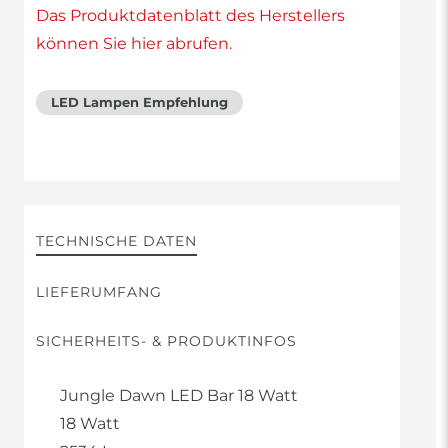
Das Produktdatenblatt des Herstellers
können Sie hier abrufen.
LED Lampen Empfehlung
TECHNISCHE DATEN
LIEFERUMFANG
SICHERHEITS- & PRODUKTINFOS
Jungle Dawn LED Bar 18 Watt
18 Watt