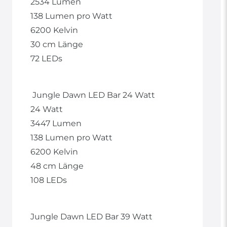
2534 Lumen
138 Lumen pro Watt
6200 Kelvin
30 cm Länge
72 LEDs
Jungle Dawn LED Bar 24 Watt
24 Watt
3447 Lumen
138 Lumen pro Watt
6200 Kelvin
48 cm Länge
108 LEDs
Jungle Dawn LED Bar 39 Watt