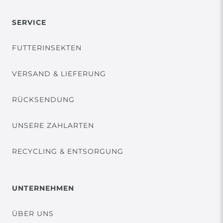
SERVICE
FUTTERINSEKTEN
VERSAND & LIEFERUNG
RÜCKSENDUNG
UNSERE ZAHLARTEN
RECYCLING & ENTSORGUNG
UNTERNEHMEN
ÜBER UNS