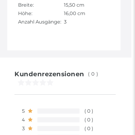
Breite:
15,50 cm
Höhe:
16,00 cm
Anzahl Ausgänge:
3
Kundenrezensionen
(0)
5
0
4
0
3
0