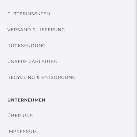
FUTTERINSEKTEN
VERSAND & LIEFERUNG
RÜCKSENDUNG
UNSERE ZAHLARTEN
RECYCLING & ENTSORGUNG
UNTERNEHMEN
ÜBER UNS
IMPRESSUM