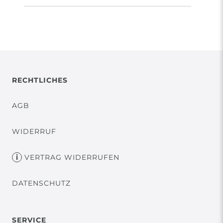
RECHTLICHES
AGB
WIDERRUF
VERTRAG WIDERRUFEN
DATENSCHUTZ
SERVICE