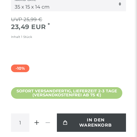
25,99 €
*
23,49 EUR
Inhalt
1
Stück
-10%
SOFORT VERSANDFERTIG, LIEFERZEIT 2-3 TAGE
(VERSANDKOSTENFREI AB 75 €)
IN DEN
WARENKORB