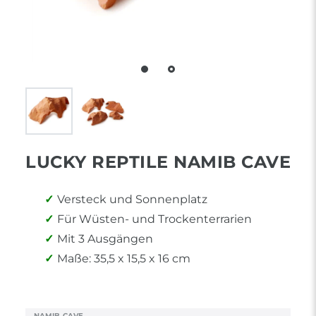
LUCKY REPTILE NAMIB CAVE
Versteck und Sonnenplatz
Für Wüsten- und Trockenterrarien
Mit 3 Ausgängen
Maße: 35,5 x 15,5 x 16 cm
NAMIB CAVE