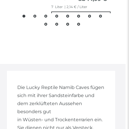
7
Liter
| 2,14 € / Liter
Die Lucky Reptile Namib Caves fügen
sich mit ihrer Sandsteinfarbe und
dem zerklüfteten Aussehen
besonders gut
in Wüsten- und Trockenterrarien ein.
Sie dienen nicht nur als Versteck,