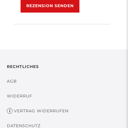
REZENSION SENDEN
RECHTLICHES
AGB
WIDERRUF
VERTRAG WIDERRUFEN
DATENSCHUTZ