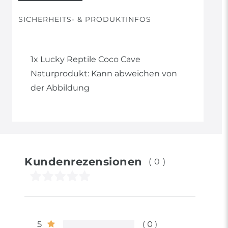
SICHERHEITS- & PRODUKTINFOS
1x Lucky Reptile Coco Cave
Naturprodukt: Kann abweichen von
der Abbildung
Kundenrezensionen
(0)
5
0