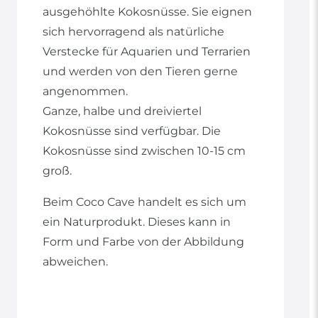
ausgehöhlte Kokosnüsse. Sie eignen
sich hervorragend als natürliche
Verstecke für Aquarien und Terrarien
und werden von den Tieren gerne
angenommen.
Ganze, halbe und dreiviertel
Kokosnüsse sind verfügbar. Die
Kokosnüsse sind zwischen 10-15 cm
groß.
Beim Coco Cave handelt es sich um
ein Naturprodukt. Dieses kann in
Form und Farbe von der Abbildung
abweichen.