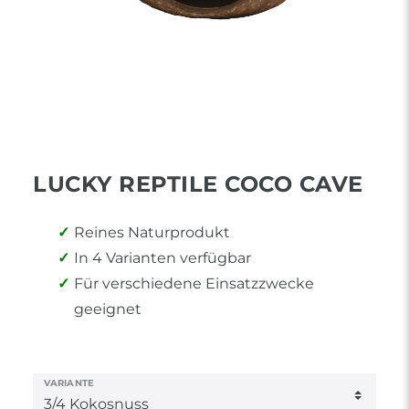
LUCKY REPTILE COCO CAVE
Reines Naturprodukt
In 4 Varianten verfügbar
Für verschiedene Einsatzzwecke
geeignet
VARIANTE