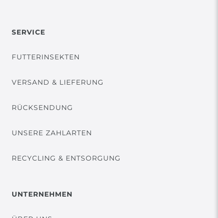
SERVICE
FUTTERINSEKTEN
VERSAND & LIEFERUNG
RÜCKSENDUNG
UNSERE ZAHLARTEN
RECYCLING & ENTSORGUNG
UNTERNEHMEN