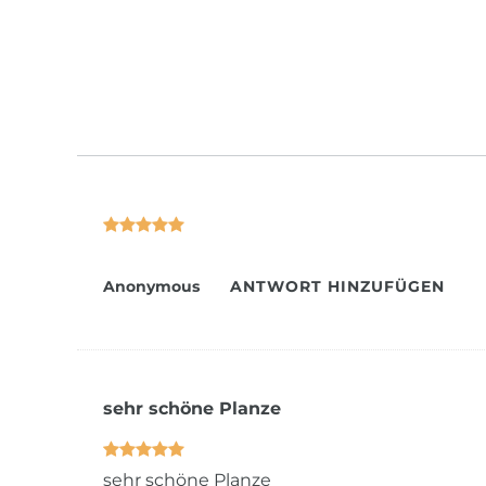
Anonymous
ANTWORT HINZUFÜGEN
sehr schöne Planze
sehr schöne Planze