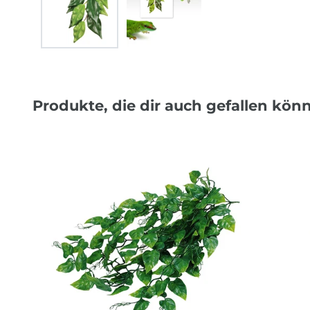
Produkte, die dir auch gefallen kön