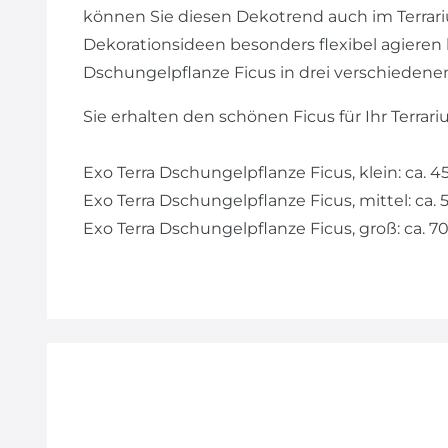
können Sie diesen Dekotrend auch im Terrari
Dekorationsideen besonders flexibel agieren 
Dschungelpflanze Ficus in drei verschiedene
Sie erhalten den schönen Ficus für Ihr Terrar
Exo Terra Dschungelpflanze Ficus, klein: ca. 
Exo Terra Dschungelpflanze Ficus, mittel: ca.
Exo Terra Dschungelpflanze Ficus, groß: ca. 7