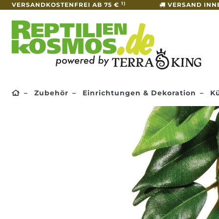
1)
VERSANDKOSTENFREI AB 75 €
VERSAND INN
Zubehör
Einrichtungen & Dekoration
Kü