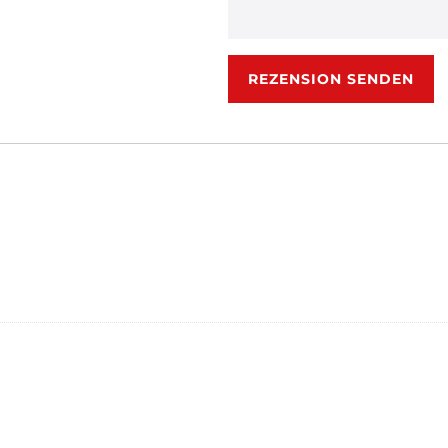
Rezensionstext
REZENSION SENDEN