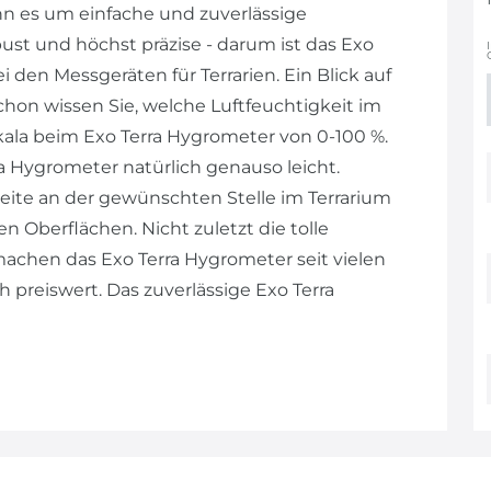
nn es um einfache und zuverlässige
ust und höchst präzise - darum ist das Exo
 den Messgeräten für Terrarien. Ein Blick auf
hon wissen Sie, welche Luftfeuchtigkeit im
skala beim Exo Terra Hygrometer von 0-100 %.
rra Hygrometer natürlich genauso leicht.
seite an der gewünschten Stelle im Terrarium
en Oberflächen. Nicht zuletzt die tolle
achen das Exo Terra Hygrometer seit vielen
h preiswert. Das zuverlässige Exo Terra