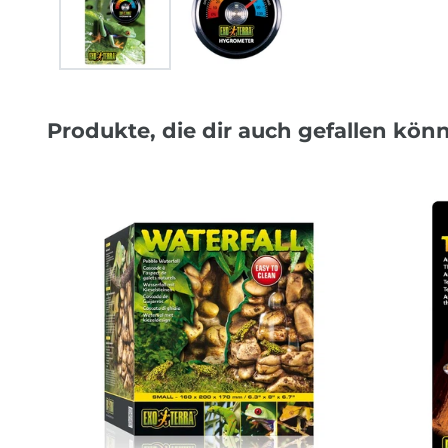
Produkte, die dir auch gefallen kön