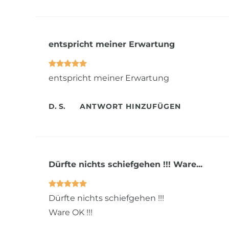
entspricht meiner Erwartung
entspricht meiner Erwartung
D. S.
ANTWORT HINZUFÜGEN
Dürfte nichts schiefgehen !!! Ware...
Dürfte nichts schiefgehen !!!
Ware OK !!!