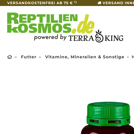
1)
VERSANDKOSTENFREI AB 75 €
VERSAND INN
Futter
Vitamine, Mineralien & Sonstige