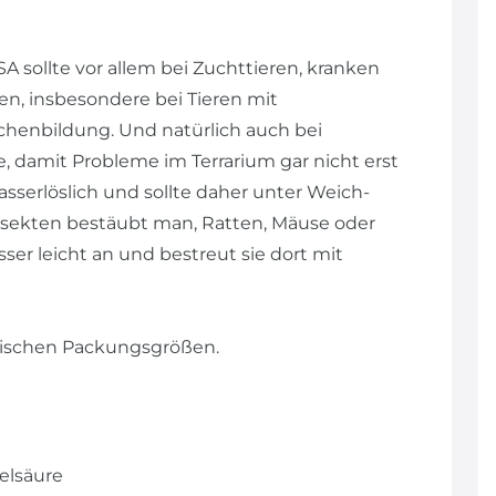
sollte vor allem bei Zuchttieren, kranken
, insbesondere bei Tieren mit
chenbildung. Und natürlich auch bei
e, damit Probleme im Terrarium gar nicht erst
asserlöslich und sollte daher unter Weich-
nsekten bestäubt man, Ratten, Mäuse oder
ser leicht an und bestreut sie dort mit
ktischen Packungsgrößen.
elsäure