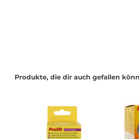
Produkte, die dir auch gefallen kön