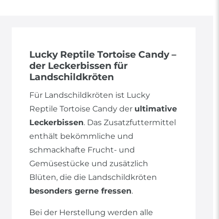
Lucky Reptile Tortoise Candy –
der Leckerbissen für
Landschildkröten
Für Landschildkröten ist Lucky
Reptile Tortoise Candy der
ultimative
Leckerbissen
. Das Zusatzfuttermittel
enthält bekömmliche und
schmackhafte Frucht- und
Gemüsestücke und zusätzlich
Blüten, die die Landschildkröten
besonders gerne fressen
.
Bei der Herstellung werden alle