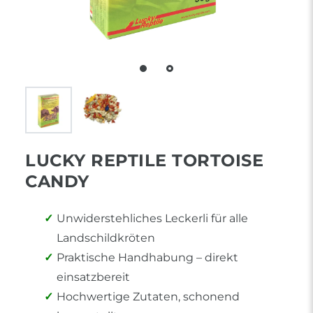
LUCKY REPTILE TORTOISE
CANDY
Unwiderstehliches Leckerli für alle
Landschildkröten
Praktische Handhabung – direkt
einsatzbereit
Hochwertige Zutaten, schonend