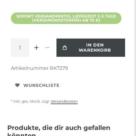
SOFORT VERSANDFERTIG, LIEFERZEIT 2-3 TAGE
(VERSANDKOSTENFREI AB 75 €)
IN DEN
WARENKORB
Artikelnummer
RK7279
WUNSCHLISTE
* inkl. ges. MwSt. zzgl.
Versandkosten
Produkte, die dir auch gefallen
könnten