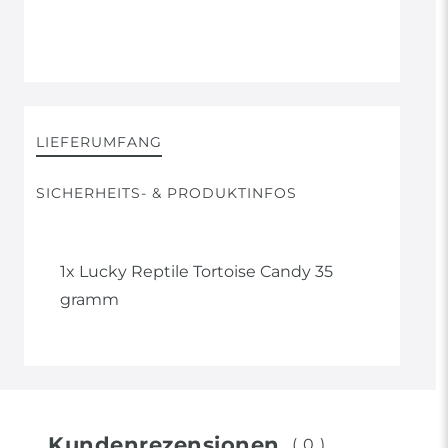
LIEFERUMFANG
SICHERHEITS- & PRODUKTINFOS
1x Lucky Reptile Tortoise Candy 35
gramm
Kundenrezensionen
(0)