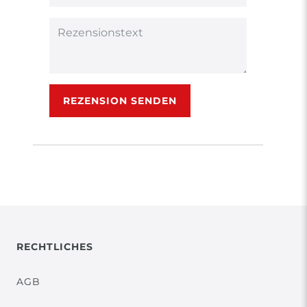
(optional)
Titel
Rezensionstext
REZENSION SENDEN
RECHTLICHES
AGB