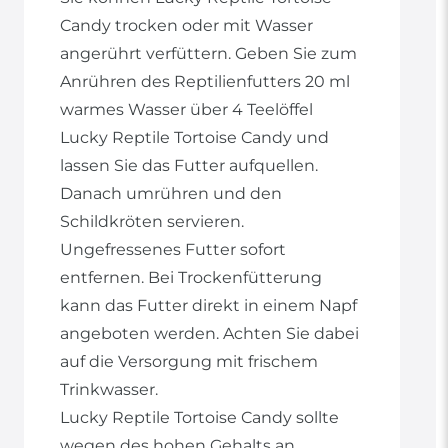
Candy trocken oder mit Wasser
angerührt verfüttern. Geben Sie zum
Anrühren des Reptilienfutters 20 ml
warmes Wasser über 4 Teelöffel
Lucky Reptile Tortoise Candy und
lassen Sie das Futter aufquellen.
Danach umrühren und den
Schildkröten servieren.
Ungefressenes Futter sofort
entfernen. Bei Trockenfütterung
kann das Futter direkt in einem Napf
angeboten werden. Achten Sie dabei
auf die Versorgung mit frischem
Trinkwasser.
Lucky Reptile Tortoise Candy sollte
wegen des hohen Gehalts an