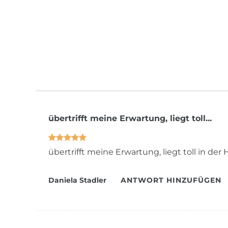
übertrifft meine Erwartung, liegt toll...
übertrifft meine Erwartung, liegt toll in d
Daniela Stadler
ANTWORT HINZUFÜGEN