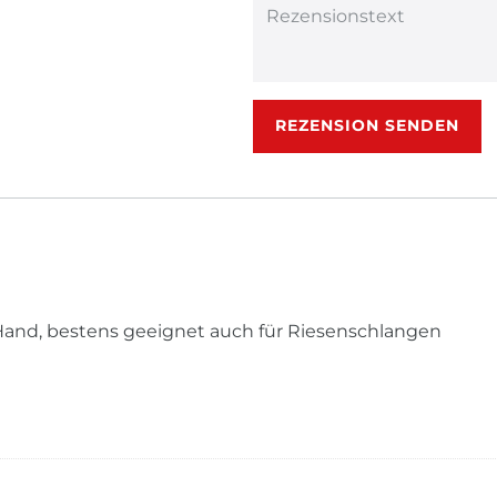
Rezensionstext
REZENSION SENDEN
er Hand, bestens geeignet auch für Riesenschlangen