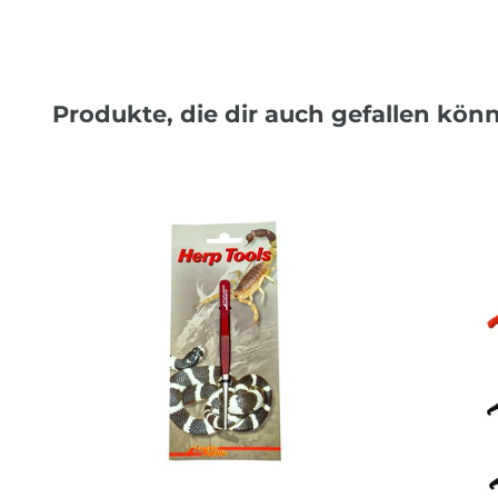
Produkte, die dir auch gefallen kön