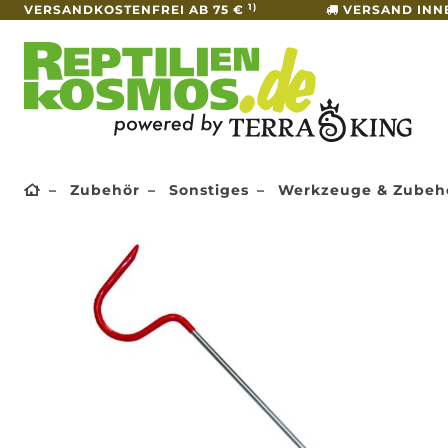
1)
VERSANDKOSTENFREI AB 75 €
VERSAND INN
Zubehör
Sonstiges
Werkzeuge & Zubeh