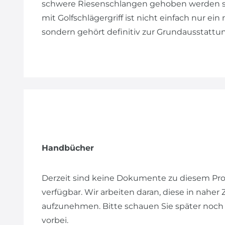
schwere Riesenschlangen gehoben werden so
mit Golfschlägergriff ist nicht einfach nur ei
sondern gehört definitiv zur Grundausstattu
Handbücher
Derzeit sind keine Dokumente zu diesem Pr
verfügbar. Wir arbeiten daran, diese in naher
aufzunehmen. Bitte schauen Sie später noch
vorbei.