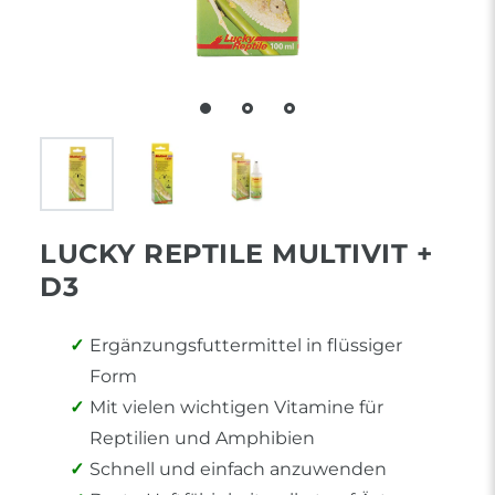
LUCKY REPTILE MULTIVIT +
D3
Ergänzungsfuttermittel in flüssiger
Form
Mit vielen wichtigen Vitamine für
Reptilien und Amphibien
Schnell und einfach anzuwenden