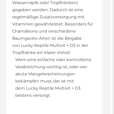
Wassernäpfe oder Tropftränken)
gegeben werden. Dadurch ist eine
regelmäßige Zusatzversorgung mit
Vitaminen gewährleistet. Besonders für
Chamäleons und verschiedene
Baumgecko-Arten ist die Beigabe
von Lucky Reptile Multivit + D3 in der
Tropftränke ein klarer Vorteil.
Wem eine einfache oder kontrollierte
Verabreichung wichtig ist, oder wer
akute Mangelerscheinungen
bekämpfen muss, der ist mit
dem Lucky Reptile Multivit + D3
bestens versorgt.