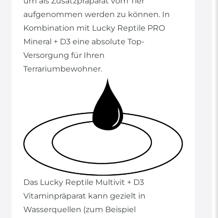
um als Zusatzpräparat vom Tier
aufgenommen werden zu können. In
Kombination mit Lucky Reptile PRO
Mineral + D3 eine absolute Top-
Versorgung für Ihren
Terrariumbewohner.
Das Lucky Reptile Multivit + D3
Vitaminpräparat kann gezielt in
Wasserquellen (zum Beispiel