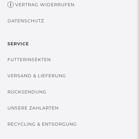
VERTRAG WIDERRUFEN
DATENSCHUTZ
SERVICE
FUTTERINSEKTEN
VERSAND & LIEFERUNG
RÜCKSENDUNG
UNSERE ZAHLARTEN
RECYCLING & ENTSORGUNG