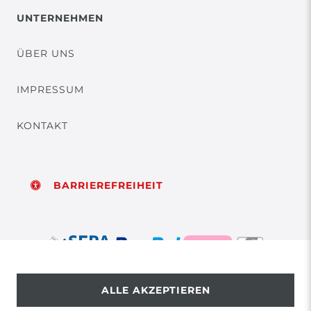
UNTERNEHMEN
ÜBER UNS
IMPRESSUM
KONTAKT
BARRIEREFREIHEIT
ALLE AKZEPTIEREN
© Copyright 2026 | Alle Rechte vorbehalten.