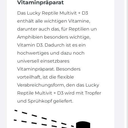
Vitaminpräparat
Das Lucky Reptile Multivit + D3
enthält alle wichtigen Vitamine,
darunter auch das, für Reptilien un
Amphibien besonders wichtige,
Vitamin D3. Dadurch ist es ein
hochwertiges und dazu noch
universell einsetzbares
Vitaminpräparat. Besonders
vorteilhaft, ist die flexible
Verabreichungsform, den das Lucky
Reptile Multivit + D3 wird mit Tropfer
und Sprühkopf geliefert.