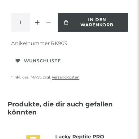
IN DEN
WARENKORB
Artikelnummer
RK909
WUNSCHLISTE
* inkl. ges. MwSt. zzgl.
Versandkosten
Produkte, die dir auch gefallen
könnten
Lucky Reptile PRO