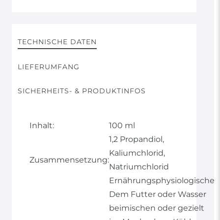
TECHNISCHE DATEN
LIEFERUMFANG
SICHERHEITS- & PRODUKTINFOS
Inhalt:
100 ml
1,2 Propandiol,
Kaliumchlorid,
Zusammensetzung:
Natriumchlorid
Ernährungsphysiologische
Dem Futter oder Wasser
beimischen oder gezielt