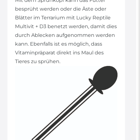
Mit dem Sprühkopf kann das Futter
besprüht werden oder die Äste oder
Blätter im Terrarium mit Lucky Reptile
Multivit + D3 benetzt werden, damit dies
durch Ablecken aufgenommen werden
kann. Ebenfalls ist es möglich, dass
Vitaminpräparat direkt ins Maul des
Tieres zu sprühen.