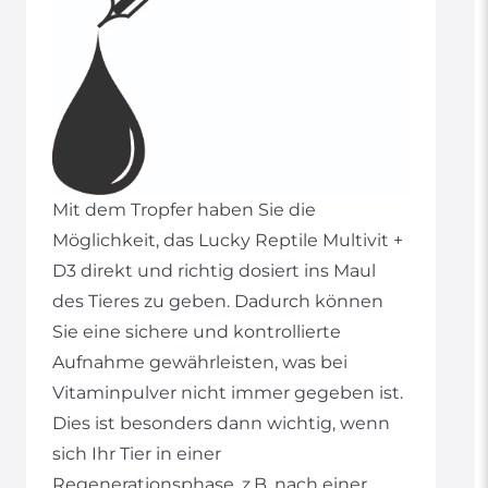
Mit dem Tropfer haben Sie die
Möglichkeit, das Lucky Reptile Multivit +
D3 direkt und richtig dosiert ins Maul
des Tieres zu geben. Dadurch können
Sie eine sichere und kontrollierte
Aufnahme gewährleisten, was bei
Vitaminpulver nicht immer gegeben ist.
Dies ist besonders dann wichtig, wenn
sich Ihr Tier in einer
Regenerationsphase, z.B. nach einer