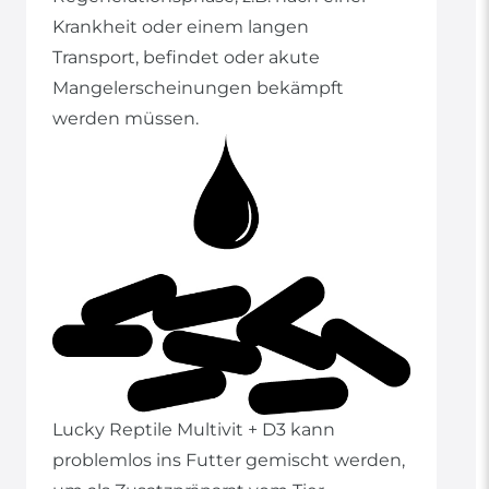
Krankheit oder einem langen
Transport, befindet oder akute
Mangelerscheinungen bekämpft
werden müssen.
Lucky Reptile Multivit + D3 kann
problemlos ins Futter gemischt werden,