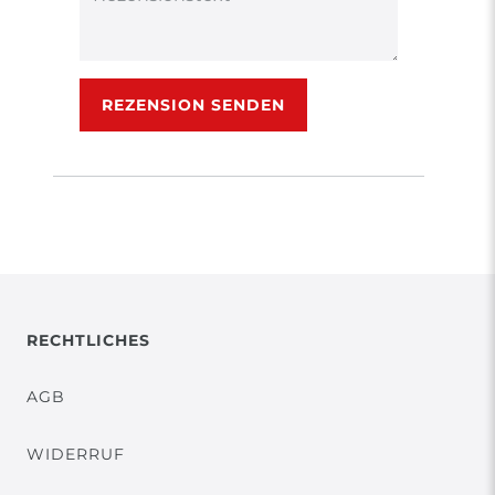
Rezensionstext
REZENSION SENDEN
RECHTLICHES
AGB
WIDERRUF