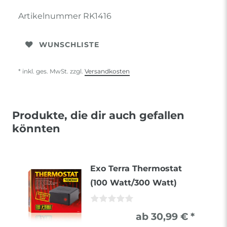
Artikelnummer
RK1416
WUNSCHLISTE
* inkl. ges. MwSt. zzgl.
Versandkosten
Produkte, die dir auch gefallen
könnten
Exo Terra Thermostat
(100 Watt/300 Watt)
ab 30,99 € *