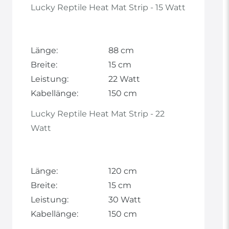
Lucky Reptile Heat Mat Strip - 15 Watt
Länge:
88 cm
Breite:
15 cm
Leistung:
22 Watt
Kabellänge:
150 cm
Lucky Reptile Heat Mat Strip - 22
Watt
Länge:
120 cm
Breite:
15 cm
Leistung:
30 Watt
Kabellänge:
150 cm