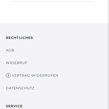
RECHTLICHES
AGB
WIDERRUF
VERTRAG WIDERRUFEN
DATENSCHUTZ
SERVICE