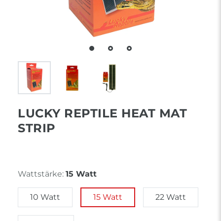
LUCKY REPTILE HEAT MAT
STRIP
Wattstärke:
15 Watt
10 Watt
15 Watt
22 Watt