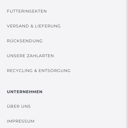
FUTTERINSEKTEN
VERSAND & LIEFERUNG
RÜCKSENDUNG
UNSERE ZAHLARTEN
RECYCLING & ENTSORGUNG
UNTERNEHMEN
ÜBER UNS
IMPRESSUM