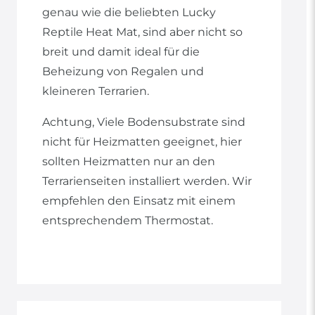
genau wie die beliebten Lucky
Reptile Heat Mat, sind aber nicht so
breit und damit ideal für die
Beheizung von Regalen und
kleineren Terrarien.
Achtung, Viele Bodensubstrate sind
nicht für Heizmatten geeignet, hier
sollten Heizmatten nur an den
Terrarienseiten installiert werden. Wir
empfehlen den Einsatz mit einem
entsprechendem Thermostat.