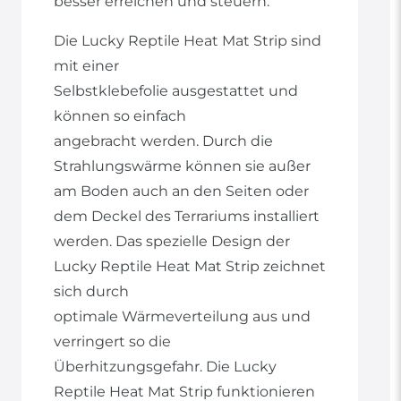
besser erreichen und steuern.
Die Lucky Reptile Heat Mat Strip sind
mit einer
Selbstklebefolie ausgestattet und
können so einfach
angebracht werden. Durch die
Strahlungswärme können sie außer
am Boden auch an den Seiten oder
dem Deckel des Terrariums installiert
werden. Das spezielle Design der
Lucky Reptile Heat Mat Strip zeichnet
sich durch
optimale Wärmeverteilung aus und
verringert so die
Überhitzungsgefahr. Die Lucky
Reptile Heat Mat Strip funktionieren