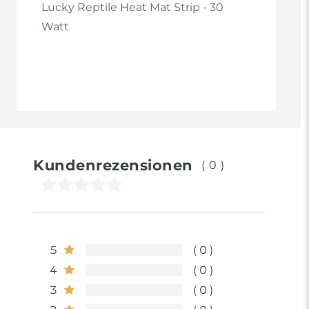
Lucky Reptile Heat Mat Strip - 30
Watt
Kundenrezensionen
(0)
5
0
4
0
3
0