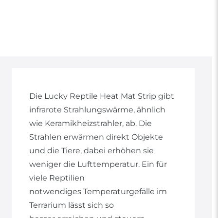
Die Lucky Reptile Heat Mat Strip gibt
infrarote Strahlungswärme, ähnlich
wie Keramikheizstrahler, ab. Die
Strahlen erwärmen direkt Objekte
und die Tiere, dabei erhöhen sie
weniger die Lufttemperatur. Ein für
viele Reptilien
notwendiges Temperaturgefälle im
Terrarium lässt sich so