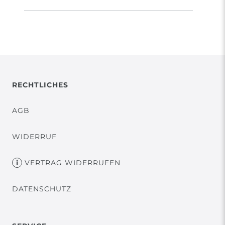
RECHTLICHES
AGB
WIDERRUF
VERTRAG WIDERRUFEN
DATENSCHUTZ