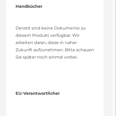
Handbücher
Derzeit sind keine Dokumente zu
diesem Produkt verfügbar. Wir
arbeiten daran, diese in naher
Zukunft aufzunehmen. Bitte schauen
Sie später noch einmal vorbei.
EU-Verantwortlicher