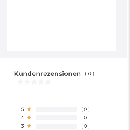
Kundenrezensionen
(0)
5
0
4
0
3
0