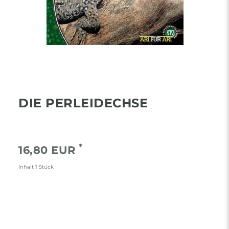
DIE PERLEIDECHSE
*
16,80 EUR
Inhalt
1
Stück