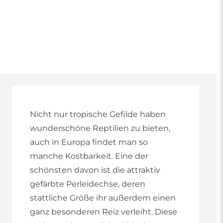
Nicht nur tropische Gefilde haben
wunderschöne Reptilien zu bieten,
auch in Europa findet man so
manche Kostbarkeit. Eine der
schönsten davon ist die attraktiv
gefärbte Perleidechse, deren
stattliche Größe ihr außerdem einen
ganz besonderen Reiz verleiht. Diese