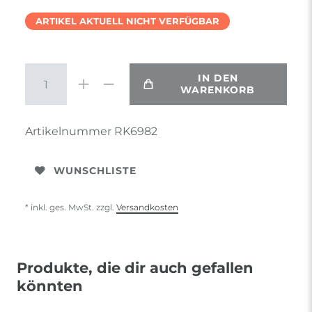
ARTIKEL AKTUELL NICHT VERFÜGBAR
IN DEN
WARENKORB
Artikelnummer
RK6982
WUNSCHLISTE
* inkl. ges. MwSt. zzgl.
Versandkosten
Produkte, die dir auch gefallen
könnten