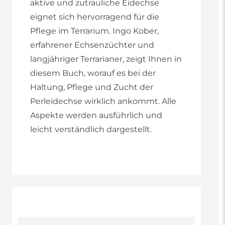
aktive und zutrauliche Eidechse
eignet sich hervorragend für die
Pflege im Terrarium. Ingo Kober,
erfahrener Echsenzüchter und
langjähriger Terrarianer, zeigt Ihnen in
diesem Buch, worauf es bei der
Haltung, Pflege und Zucht der
Perleidechse wirklich ankommt. Alle
Aspekte werden ausführlich und
leicht verständlich dargestellt.