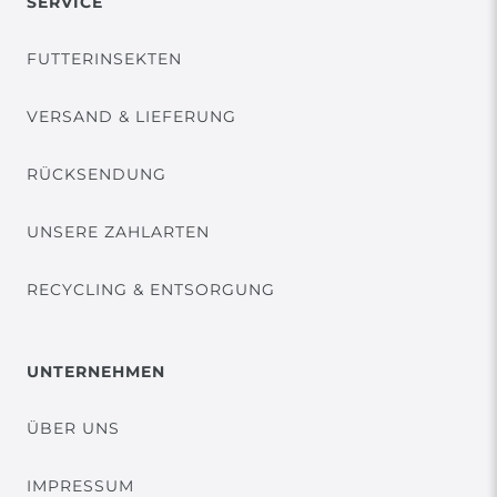
SERVICE
FUTTERINSEKTEN
VERSAND & LIEFERUNG
RÜCKSENDUNG
UNSERE ZAHLARTEN
RECYCLING & ENTSORGUNG
UNTERNEHMEN
ÜBER UNS
IMPRESSUM