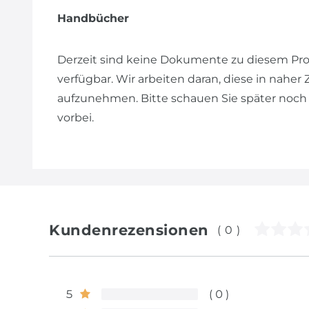
Handbücher
Derzeit sind keine Dokumente zu diesem Pr
verfügbar. Wir arbeiten daran, diese in naher
aufzunehmen. Bitte schauen Sie später noch
vorbei.
Kundenrezensionen
(0)
5
0