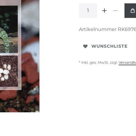
Artikelnummer
RK697
WUNSCHLISTE
* inkl. ges. MwSt. zzgl.
Versandk