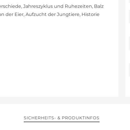
schiede, Jahreszyklus und Ruhezeiten, Balz
n der Eier, Aufzucht der Jungtiere, Historie
SICHERHEITS- & PRODUKTINFOS