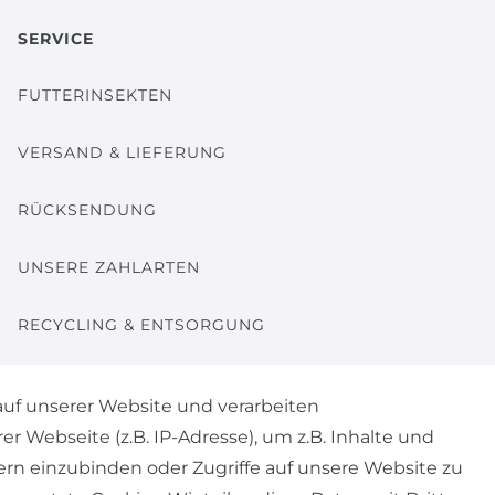
SERVICE
FUTTERINSEKTEN
VERSAND & LIEFERUNG
RÜCKSENDUNG
UNSERE ZAHLARTEN
RECYCLING & ENTSORGUNG
uf unserer Website und verarbeiten
Webseite (z.B. IP-Adresse), um z.B. Inhalte und
ern einzubinden oder Zugriffe auf unsere Website zu
© Copyright 2026 | Alle Rechte vorbehalten.