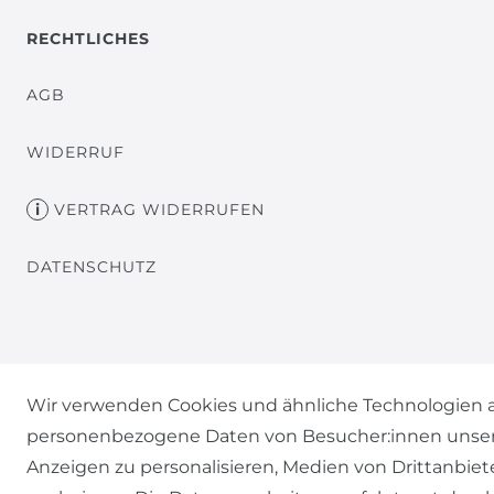
RECHTLICHES
AGB
WIDERRUF
VERTRAG WIDERRUFEN
DATENSCHUTZ
Wir verwenden Cookies und ähnliche Technologien a
personenbezogene Daten von Besucher:innen unserer 
Anzeigen zu personalisieren, Medien von Drittanbiet