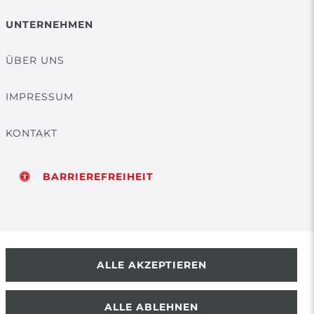
UNTERNEHMEN
ÜBER UNS
IMPRESSUM
KONTAKT
BARRIEREFREIHEIT
ALLE AKZEPTIEREN
ALLE ABLEHNEN