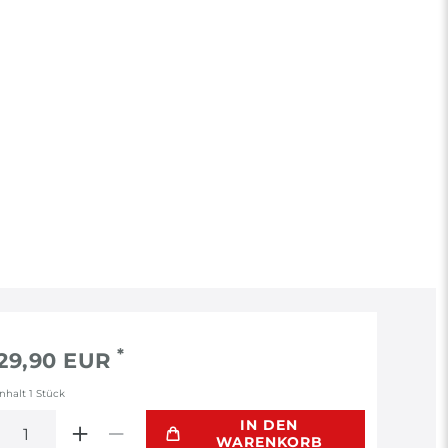
*
29,90 EUR
Inhalt
1
Stück
IN DEN
WARENKORB