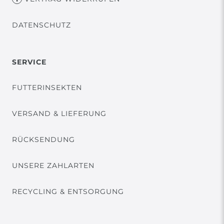
DATENSCHUTZ
SERVICE
FUTTERINSEKTEN
VERSAND & LIEFERUNG
RÜCKSENDUNG
UNSERE ZAHLARTEN
RECYCLING & ENTSORGUNG