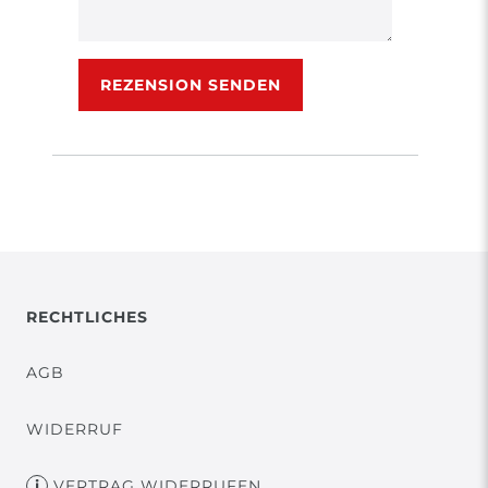
Rezensionstext
REZENSION SENDEN
RECHTLICHES
AGB
WIDERRUF
VERTRAG WIDERRUFEN