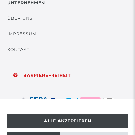
UNTERNEHMEN
ÜBER UNS
IMPRESSUM
KONTAKT
BARRIEREFREIHEIT
ALLE AKZEPTIEREN
© Copyright 2026 | Alle Rechte vorbehalten.