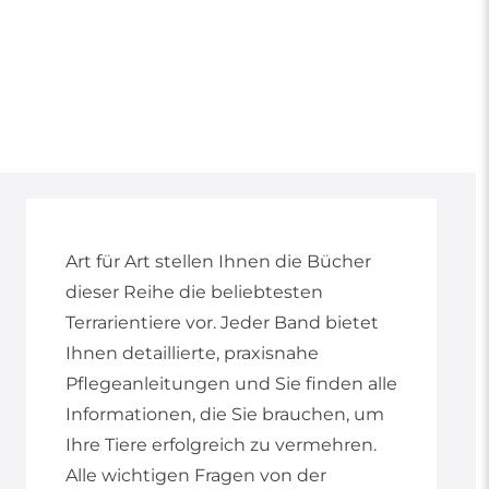
Art für Art stellen Ihnen die Bücher
dieser Reihe die beliebtesten
Terrarientiere vor. Jeder Band bietet
Ihnen detaillierte, praxisnahe
Pflegeanleitungen und Sie finden alle
Informationen, die Sie brauchen, um
Ihre Tiere erfolgreich zu vermehren.
Alle wichtigen Fragen von der