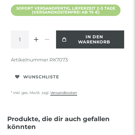
SOFORT VERSANDFERTIG, LIEFERZEIT 2-3 TAGE
(VERSANDKOSTENFREI AB 75 €)
IN DEN
WARENKORB
Artikelnummer
RK7073
WUNSCHLISTE
* inkl. ges. MwSt. zzgl.
Versandkosten
Produkte, die dir auch gefallen
könnten