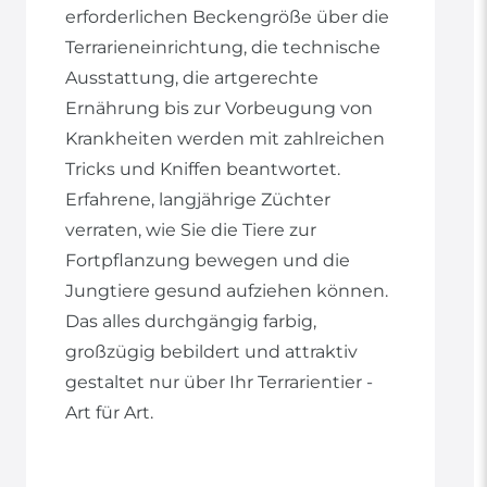
erforderlichen Beckengröße über die
Terrarieneinrichtung, die technische
Ausstattung, die artgerechte
Ernährung bis zur Vorbeugung von
Krankheiten werden mit zahlreichen
Tricks und Kniffen beantwortet.
Erfahrene, langjährige Züchter
verraten, wie Sie die Tiere zur
Fortpflanzung bewegen und die
Jungtiere gesund aufziehen können.
Das alles durchgängig farbig,
großzügig bebildert und attraktiv
gestaltet nur über Ihr Terrarientier -
Art für Art.