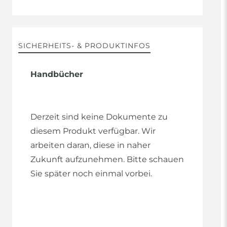
SICHERHEITS- & PRODUKTINFOS
Handbücher
Derzeit sind keine Dokumente zu
diesem Produkt verfügbar. Wir
arbeiten daran, diese in naher
Zukunft aufzunehmen. Bitte schauen
Sie später noch einmal vorbei.