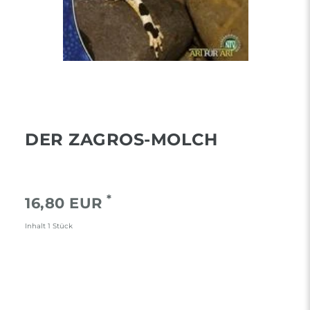
DER ZAGROS-MOLCH
*
16,80 EUR
Inhalt
1
Stück