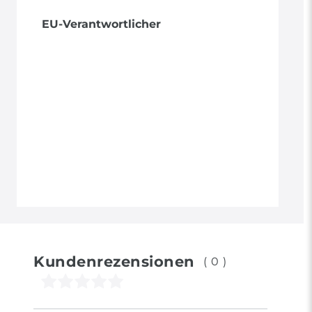
EU-Verantwortlicher
Kundenrezensionen
(0)