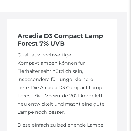
Arcadia D3 Compact Lamp
Forest 7% UVB
Qualitativ hochwertige
Kompaktlampen können für
Tierhalter sehr nützlich sein,
insbesondere für junge, kleinere
Tiere. Die Arcadia D3 Compact Lamp
Forest 7% UVB wurde 2021 komplett
neu entwickelt und macht eine gute
Lampe noch besser.
Diese einfach zu bedienende Lampe