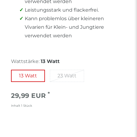
verwendet werden
Leistungsstark und flackerfrei.
Kann problemlos über kleineren
Vivarien für Klein- und Jungtiere
verwendet werden
Wattstärke:
13 Watt
13 Watt
23 Watt
*
29,99 EUR
Inhalt
1
Stück