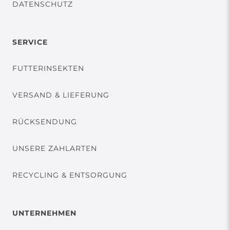
DATENSCHUTZ
SERVICE
FUTTERINSEKTEN
VERSAND & LIEFERUNG
RÜCKSENDUNG
UNSERE ZAHLARTEN
RECYCLING & ENTSORGUNG
UNTERNEHMEN