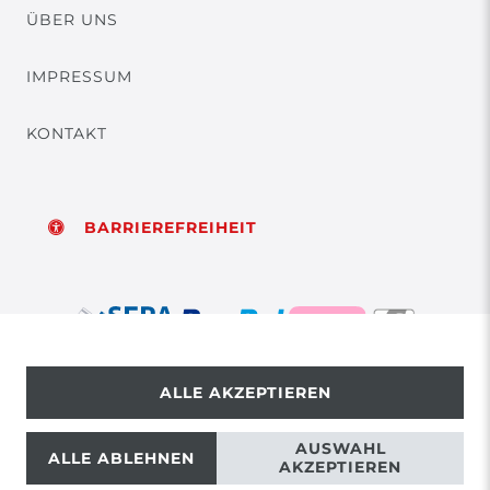
ÜBER UNS
IMPRESSUM
KONTAKT
BARRIEREFREIHEIT
ALLE AKZEPTIEREN
© Copyright 2026 | Alle Rechte vorbehalten.
AUSWAHL
ALLE ABLEHNEN
AKZEPTIEREN