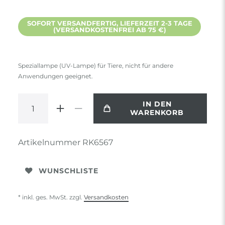
SOFORT VERSANDFERTIG, LIEFERZEIT 2-3 TAGE
(VERSANDKOSTENFREI AB 75 €)
Speziallampe (UV-Lampe) für Tiere, nicht für andere
Anwendungen geeignet.
IN DEN
WARENKORB
Artikelnummer
RK6567
WUNSCHLISTE
* inkl. ges. MwSt. zzgl.
Versandkosten