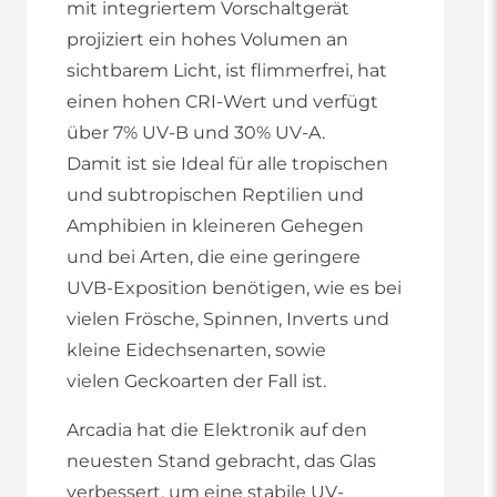
mit integriertem Vorschaltgerät
projiziert ein hohes Volumen an
sichtbarem Licht, ist flimmerfrei, hat
einen hohen CRI-Wert und verfügt
über 7% UV-B und 30% UV-A.
Damit ist sie Ideal für alle tropischen
und subtropischen Reptilien und
Amphibien in kleineren Gehegen
und bei Arten, die eine geringere
UVB-Exposition benötigen, wie es bei
vielen Frösche, Spinnen, Inverts und
kleine Eidechsenarten, sowie
vielen Geckoarten der Fall ist.
Arcadia hat die Elektronik auf den
neuesten Stand gebracht, das Glas
verbessert, um eine stabile UV-