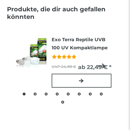
Produkte, die dir auch gefallen
könnten
Exo Terra Reptile UVB
100 UV Kompaktlampe
ab 22,49 € *
24,99 €