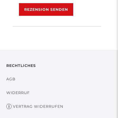
Rezensionstext
REZENSION SENDEN
RECHTLICHES
AGB
WIDERRUF
VERTRAG WIDERRUFEN