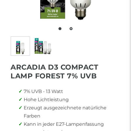
ARCADIA D3 COMPACT
LAMP FOREST 7% UVB
7% UVB - 13 Watt
Hohe Lichtleistung
Erzeugt ausgezeichnete natürliche
Farben
Kann in jeder E27-Lampenfassung