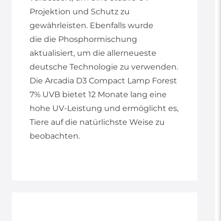
Projektion und Schutz zu
gewährleisten. Ebenfalls wurde
die die Phosphormischung
aktualisiert, um die allerneueste
deutsche Technologie zu verwenden.
Die Arcadia D3 Compact Lamp Forest
7% UVB bietet 12 Monate lang eine
hohe UV-Leistung und ermöglicht es,
Tiere auf die natürlichste Weise zu
beobachten.