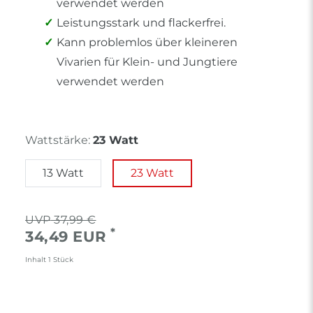
verwendet werden
Leistungsstark und flackerfrei.
Kann problemlos über kleineren
Vivarien für Klein- und Jungtiere
verwendet werden
Wattstärke:
23 Watt
13 Watt
23 Watt
37,99 €
*
34,49 EUR
Inhalt
1
Stück