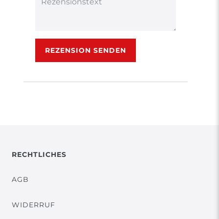
Rezensionstext
REZENSION SENDEN
RECHTLICHES
AGB
WIDERRUF