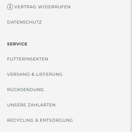
VERTRAG WIDERRUFEN
DATENSCHUTZ
SERVICE
FUTTERINSEKTEN
VERSAND & LIEFERUNG
RÜCKSENDUNG
UNSERE ZAHLARTEN
RECYCLING & ENTSORGUNG