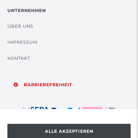
UNTERNEHMEN
ÜBER UNS
IMPRESSUM
KONTAKT
BARRIEREFREIHEIT
ALLE AKZEPTIEREN
© Copyright 2026 | Alle Rechte vorbehalten.