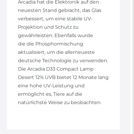
Arcadia hat die Elektronik auf den
neuesten Stand gebracht, das Glas
verbessert, um eine stabile UV-
Projektion und Schutz zu
gewährleisten. Ebenfalls wurde
die die Phosphormischung
aktualisiert, um die allerneueste
deutsche Technologie zu verwenden.
Die Arcadia D33 Compact Lamp
Desert 12% UVB bietet 12 Monate lang
eine hohe UV-Leistung und
ermöglicht es, Tiere auf die
natürlichste Weise zu beobachten.