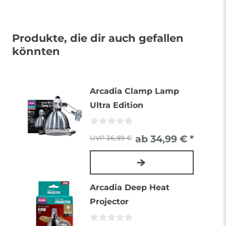
Produkte, die dir auch gefallen
könnten
Arcadia Clamp Lamp
Ultra Edition
ab 34,99 € *
36,99 €
Arcadia Deep Heat
Projector