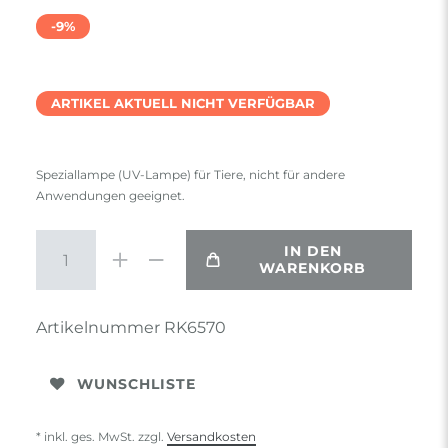
-9%
ARTIKEL AKTUELL NICHT VERFÜGBAR
Speziallampe (UV-Lampe) für Tiere, nicht für andere
Anwendungen geeignet.
IN DEN
WARENKORB
Artikelnummer
RK6570
WUNSCHLISTE
* inkl. ges. MwSt. zzgl.
Versandkosten