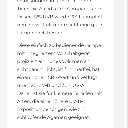
insbesondere für junge, kleinere
Tiere. Die Arcadia D3+ Compact Lamp
Desert 12% UVB wurde 2021 komplett
neu entwickelt und macht eine gute
Lampe noch besser.
Diese einfach zu bedienende Lampe
mit integriertem Vorschaltgerät
projiziert ein hohes Volumen an
sichtbarem Licht, ist flimmerfrei, hat
einen hohen CRI-Wert und verfügt
über 12% UV-B und 30% UV-A.
Daher ist sie für kleinere Terrarien mit
Arten, die eine höhere UV-B-
Exposition benötigen, wie z. B.
schlüpfende Agamen geeignet.