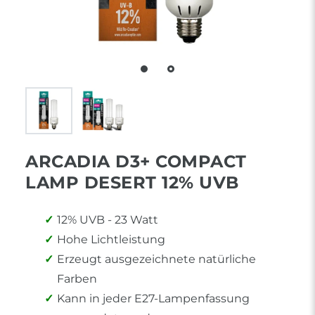
ARCADIA D3+ COMPACT
LAMP DESERT 12% UVB
12% UVB - 23 Watt
Hohe Lichtleistung
Erzeugt ausgezeichnete natürliche
Farben
Kann in jeder E27-Lampenfassung