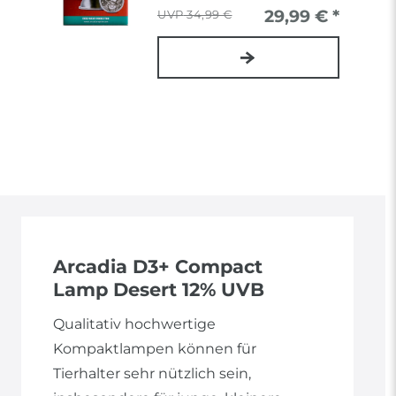
29,99 € *
34,99 €
Arcadia D3+ Compact
Lamp Desert 12% UVB
Qualitativ hochwertige
Kompaktlampen können für
Tierhalter sehr nützlich sein,