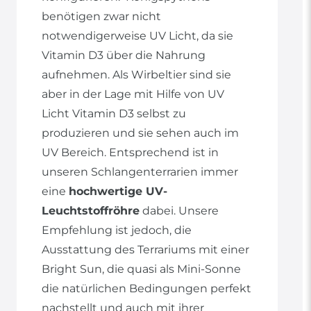
benötigen zwar nicht
notwendigerweise UV Licht, da sie
Vitamin D3 über die Nahrung
aufnehmen. Als Wirbeltier sind sie
aber in der Lage mit Hilfe von UV
Licht Vitamin D3 selbst zu
produzieren und sie sehen auch im
UV Bereich. Entsprechend ist in
unseren Schlangenterrarien immer
eine
hochwertige UV-
Leuchtstoffröhre
dabei. Unsere
Empfehlung ist jedoch, die
Ausstattung des Terrariums mit einer
Bright Sun, die quasi als Mini-Sonne
die natürlichen Bedingungen perfekt
nachstellt und auch mit ihrer