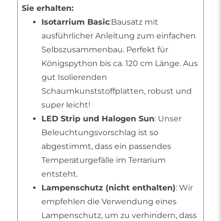
Sie erhalten:
Isotarrium Basic
:Bausatz mit
ausführlicher Anleitung zum einfachen
Selbszusammenbau. Perfekt für
Königspython bis ca. 120 cm Länge. Aus
gut Isolierenden
Schaumkunststoffplatten, robust und
super leicht!
LED Strip und Halogen Sun
: Unser
Beleuchtungsvorschlag ist so
abgestimmt, dass ein passendes
Temperaturgefälle im Terrarium
entsteht.
Lampenschutz (nicht enthalten)
: Wir
empfehlen die Verwendung eines
Lampenschutz, um zu verhindern, dass