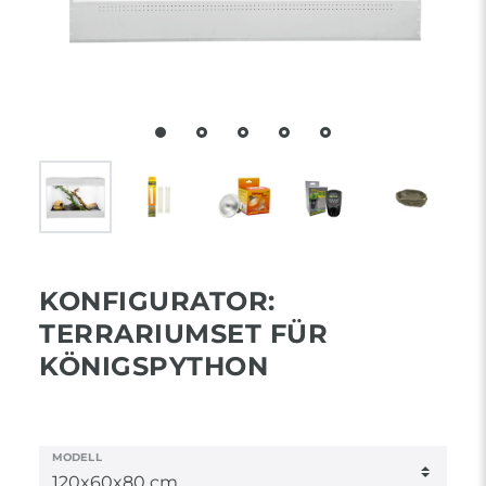
KONFIGURATOR:
TERRARIUMSET FÜR
KÖNIGSPYTHON
MODELL