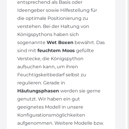
entsprechend als Basis oder
Ideengeber sowie Hilfestellung für
die optimale Positionierung zu
verstehen. Bei der Haltung von
Königspythons haben sich
sogenannte
Wet Boxen
bewährt. Das
sind mit
feuchtem Moos
gefüllte
Verstecke, die Königspython
aufsuchen kann, um ihren
Feuchtigskeitbedarf selbst zu
regulieren. Gerade in
Häutungsphasen
werden sie gerne
genutzt. Wir haben ein gut
geeignetes Modell in unsere
Konfigurationsmöglichkeiten
aufgenommen. Weitere Modelle bzw.