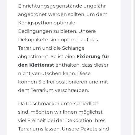
Einrichtungsgegenstände ungefähr
angeordnet werden sollten, um dem
Königspython optimale
Bedingungen zu bieten. Unsere
Dekopakete sind optimal auf das
Terrarium und die Schlange
abgestimmt. So ist eine
Fixierung für
den Kletterast
enthalten, dass dieser
nicht verrutschen kann. Diese
können Sie frei positionieren und mit
dem Terrarium verschrauben.
Da Geschmäcker unterschiedlich
sind, möchten wir Ihnen möglichst
viel Freiheit bei der Dekoration Ihres
Terrariums lassen. Unsere Pakete sind