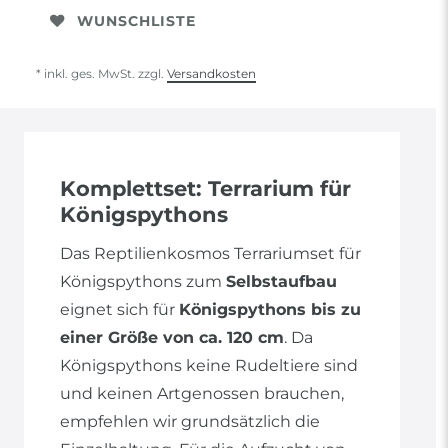
WUNSCHLISTE
* inkl. ges. MwSt. zzgl.
Versandkosten
Komplettset: Terrarium für
Königspythons
Das Reptilienkosmos Terrariumset für
Königspythons zum
Selbstaufbau
eignet sich für
Königspythons bis zu
einer Größe von ca. 120 cm
. Da
Königspythons keine Rudeltiere sind
und keinen Artgenossen brauchen,
empfehlen wir grundsätzlich die