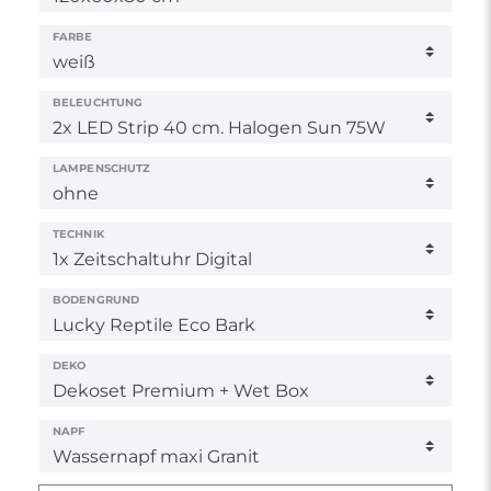
FARBE
BELEUCHTUNG
LAMPENSCHUTZ
TECHNIK
BODENGRUND
DEKO
NAPF