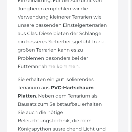
Einzelhaltung. Für die Aufzucht von
Jungtieren empfehlen wir die
Verwendung kleinerer Terrarien wie
unsere passenden Einsteigerterrarien
aus Glas. Diese bieten der Schlange
ein besseres Sicherheitsgefühl. In zu
großen Terrarien kann es zu
Problemen besonders bei der
Futterannahme kommen.
Sie erhalten ein gut isolierendes
Terrarium aus
PVC-Hartschaum
Platten
. Neben dem Terrarium als
Bausatz zum Selbstaufbau erhalten
Sie auch die nötige
Beleuchtungstechnik, die dem
Königspython ausreichend Licht und