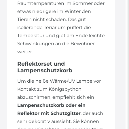
Raumtemperaturen im Sommer oder
etwas niedrigere im Winter den
Tieren nicht schaden. Das gut
isolierende Terrarium puffert die
Temperatur und gibt am Ende leichte
Schwankungen an die Bewohner
weiter.
Reflektorset und
Lampenschutzkorb
Um die heiße Wärme/UV Lampe vor
Kontakt zum Königspython
abzuschirmen, empfiehlt sich ein
Lampenschutzkorb oder ein
Reflektor mit Schutzgitter
, der auch
sehr dekorativ aussieht. Sie können