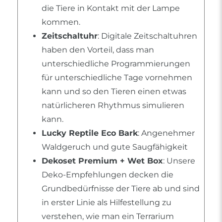
die Tiere in Kontakt mit der Lampe
kommen.
Zeitschaltuhr
: Digitale Zeitschaltuhren
haben den Vorteil, dass man
unterschiedliche Programmierungen
für unterschiedliche Tage vornehmen
kann und so den Tieren einen etwas
natürlicheren Rhythmus simulieren
kann.
Lucky Reptile Eco Bark
: Angenehmer
Waldgeruch und gute Saugfähigkeit
Dekoset Premium + Wet Box
: Unsere
Deko-Empfehlungen decken die
Grundbedürfnisse der Tiere ab und sind
in erster Linie als Hilfestellung zu
verstehen, wie man ein Terrarium