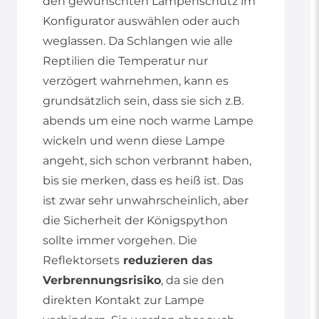
den gewünschten Lampenschutz im
Konfigurator auswählen oder auch
weglassen. Da Schlangen wie alle
Reptilien die Temperatur nur
verzögert wahrnehmen, kann es
grundsätzlich sein, dass sie sich z.B.
abends um eine noch warme Lampe
wickeln und wenn diese Lampe
angeht, sich schon verbrannt haben,
bis sie merken, dass es heiß ist. Das
ist zwar sehr unwahrscheinlich, aber
die Sicherheit der Königspython
sollte immer vorgehen. Die
Reflektorsets
reduzieren das
Verbrennungsrisiko
, da sie den
direkten Kontakt zur Lampe