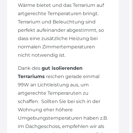
Wärme bietet und das Terrarium auf
artgerechte Temperaturen bringt.
Terrarium und Beleuchtung sind
perfekt aufeinander abgestimmt, so
dass eine zusätzliche Heizung bei
normalen Zimmertemperaturen
nicht notwendig ist.
Dank des
gut isolierenden
Terrariums
reichen gerade einmal
99W an Lichtleistung aus, um
artgerechte Temperaruten zu
schaffen. Sollten Sie bei sich in der
Wohnung eher höhere
Umgebungstemperaturen haben z.B.
im Dachgeschoss, empfehlen wir als