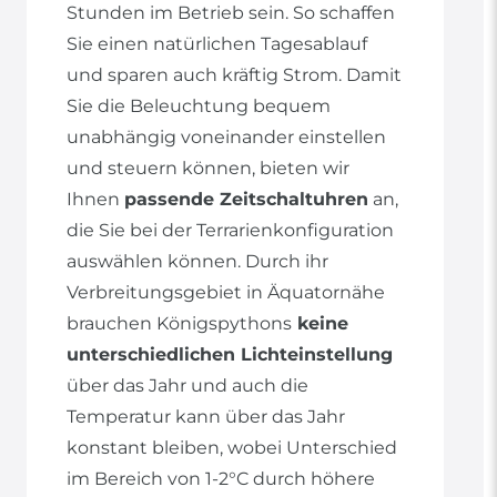
Stunden im Betrieb sein. So schaffen
Sie einen natürlichen Tagesablauf
und sparen auch kräftig Strom. Damit
Sie die Beleuchtung bequem
unabhängig voneinander einstellen
und steuern können, bieten wir
Ihnen
passende Zeitschaltuhren
an,
die Sie bei der Terrarienkonfiguration
auswählen können. Durch ihr
Verbreitungsgebiet in Äquatornähe
brauchen Königspythons
keine
unterschiedlichen Lichteinstellung
über das Jahr und auch die
Temperatur kann über das Jahr
konstant bleiben, wobei Unterschied
im Bereich von 1-2°C durch höhere