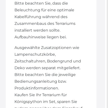
Bitte beachten Sie, dass die
Beleuchtung für eine optimale
Kabelführung während des
Zusammenbaus des Terrariums
installiert werden sollte.
Aufbauhinweise liegen bei.
Ausgewählte Zusatzoptionen wie
Lampenschutzkörbe,
Zeitschaltuhren, Bodengrund und
Deko werden separat mitgeliefert.
Bitte beachten Sie die jeweilige
Bedienungsanleitung bzw.
Produktinformationen.
Kaufen Sie Ihr Terrarium für
Königspython im Set, sparen Sie