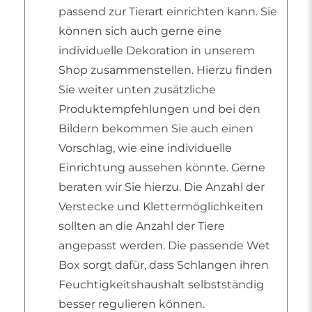
passend zur Tierart einrichten kann. Sie
können sich auch gerne eine
individuelle Dekoration in unserem
Shop zusammenstellen. Hierzu finden
Sie weiter unten zusätzliche
Produktempfehlungen und bei den
Bildern bekommen Sie auch einen
Vorschlag, wie eine individuelle
Einrichtung aussehen könnte. Gerne
beraten wir Sie hierzu. Die Anzahl der
Verstecke und Klettermöglichkeiten
sollten an die Anzahl der Tiere
angepasst werden. Die passende Wet
Box sorgt dafür, dass Schlangen ihren
Feuchtigkeitshaushalt selbstständig
besser regulieren können.