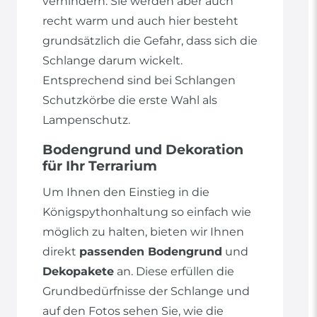
verhindern. Sie werden aber auch
recht warm und auch hier besteht
grundsätzlich die Gefahr, dass sich die
Schlange darum wickelt.
Entsprechend sind bei Schlangen
Schutzkörbe die erste Wahl als
Lampenschutz.
Bodengrund und Dekoration
für Ihr Terrarium
Um Ihnen den Einstieg in die
Königspythonhaltung so einfach wie
möglich zu halten, bieten wir Ihnen
direkt
passenden Bodengrund
und
Dekopakete
an. Diese erfüllen die
Grundbedürfnisse der Schlange und
auf den Fotos sehen Sie, wie die