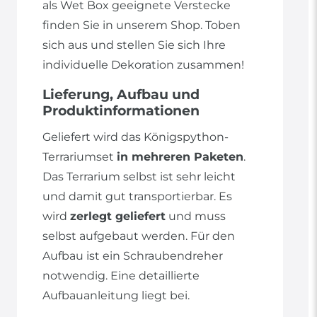
als Wet Box geeignete Verstecke
finden Sie in unserem Shop. Toben
sich aus und stellen Sie sich Ihre
individuelle Dekoration zusammen!
Lieferung, Aufbau und
Produktinformationen
Geliefert wird das Königspython-
Terrariumset
in mehreren Paketen
.
Das Terrarium selbst ist sehr leicht
und damit gut transportierbar. Es
wird
zerlegt geliefert
und muss
selbst aufgebaut werden. Für den
Aufbau ist ein Schraubendreher
notwendig. Eine detaillierte
Aufbauanleitung liegt bei.