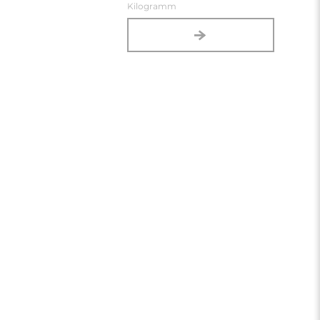
Kilogramm