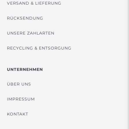
VERSAND & LIEFERUNG
RÜCKSENDUNG
UNSERE ZAHLARTEN
RECYCLING & ENTSORGUNG
UNTERNEHMEN
ÜBER UNS
IMPRESSUM
KONTAKT