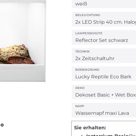
BELEUCHTUNG
LAMPENSCHUTZ
TECHNIK
BODENGRUND
DEKO
NAPF
Sie erhalten: