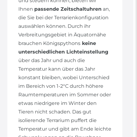
und steuern können, bieten wir
Ihnen
passende Zeitschaltuhren
an,
die Sie bei der Terrarienkonfiguration
auswählen können. Durch ihr
Verbreitungsgebiet in Äquatornähe
brauchen Königspythons
keine
unterschiedlichen Lichteinstellung
über das Jahr und auch die
Temperatur kann über das Jahr
konstant bleiben, wobei Unterschied
im Bereich von 1-2°C durch höhere
Raumtemperaturen im Sommer oder
etwas niedrigere im Winter den
Tieren nicht schaden. Das gut
isolierende Terrarium puffert die
Temperatur und gibt am Ende leichte