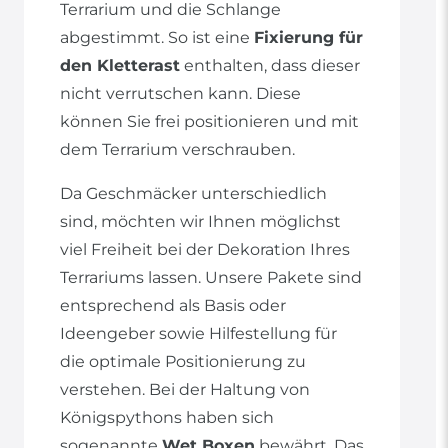
Terrarium und die Schlange
abgestimmt. So ist eine
Fixierung für
den Kletterast
enthalten, dass dieser
nicht verrutschen kann. Diese
können Sie frei positionieren und mit
dem Terrarium verschrauben.
Da Geschmäcker unterschiedlich
sind, möchten wir Ihnen möglichst
viel Freiheit bei der Dekoration Ihres
Terrariums lassen. Unsere Pakete sind
entsprechend als Basis oder
Ideengeber sowie Hilfestellung für
die optimale Positionierung zu
verstehen. Bei der Haltung von
Königspythons haben sich
sogenannte
Wet Boxen
bewährt. Das