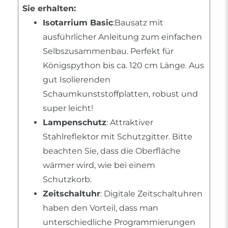
Sie erhalten:
Isotarrium Basic
:Bausatz mit
ausführlicher Anleitung zum einfachen
Selbszusammenbau. Perfekt für
Königspython bis ca. 120 cm Länge. Aus
gut Isolierenden
Schaumkunststoffplatten, robust und
super leicht!
Lampenschutz
: Attraktiver
Stahlreflektor mit Schutzgitter. Bitte
beachten Sie, dass die Oberfläche
wärmer wird, wie bei einem
Schutzkorb.
Zeitschaltuhr
: Digitale Zeitschaltuhren
haben den Vorteil, dass man
unterschiedliche Programmierungen