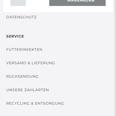
WARENKORB
VERTRAG WIDERRUFEN
DATENSCHUTZ
SERVICE
FUTTERINSEKTEN
VERSAND & LIEFERUNG
RÜCKSENDUNG
UNSERE ZAHLARTEN
RECYCLING & ENTSORGUNG