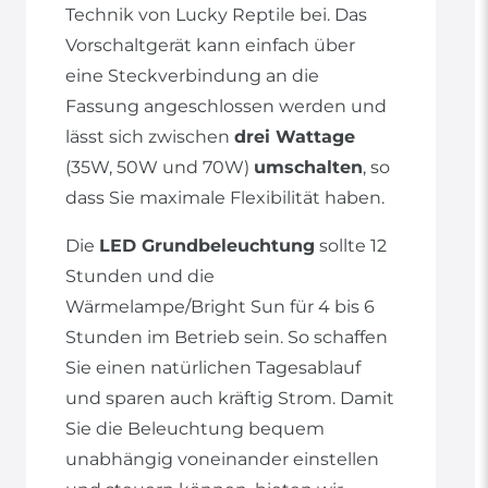
Technik von Lucky Reptile bei. Das
Vorschaltgerät kann einfach über
eine Steckverbindung an die
Fassung angeschlossen werden und
lässt sich zwischen
drei Wattage
(35W, 50W und 70W)
umschalten
, so
dass Sie maximale Flexibilität haben.
Die
LED Grundbeleuchtung
sollte 12
Stunden und die
Wärmelampe/Bright Sun für 4 bis 6
Stunden im Betrieb sein. So schaffen
Sie einen natürlichen Tagesablauf
und sparen auch kräftig Strom. Damit
Sie die Beleuchtung bequem
unabhängig voneinander einstellen