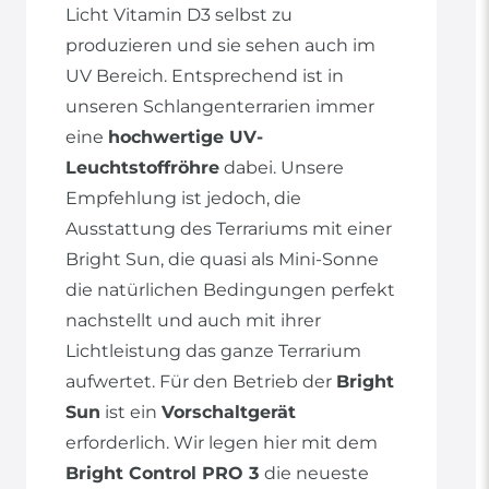
Licht Vitamin D3 selbst zu
produzieren und sie sehen auch im
UV Bereich. Entsprechend ist in
unseren Schlangenterrarien immer
eine
hochwertige UV-
Leuchtstoffröhre
dabei. Unsere
Empfehlung ist jedoch, die
Ausstattung des Terrariums mit einer
Bright Sun, die quasi als Mini-Sonne
die natürlichen Bedingungen perfekt
nachstellt und auch mit ihrer
Lichtleistung das ganze Terrarium
aufwertet. Für den Betrieb der
Bright
Sun
ist ein
Vorschaltgerät
erforderlich. Wir legen hier mit dem
Bright Control PRO 3
die neueste