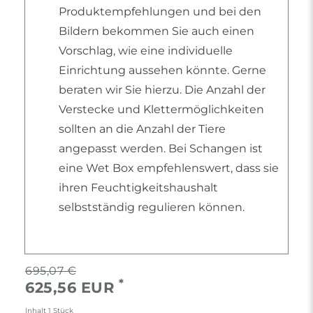
Produktempfehlungen und bei den
Bildern bekommen Sie auch einen
Vorschlag, wie eine individuelle
Einrichtung aussehen könnte. Gerne
beraten wir Sie hierzu. Die Anzahl der
Verstecke und Klettermöglichkeiten
sollten an die Anzahl der Tiere
angepasst werden. Bei Schangen ist
eine Wet Box empfehlenswert, dass sie
ihren Feuchtigkeitshaushalt
selbstständig regulieren können.
695,07 €
*
625,56 EUR
Inhalt
1
Stück