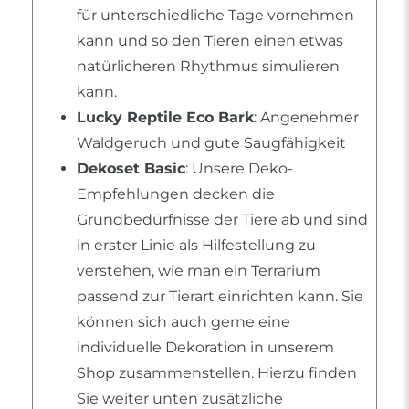
für unterschiedliche Tage vornehmen
kann und so den Tieren einen etwas
natürlicheren Rhythmus simulieren
kann.
Lucky Reptile Eco Bark
: Angenehmer
Waldgeruch und gute Saugfähigkeit
Dekoset Basic
: Unsere Deko-
Empfehlungen decken die
Grundbedürfnisse der Tiere ab und sind
in erster Linie als Hilfestellung zu
verstehen, wie man ein Terrarium
passend zur Tierart einrichten kann. Sie
können sich auch gerne eine
individuelle Dekoration in unserem
Shop zusammenstellen. Hierzu finden
Sie weiter unten zusätzliche