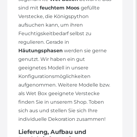
sind mit
feuchtem Moos
gefüllte
Verstecke, die Königspython
aufsuchen kann, um ihren
Feuchtigskeitbedarf selbst zu
regulieren. Gerade in
Häutungsphasen
werden sie gerne
genutzt. Wir haben ein gut
geeignetes Modell in unsere
Konfigurationsmöglichkeiten
aufgenommen. Weitere Modelle bzw.
als Wet Box geeignete Verstecke
finden Sie in unserem Shop. Toben
sich aus und stellen Sie sich Ihre
individuelle Dekoration zusammen!
Lieferung, Aufbau und