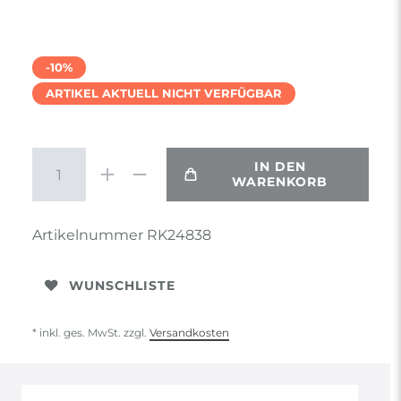
-10%
ARTIKEL AKTUELL NICHT VERFÜGBAR
IN DEN
WARENKORB
Artikelnummer
RK24838
WUNSCHLISTE
* inkl. ges. MwSt. zzgl.
Versandkosten