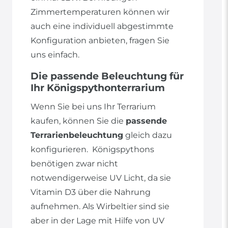
Zimmertemperaturen können wir
auch eine individuell abgestimmte
Konfiguration anbieten, fragen Sie
uns einfach.
Die passende Beleuchtung für
Ihr Königspythonterrarium
Wenn Sie bei uns Ihr Terrarium
kaufen, können Sie die
passende
Terrarienbeleuchtung
gleich dazu
konfigurieren. Königspythons
benötigen zwar nicht
notwendigerweise UV Licht, da sie
Vitamin D3 über die Nahrung
aufnehmen. Als Wirbeltier sind sie
aber in der Lage mit Hilfe von UV