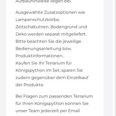
Aufbauhinweise liegen bei.
Ausgewählte Zusatzoptionen wie
Lampenschutzkörbe,
Zeitschaltuhren, Bodengrund und
Deko werden separat mitgeliefert.
Bitte beachten Sie die jeweilige
Bedienungsanleitung bzw.
Produktinformationen.
Kaufen Sie Ihr Terrarium für
Königspython im Set, sparen Sie
zudem gegenüber dem Einzelkauf
der Produkte.
Bei Fragen zum passenden Terrarium
für Ihren Königspython können Sie
unser Team jederzeit per Email