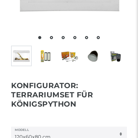
KONFIGURATOR:
TERRARIUMSET FÜR
KÖNIGSPYTHON
MODELL