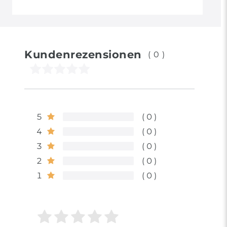
Kundenrezensionen
(0)
5
0
4
0
3
0
2
0
1
0
Bewertungssterne
1
2
3
4
5