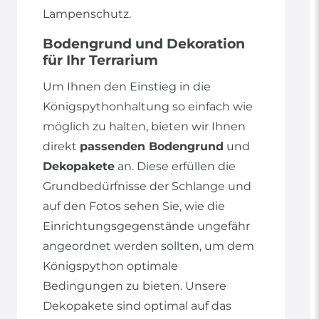
Lampenschutz.
Bodengrund und Dekoration
für Ihr Terrarium
Um Ihnen den Einstieg in die
Königspythonhaltung so einfach wie
möglich zu halten, bieten wir Ihnen
direkt
passenden Bodengrund
und
Dekopakete
an. Diese erfüllen die
Grundbedürfnisse der Schlange und
auf den Fotos sehen Sie, wie die
Einrichtungsgegenstände ungefähr
angeordnet werden sollten, um dem
Königspython optimale
Bedingungen zu bieten. Unsere
Dekopakete sind optimal auf das