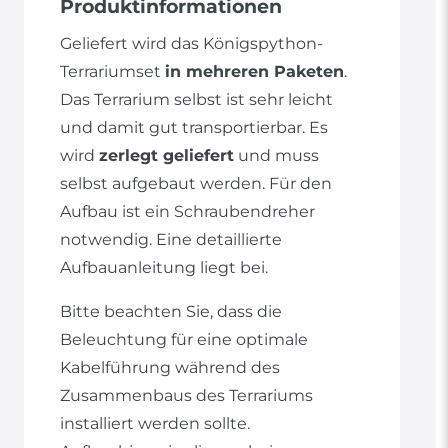
Produktinformationen
Geliefert wird das Königspython-
Terrariumset
in mehreren Paketen
.
Das Terrarium selbst ist sehr leicht
und damit gut transportierbar. Es
wird
zerlegt geliefert
und muss
selbst aufgebaut werden. Für den
Aufbau ist ein Schraubendreher
notwendig. Eine detaillierte
Aufbauanleitung liegt bei.
Bitte beachten Sie, dass die
Beleuchtung für eine optimale
Kabelführung während des
Zusammenbaus des Terrariums
installiert werden sollte.