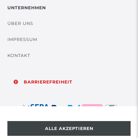
UNTERNEHMEN
ÜBER UNS
IMPRESSUM
KONTAKT
BARRIEREFREIHEIT
ALLE AKZEPTIEREN
© Copyright 2026 | Alle Rechte vorbehalten.