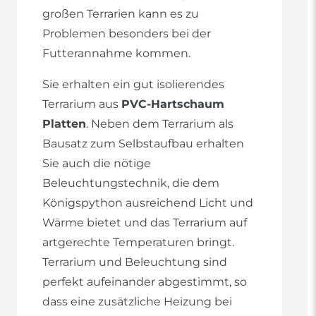
großen Terrarien kann es zu
Problemen besonders bei der
Futterannahme kommen.
Sie erhalten ein gut isolierendes
Terrarium aus
PVC-Hartschaum
Platten
. Neben dem Terrarium als
Bausatz zum Selbstaufbau erhalten
Sie auch die nötige
Beleuchtungstechnik, die dem
Königspython ausreichend Licht und
Wärme bietet und das Terrarium auf
artgerechte Temperaturen bringt.
Terrarium und Beleuchtung sind
perfekt aufeinander abgestimmt, so
dass eine zusätzliche Heizung bei