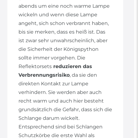
abends um eine noch warme Lampe
wickeln und wenn diese Lampe
angeht, sich schon verbrannt haben,
bis sie merken, dass es heiß ist. Das
ist zwar sehr unwahrscheinlich, aber
die Sicherheit der Königspython
sollte immer vorgehen. Die
Reflektorsets
reduzieren das
Verbrennungsrisiko
, da sie den
direkten Kontakt zur Lampe
verhindern. Sie werden aber auch
recht warm und auch hier besteht
grundsätzlich die Gefahr, dass sich die
Schlange darum wickelt.
Entsprechend sind bei Schlangen
Schutzkörbe die erste Wahl als