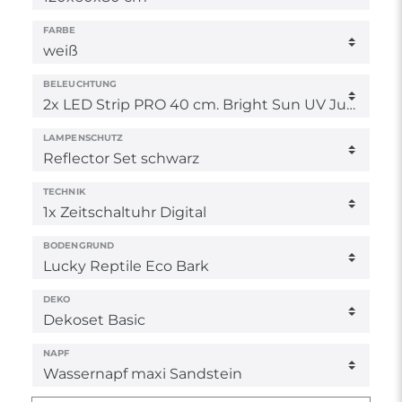
FARBE
BELEUCHTUNG
LAMPENSCHUTZ
TECHNIK
BODENGRUND
DEKO
NAPF