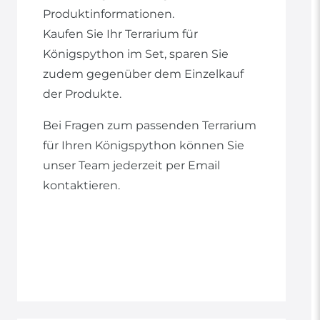
Produktinformationen.
Kaufen Sie Ihr Terrarium für
Königspython im Set, sparen Sie
zudem gegenüber dem Einzelkauf
der Produkte.
Bei Fragen zum passenden Terrarium
für Ihren Königspython können Sie
unser Team jederzeit per Email
kontaktieren.