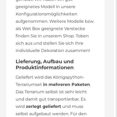
geeignetes Modell in unsere
Konfigurationsmöglichkeiten
aufgenommen. Weitere Modelle bzw.
als Wet Box geeignete Verstecke
finden Sie in unserem Shop. Toben
sich aus und stellen Sie sich Ihre
individuelle Dekoration zusammen!
Lieferung, Aufbau und
Produktinformationen
Geliefert wird das Königspython-
Terrariumset
in mehreren Paketen
.
Das Terrarium selbst ist sehr leicht
und damit gut transportierbar. Es
wird
zerlegt geliefert
und muss
selbst aufgebaut werden. Für den