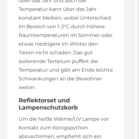
über das Jahr und auch die
Temperatur kann über das Jahr
konstant bleiben, wobei Unterschied
im Bereich von 1-2°C durch höhere
Raumtemperaturen im Sommer oder
etwas niedrigere im Winter den
Tieren nicht schaden. Das gut
isolierende Terrarium puffert die
Temperatur und gibt am Ende leichte
Schwankungen an die Bewohner
weiter.
Reflektorset und
Lampenschutzkorb
Um die heiße Wärme/UV Lampe vor
Kontakt zum Königspython
abzuschirmen, empfiehlt sich ein