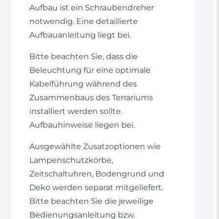
Aufbau ist ein Schraubendreher
notwendig. Eine detaillierte
Aufbauanleitung liegt bei.
Bitte beachten Sie, dass die
Beleuchtung für eine optimale
Kabelführung während des
Zusammenbaus des Terrariums
installiert werden sollte.
Aufbauhinweise liegen bei.
Ausgewählte Zusatzoptionen wie
Lampenschutzkörbe,
Zeitschaltuhren, Bodengrund und
Deko werden separat mitgeliefert.
Bitte beachten Sie die jeweilige
Bedienungsanleitung bzw.