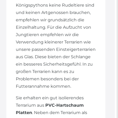
Königspythons keine Rudeltiere sind
und keinen Artgenossen brauchen,
empfehlen wir grundsätzlich die
Einzelhaltung. Für die Aufzucht von
Jungtieren empfehlen wir die
Verwendung kleinerer Terrarien wie
unsere passenden Einsteigerterrarien
aus Glas. Diese bieten der Schlange
ein besseres Sicherheitsgefühl. In zu
großen Terrarien kann es zu
Problemen besonders bei der
Futterannahme kommen.
Sie erhalten ein gut isolierendes
Terrarium aus
PVC-Hartschaum
Platten
. Neben dem Terrarium als