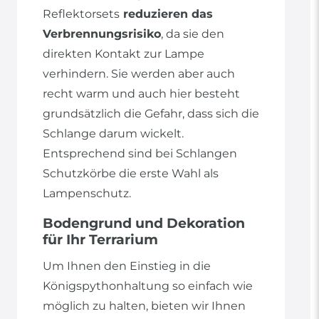
Reflektorsets
reduzieren das
Verbrennungsrisiko
, da sie den
direkten Kontakt zur Lampe
verhindern. Sie werden aber auch
recht warm und auch hier besteht
grundsätzlich die Gefahr, dass sich die
Schlange darum wickelt.
Entsprechend sind bei Schlangen
Schutzkörbe die erste Wahl als
Lampenschutz.
Bodengrund und Dekoration
für Ihr Terrarium
Um Ihnen den Einstieg in die
Königspythonhaltung so einfach wie
möglich zu halten, bieten wir Ihnen