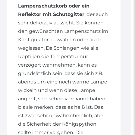
Lampenschutzkorb oder ein
Reflektor mit Schutzgitter
, der auch
sehr dekorativ aussieht. Sie können
den gewünschten Lampenschutz im
Konfigurator auswählen oder auch
weglassen. Da Schlangen wie alle
Reptilien die Temperatur nur
verzögert wahrnehmen, kann es
grundsätzlich sein, dass sie sich z.B.
abends um eine noch warme Lampe
wickeln und wenn diese Lampe
angeht, sich schon verbrannt haben,
bis sie merken, dass es heiß ist. Das
ist zwar sehr unwahrscheinlich, aber
die Sicherheit der Königspython
sollte immer vorgehen. Die