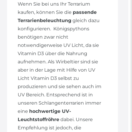
Wenn Sie bei uns Ihr Terrarium
kaufen, können Sie die
passende
Terrarienbeleuchtung
gleich dazu
konfigurieren. Königspythons
benötigen zwar nicht
notwendigerweise UV Licht, da sie
Vitamin D3 über die Nahrung
aufnehmen. Als Wirbeltier sind sie
aber in der Lage mit Hilfe von UV
Licht Vitamin D3 selbst zu
produzieren und sie sehen auch im
UV Bereich. Entsprechend ist in
unseren Schlangenterrarien immer
eine
hochwertige UV-
Leuchtstoffröhre
dabei. Unsere
Empfehlung ist jedoch, die