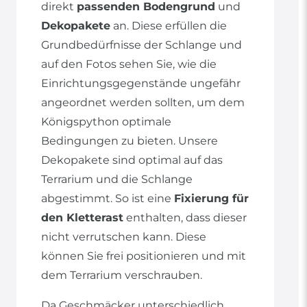
direkt
passenden Bodengrund
und
Dekopakete
an. Diese erfüllen die
Grundbedürfnisse der Schlange und
auf den Fotos sehen Sie, wie die
Einrichtungsgegenstände ungefähr
angeordnet werden sollten, um dem
Königspython optimale
Bedingungen zu bieten. Unsere
Dekopakete sind optimal auf das
Terrarium und die Schlange
abgestimmt. So ist eine
Fixierung für
den Kletterast
enthalten, dass dieser
nicht verrutschen kann. Diese
können Sie frei positionieren und mit
dem Terrarium verschrauben.
Da Geschmäcker unterschiedlich