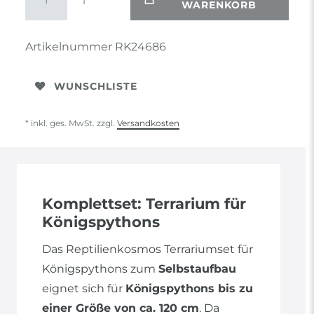
WARENKORB
Artikelnummer
RK24686
WUNSCHLISTE
* inkl. ges. MwSt. zzgl.
Versandkosten
Komplettset: Terrarium für
Königspythons
Das Reptilienkosmos Terrariumset für
Königspythons zum
Selbstaufbau
eignet sich für
Königspythons bis zu
einer Größe von ca. 120 cm
. Da