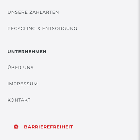
UNSERE ZAHLARTEN
RECYCLING & ENTSORGUNG
UNTERNEHMEN
ÜBER UNS
IMPRESSUM
KONTAKT
BARRIEREFREIHEIT