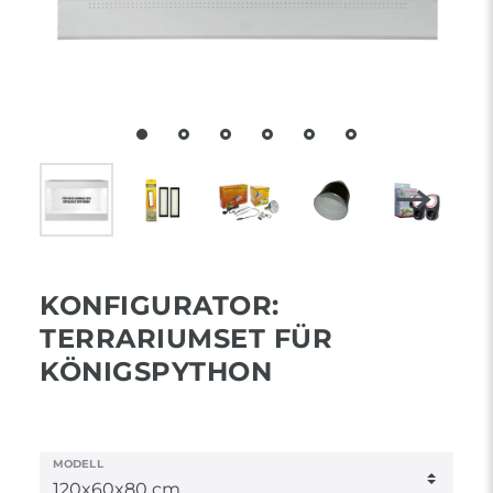
KONFIGURATOR:
TERRARIUMSET FÜR
KÖNIGSPYTHON
MODELL