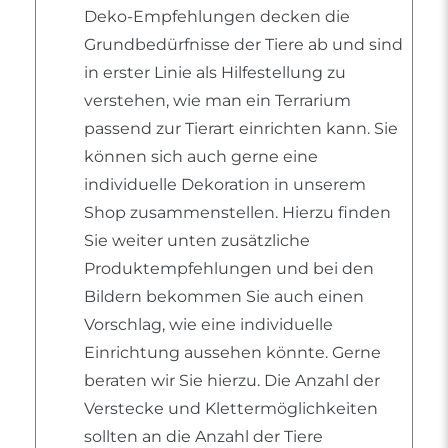
Deko-Empfehlungen decken die
Grundbedürfnisse der Tiere ab und sind
in erster Linie als Hilfestellung zu
verstehen, wie man ein Terrarium
passend zur Tierart einrichten kann. Sie
können sich auch gerne eine
individuelle Dekoration in unserem
Shop zusammenstellen. Hierzu finden
Sie weiter unten zusätzliche
Produktempfehlungen und bei den
Bildern bekommen Sie auch einen
Vorschlag, wie eine individuelle
Einrichtung aussehen könnte. Gerne
beraten wir Sie hierzu. Die Anzahl der
Verstecke und Klettermöglichkeiten
sollten an die Anzahl der Tiere