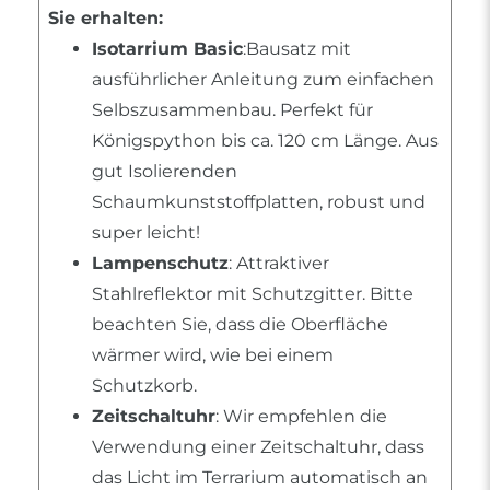
Sie erhalten:
Isotarrium Basic
:Bausatz mit
ausführlicher Anleitung zum einfachen
Selbszusammenbau. Perfekt für
Königspython bis ca. 120 cm Länge. Aus
gut Isolierenden
Schaumkunststoffplatten, robust und
super leicht!
Lampenschutz
: Attraktiver
Stahlreflektor mit Schutzgitter. Bitte
beachten Sie, dass die Oberfläche
wärmer wird, wie bei einem
Schutzkorb.
Zeitschaltuhr
: Wir empfehlen die
Verwendung einer Zeitschaltuhr, dass
das Licht im Terrarium automatisch an