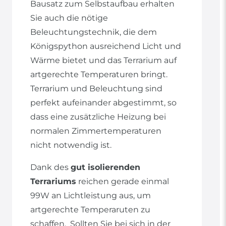
Bausatz zum Selbstaufbau erhalten
Sie auch die nötige
Beleuchtungstechnik, die dem
Königspython ausreichend Licht und
Wärme bietet und das Terrarium auf
artgerechte Temperaturen bringt.
Terrarium und Beleuchtung sind
perfekt aufeinander abgestimmt, so
dass eine zusätzliche Heizung bei
normalen Zimmertemperaturen
nicht notwendig ist.
Dank des
gut isolierenden
Terrariums
reichen gerade einmal
99W an Lichtleistung aus, um
artgerechte Temperaruten zu
schaffen. Sollten Sie bei sich in der