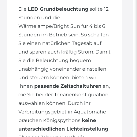
Die
LED Grundbeleuchtung
sollte 12
Stunden und die
Wärmelampe/Bright Sun für 4 bis 6
Stunden im Betrieb sein. So schaffen
Sie einen natürlichen Tagesablauf
und sparen auch kräftig Strom. Damit
Sie die Beleuchtung bequem
unabhängig voneinander einstellen
und steuern können, bieten wir
Ihnen
passende Zeitschaltuhren
an,
die Sie bei der Terrarienkonfiguration
auswählen können. Durch ihr
Verbreitungsgebiet in Äquatornähe
brauchen Königspythons
keine
unterschiedlichen Lichteinstellung