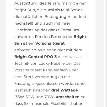
Ausstattung des Terrariums mit einer
Bright Sun, die quasi als Mini-Sonne
die natürlichen Bedingungen perfekt
nachstellt und auch mit ihrer
Lichtleistung das ganze Terrarium
aufwertet. Für den Betrieb der
Bright
Sun
ist ein
Vorschaltgerät
erforderlich. Wir legen hier mit dem
Bright Control PRO 3
die neueste
Technik von Lucky Reptile bei. Das
Vorschaltgerät kann einfach über
eine Steckverbindung an die
Fassung angeschlossen werden und
lässt sich zwischen
drei Wattage
(35W, 50W und 70W)
umschalten
, so
dass Sie maximale Flexibilität haben.