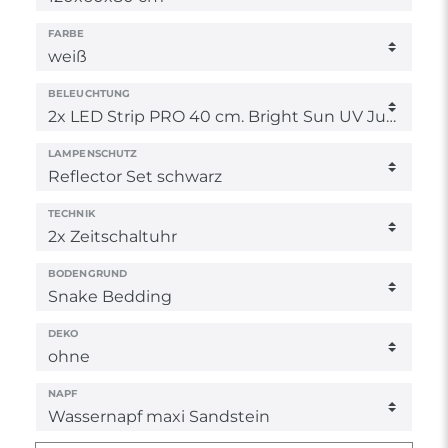
FARBE
BELEUCHTUNG
LAMPENSCHUTZ
TECHNIK
BODENGRUND
DEKO
NAPF