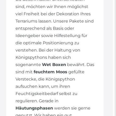
sind, möchten wir Ihnen möglichst
viel Freiheit bei der Dekoration Ihres
Terrariums lassen. Unsere Pakete sind
entsprechend als Basis oder
Ideengeber sowie Hilfestellung für
die optimale Positionierung zu
verstehen. Bei der Haltung von
Königspythons haben sich
sogenannte
Wet Boxen
bewährt. Das
sind mit
feuchtem Moos
gefüllte
Verstecke, die Königspython
aufsuchen kann, um ihren
Feuchtigskeitbedarf selbst zu
regulieren. Gerade in
Häutungsphasen
werden sie gerne
genutzt. Wir haben ein gut