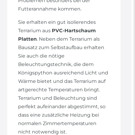
Problemen besonders bei der
Futterannahme kommen.
Sie erhalten ein gut isolierendes
Terrarium aus
PVC-Hartschaum
Platten
. Neben dem Terrarium als
Bausatz zum Selbstaufbau erhalten
Sie auch die nötige
Beleuchtungstechnik, die dem
Königspython ausreichend Licht und
Wärme bietet und das Terrarium auf
artgerechte Temperaturen bringt.
Terrarium und Beleuchtung sind
perfekt aufeinander abgestimmt, so
dass eine zusätzliche Heizung bei
normalen Zimmertemperaturen
nicht notwendig ist.