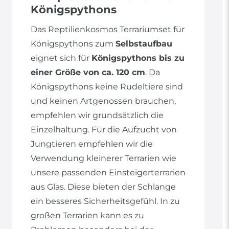
Königspythons
Das Reptilienkosmos Terrariumset für
Königspythons zum
Selbstaufbau
eignet sich für
Königspythons bis zu
einer Größe von ca. 120 cm
. Da
Königspythons keine Rudeltiere sind
und keinen Artgenossen brauchen,
empfehlen wir grundsätzlich die
Einzelhaltung. Für die Aufzucht von
Jungtieren empfehlen wir die
Verwendung kleinerer Terrarien wie
unsere passenden Einsteigerterrarien
aus Glas. Diese bieten der Schlange
ein besseres Sicherheitsgefühl. In zu
großen Terrarien kann es zu