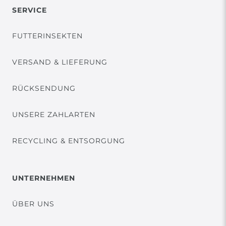
SERVICE
FUTTERINSEKTEN
VERSAND & LIEFERUNG
RÜCKSENDUNG
UNSERE ZAHLARTEN
RECYCLING & ENTSORGUNG
UNTERNEHMEN
ÜBER UNS