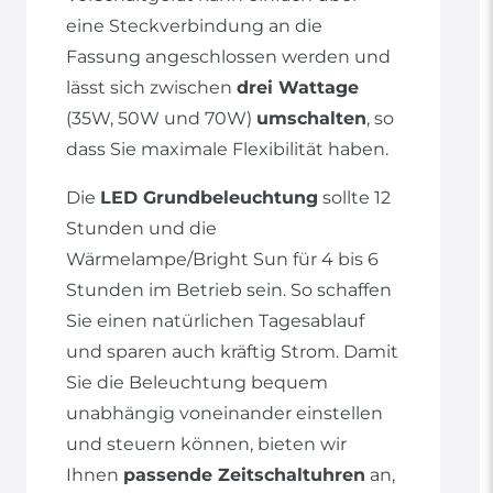
eine Steckverbindung an die
Fassung angeschlossen werden und
lässt sich zwischen
drei Wattage
(35W, 50W und 70W)
umschalten
, so
dass Sie maximale Flexibilität haben.
Die
LED Grundbeleuchtung
sollte 12
Stunden und die
Wärmelampe/Bright Sun für 4 bis 6
Stunden im Betrieb sein. So schaffen
Sie einen natürlichen Tagesablauf
und sparen auch kräftig Strom. Damit
Sie die Beleuchtung bequem
unabhängig voneinander einstellen
und steuern können, bieten wir
Ihnen
passende Zeitschaltuhren
an,