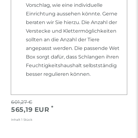
Vorschlag, wie eine individuelle
Einrichtung aussehen könnte. Gerne
beraten wir Sie hierzu. Die Anzahl der
Verstecke und Klettermöglichkeiten
sollten an die Anzahl der Tiere
angepasst werden. Die passende Wet
Box sorgt dafür, dass Schlangen ihren
Feuchtigkeitshaushalt selbstständig
besser regulieren können.
601,27 €
*
565,19 EUR
Inhalt
1
Stück