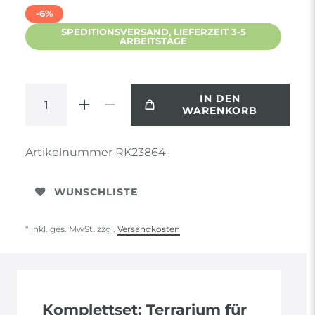
-6%
SPEDITIONSVERSAND, LIEFERZEIT 3-5
ARBEITSTAGE
IN DEN
WARENKORB
Artikelnummer
RK23864
WUNSCHLISTE
* inkl. ges. MwSt. zzgl.
Versandkosten
Komplettset: Terrarium für