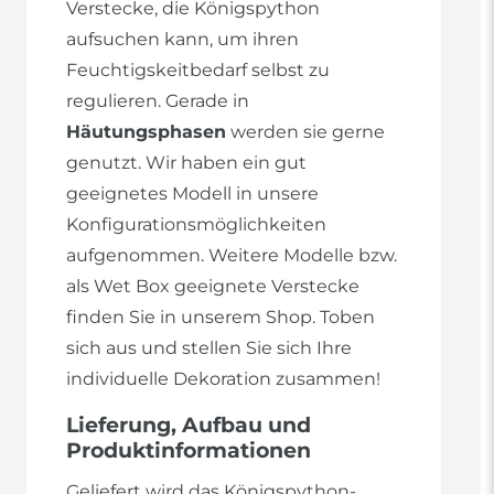
Verstecke, die Königspython
aufsuchen kann, um ihren
Feuchtigskeitbedarf selbst zu
regulieren. Gerade in
Häutungsphasen
werden sie gerne
genutzt. Wir haben ein gut
geeignetes Modell in unsere
Konfigurationsmöglichkeiten
aufgenommen. Weitere Modelle bzw.
als Wet Box geeignete Verstecke
finden Sie in unserem Shop. Toben
sich aus und stellen Sie sich Ihre
individuelle Dekoration zusammen!
Lieferung, Aufbau und
Produktinformationen
Geliefert wird das Königspython-