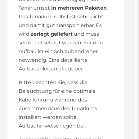
Terrariumset
in mehreren Paketen
.
Das Terrarium selbst ist sehr leicht
und damit gut transportierbar. Es
wird
zerlegt geliefert
und muss
selbst aufgebaut werden. Für den
Aufbau ist ein Schraubendreher
notwendig. Eine detaillierte
Aufbauanleitung liegt bei.
Bitte beachten Sie, dass die
Beleuchtung für eine optimale
Kabelführung während des
Zusammenbaus des Terrariums
installiert werden sollte.
Aufbauhinweise liegen bei.