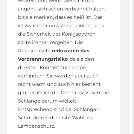
wickeln und wenn diese Lampe
angeht, sich schon verbrannt haben,
bis sie merken, dass es heiß ist. Das
ist zwar sehr unwahrscheinlich, aber
die Sicherheit der Königspython
sollte immer vorgehen. Die
Reflektorsets
reduzieren das
Verbrennungsrisiko
, da sie den
direkten Kontakt zur Lampe
verhindern. Sie werden aber auch
recht warm und auch hier besteht
grundsätzlich die Gefahr, dass sich die
Schlange darum wickelt.
Entsprechend sind bei Schlangen
Schutzkörbe die erste Wahl als
Lampenschutz.