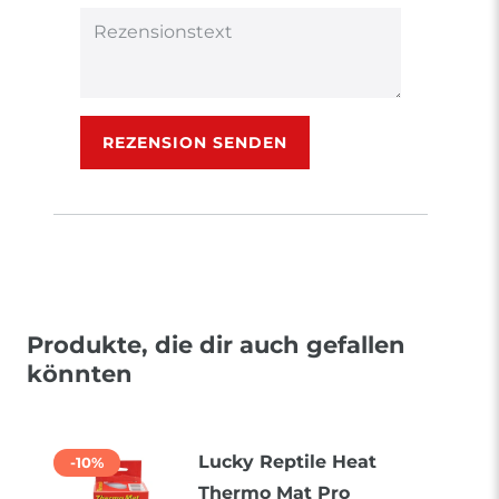
Titel
Rezensionstext
REZENSION SENDEN
Produkte, die dir auch gefallen
könnten
Lucky Reptile Heat
-10%
Thermo Mat Pro