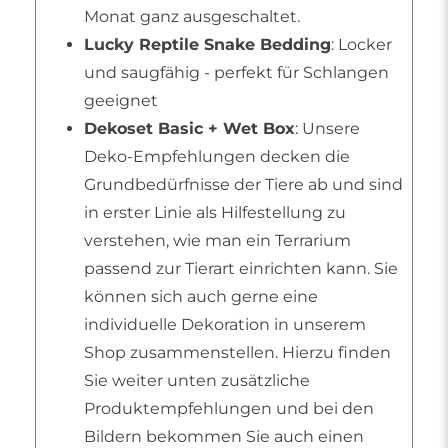
Monat ganz ausgeschaltet.
Lucky Reptile Snake Bedding
: Locker
und saugfähig - perfekt für Schlangen
geeignet
Dekoset Basic + Wet Box
: Unsere
Deko-Empfehlungen decken die
Grundbedürfnisse der Tiere ab und sind
in erster Linie als Hilfestellung zu
verstehen, wie man ein Terrarium
passend zur Tierart einrichten kann. Sie
können sich auch gerne eine
individuelle Dekoration in unserem
Shop zusammenstellen. Hierzu finden
Sie weiter unten zusätzliche
Produktempfehlungen und bei den
Bildern bekommen Sie auch einen