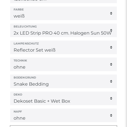
FARBE
BELEUCHTUNG
LAMPENSCHUTZ
TECHNIK
BODENGRUND
DEKO
NAPF