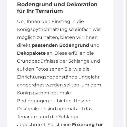
Bodengrund und Dekoration
für Ihr Terrarium
Um Ihnen den Einstieg in die
Königspythonhaltung so einfach wie
möglich zu halten, bieten wir Ihnen
direkt
passenden Bodengrund
und
Dekopakete
an. Diese erfüllen die
Grundbedürfnisse der Schlange und
auf den Fotos sehen Sie, wie die
Einrichtungsgegenstände ungefähr
angeordnet werden sollten, um dem
Königspython optimale
Bedingungen zu bieten. Unsere
Dekopakete sind optimal auf das
Terrarium und die Schlange
abgestimmt. So ist eine
Fixierung für