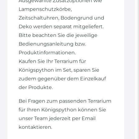
Ausgewählte Zusatzoptionen wie
Lampenschutzkörbe,
Zeitschaltuhren, Bodengrund und
Deko werden separat mitgeliefert.
Bitte beachten Sie die jeweilige
Bedienungsanleitung bzw.
Produktinformationen.
Kaufen Sie Ihr Terrarium für
Königspython im Set, sparen Sie
zudem gegenüber dem Einzelkauf
der Produkte.
Bei Fragen zum passenden Terrarium
für Ihren Königspython können Sie
unser Team jederzeit per Email
kontaktieren.