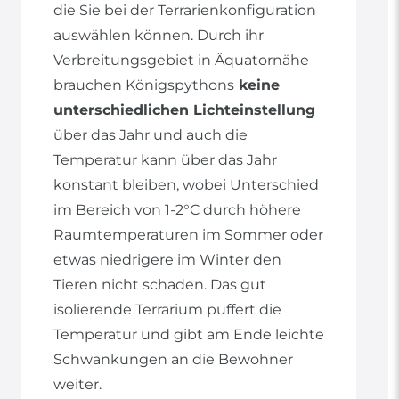
die Sie bei der Terrarienkonfiguration
auswählen können. Durch ihr
Verbreitungsgebiet in Äquatornähe
brauchen Königspythons
keine
unterschiedlichen Lichteinstellung
über das Jahr und auch die
Temperatur kann über das Jahr
konstant bleiben, wobei Unterschied
im Bereich von 1-2°C durch höhere
Raumtemperaturen im Sommer oder
etwas niedrigere im Winter den
Tieren nicht schaden. Das gut
isolierende Terrarium puffert die
Temperatur und gibt am Ende leichte
Schwankungen an die Bewohner
weiter.