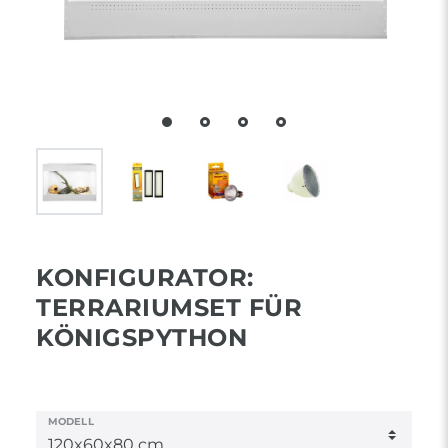
KONFIGURATOR:
TERRARIUMSET FÜR
KÖNIGSPYTHON
MODELL