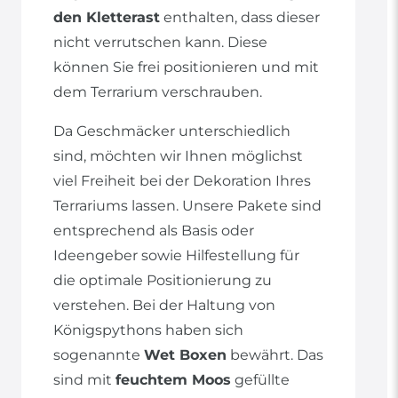
den Kletterast
enthalten, dass dieser
nicht verrutschen kann. Diese
können Sie frei positionieren und mit
dem Terrarium verschrauben.
Da Geschmäcker unterschiedlich
sind, möchten wir Ihnen möglichst
viel Freiheit bei der Dekoration Ihres
Terrariums lassen. Unsere Pakete sind
entsprechend als Basis oder
Ideengeber sowie Hilfestellung für
die optimale Positionierung zu
verstehen. Bei der Haltung von
Königspythons haben sich
sogenannte
Wet Boxen
bewährt. Das
sind mit
feuchtem Moos
gefüllte