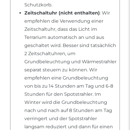
Schutzkorb.
Zeitschaltuhr (nicht enthalten)
: Wir
empfehlen die Verwendung einer
Zeitschaltuhr, dass das Licht im
Terrarium automatisch an und aus
geschaltet wird. Besser sind tatsächlich
2 Zeitschaltuhren, um
Grundbeleuchtung und Wärmestrahler
separat steuern zu können. Wir
empfehlen eine Grundbeleuchtung
von bis zu 14 Stunden am Tag und 6-8
Stunden für den Spotstrahler. Im
Winter wird die Grundbeleuchtung
nach und nach auf 8 Stunden am Tag
verringert und der Spotstrahler
langsam reduziert und dann für einen