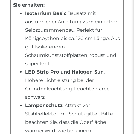
Sie erhalten:
Isotarrium Basic
:Bausatz mit
ausführlicher Anleitung zum einfachen
Selbszusammenbau. Perfekt für
Königspython bis ca. 120 cm Länge. Aus
gut Isolierenden
Schaumkunststoffplatten, robust und
super leicht!
LED Strip Pro und Halogen Sun
:
Höhere Lichtleistung bei der
Grundbeleuchtung. Leuchtenfarbe:
schwarz
Lampenschutz
: Attraktiver
Stahlreflektor mit Schutzgitter. Bitte
beachten Sie, dass die Oberfläche
wärmer wird, wie bei einem