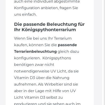
auch eine individuell abgestimmte
Konfiguration anbieten, fragen Sie
uns einfach.
Die passende Beleuchtung für
Ihr Königspythonterrarium
Wenn Sie bei uns Ihr Terrarium
kaufen, können Sie die
passende
Terrarienbeleuchtung
gleich dazu
konfigurieren. Königspythons
benötigen zwar nicht
notwendigerweise UV Licht, da sie
Vitamin D3 über die Nahrung
aufnehmen. Als Wirbeltier sind sie
aber in der Lage mit Hilfe von UV
Licht Vitamin D3 selbst zu
produzieren und sie sehen auch im