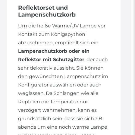
Reflektorset und
Lampenschutzkorb
Um die heiße Wärme/UV Lampe vor
Kontakt zum Königspython
abzuschirmen, empfiehlt sich ein
Lampenschutzkorb oder ein
Reflektor mit Schutzgitter
, der auch
sehr dekorativ aussieht. Sie können
den gewünschten Lampenschutz im
Konfigurator auswählen oder auch
weglassen. Da Schlangen wie alle
Reptilien die Temperatur nur
verzögert wahrnehmen, kann es
grundsätzlich sein, dass sie sich z.B.
abends um eine noch warme Lampe