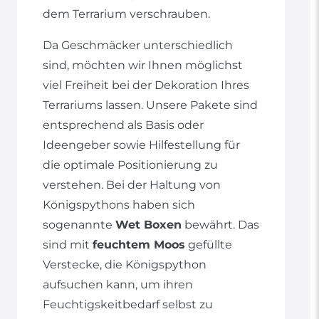
dem Terrarium verschrauben.
Da Geschmäcker unterschiedlich
sind, möchten wir Ihnen möglichst
viel Freiheit bei der Dekoration Ihres
Terrariums lassen. Unsere Pakete sind
entsprechend als Basis oder
Ideengeber sowie Hilfestellung für
die optimale Positionierung zu
verstehen. Bei der Haltung von
Königspythons haben sich
sogenannte
Wet Boxen
bewährt. Das
sind mit
feuchtem Moos
gefüllte
Verstecke, die Königspython
aufsuchen kann, um ihren
Feuchtigskeitbedarf selbst zu