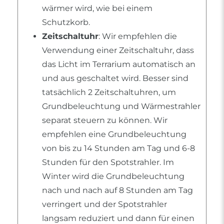
wärmer wird, wie bei einem
Schutzkorb.
Zeitschaltuhr
: Wir empfehlen die
Verwendung einer Zeitschaltuhr, dass
das Licht im Terrarium automatisch an
und aus geschaltet wird. Besser sind
tatsächlich 2 Zeitschaltuhren, um
Grundbeleuchtung und Wärmestrahler
separat steuern zu können. Wir
empfehlen eine Grundbeleuchtung
von bis zu 14 Stunden am Tag und 6-8
Stunden für den Spotstrahler. Im
Winter wird die Grundbeleuchtung
nach und nach auf 8 Stunden am Tag
verringert und der Spotstrahler
langsam reduziert und dann für einen