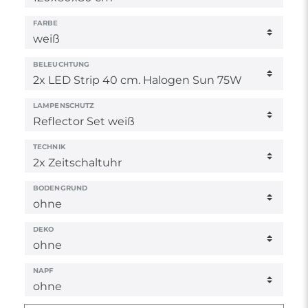
FARBE
BELEUCHTUNG
LAMPENSCHUTZ
TECHNIK
BODENGRUND
DEKO
NAPF