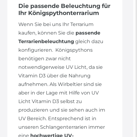
Die passende Beleuchtung für
Ihr Königspythonterrarium
Wenn Sie bei uns Ihr Terrarium
kaufen, können Sie die
passende
Terrarienbeleuchtung
gleich dazu
konfigurieren. Königspythons
benötigen zwar nicht
notwendigerweise UV Licht, da sie
Vitamin D3 über die Nahrung
aufnehmen. Als Wirbeltier sind sie
aber in der Lage mit Hilfe von UV
Licht Vitamin D3 selbst zu
produzieren und sie sehen auch im
UV Bereich. Entsprechend ist in
unseren Schlangenterrarien immer
eine
hochwertige UV-