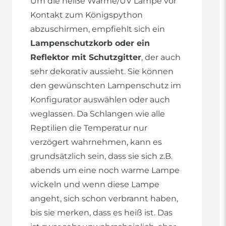
Um die heiße Wärme/UV Lampe vor
Kontakt zum Königspython
abzuschirmen, empfiehlt sich ein
Lampenschutzkorb oder ein
Reflektor mit Schutzgitter
, der auch
sehr dekorativ aussieht. Sie können
den gewünschten Lampenschutz im
Konfigurator auswählen oder auch
weglassen. Da Schlangen wie alle
Reptilien die Temperatur nur
verzögert wahrnehmen, kann es
grundsätzlich sein, dass sie sich z.B.
abends um eine noch warme Lampe
wickeln und wenn diese Lampe
angeht, sich schon verbrannt haben,
bis sie merken, dass es heiß ist. Das