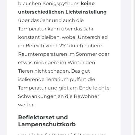
brauchen Königspythons
keine
unterschiedlichen Lichteinstellung
über das Jahr und auch die
Temperatur kann über das Jahr
konstant bleiben, wobei Unterschied
im Bereich von 1-2°C durch höhere
Raumtemperaturen im Sommer oder
etwas niedrigere im Winter den
Tieren nicht schaden. Das gut
isolierende Terrarium puffert die
Temperatur und gibt am Ende leichte
Schwankungen an die Bewohner
weiter.
Reflektorset und
Lampenschutzkorb