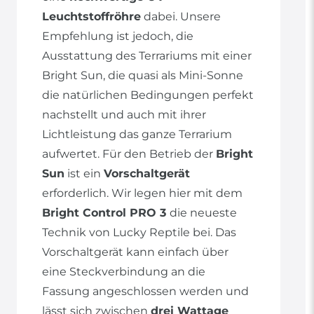
Leuchtstoffröhre
dabei. Unsere
Empfehlung ist jedoch, die
Ausstattung des Terrariums mit einer
Bright Sun, die quasi als Mini-Sonne
die natürlichen Bedingungen perfekt
nachstellt und auch mit ihrer
Lichtleistung das ganze Terrarium
aufwertet. Für den Betrieb der
Bright
Sun
ist ein
Vorschaltgerät
erforderlich. Wir legen hier mit dem
Bright Control PRO 3
die neueste
Technik von Lucky Reptile bei. Das
Vorschaltgerät kann einfach über
eine Steckverbindung an die
Fassung angeschlossen werden und
lässt sich zwischen
drei Wattage