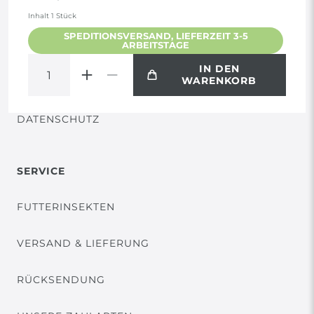
AGB
Inhalt
1
Stück
SPEDITIONSVERSAND, LIEFERZEIT 3-5
ARBEITSTAGE
WIDERRUF
IN DEN
WARENKORB
VERTRAG WIDERRUFEN
DATENSCHUTZ
SERVICE
FUTTERINSEKTEN
VERSAND & LIEFERUNG
RÜCKSENDUNG