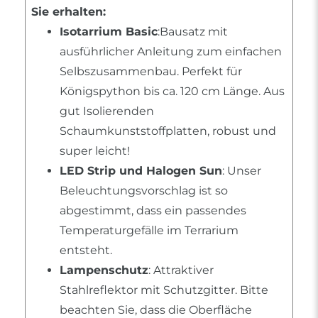
Sie erhalten:
Isotarrium Basic
:Bausatz mit
ausführlicher Anleitung zum einfachen
Selbszusammenbau. Perfekt für
Königspython bis ca. 120 cm Länge. Aus
gut Isolierenden
Schaumkunststoffplatten, robust und
super leicht!
LED Strip und Halogen Sun
: Unser
Beleuchtungsvorschlag ist so
abgestimmt, dass ein passendes
Temperaturgefälle im Terrarium
entsteht.
Lampenschutz
: Attraktiver
Stahlreflektor mit Schutzgitter. Bitte
beachten Sie, dass die Oberfläche