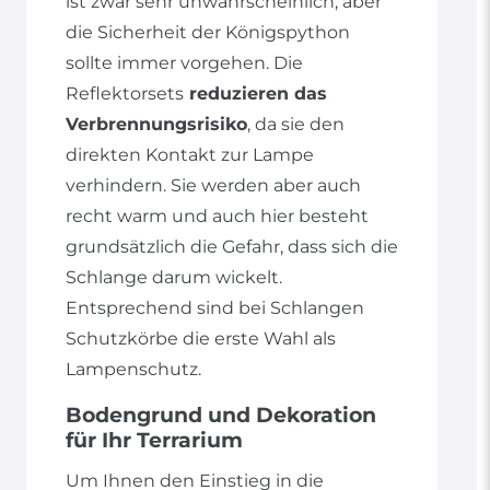
ist zwar sehr unwahrscheinlich, aber
die Sicherheit der Königspython
sollte immer vorgehen. Die
Reflektorsets
reduzieren das
Verbrennungsrisiko
, da sie den
direkten Kontakt zur Lampe
verhindern. Sie werden aber auch
recht warm und auch hier besteht
grundsätzlich die Gefahr, dass sich die
Schlange darum wickelt.
Entsprechend sind bei Schlangen
Schutzkörbe die erste Wahl als
Lampenschutz.
Bodengrund und Dekoration
für Ihr Terrarium
Um Ihnen den Einstieg in die