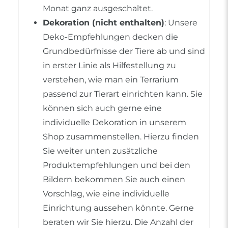
Monat ganz ausgeschaltet.
Dekoration (nicht enthalten)
: Unsere
Deko-Empfehlungen decken die
Grundbedürfnisse der Tiere ab und sind
in erster Linie als Hilfestellung zu
verstehen, wie man ein Terrarium
passend zur Tierart einrichten kann. Sie
können sich auch gerne eine
individuelle Dekoration in unserem
Shop zusammenstellen. Hierzu finden
Sie weiter unten zusätzliche
Produktempfehlungen und bei den
Bildern bekommen Sie auch einen
Vorschlag, wie eine individuelle
Einrichtung aussehen könnte. Gerne
beraten wir Sie hierzu. Die Anzahl der