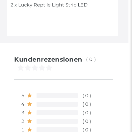
2 x
Lucky Reptile Light Strip LED
Kundenrezensionen
(0)
5
0
4
0
3
0
2
0
1
0