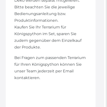
Deko werden separat mitgeliefert.
Bitte beachten Sie die jeweilige
Bedienungsanleitung bzw.
Produktinformationen.
Kaufen Sie Ihr Terrarium für
Königspython im Set, sparen Sie
zudem gegenüber dem Einzelkauf
der Produkte.
Bei Fragen zum passenden Terrarium
für Ihren Königspython können Sie
unser Team jederzeit per Email
kontaktieren.