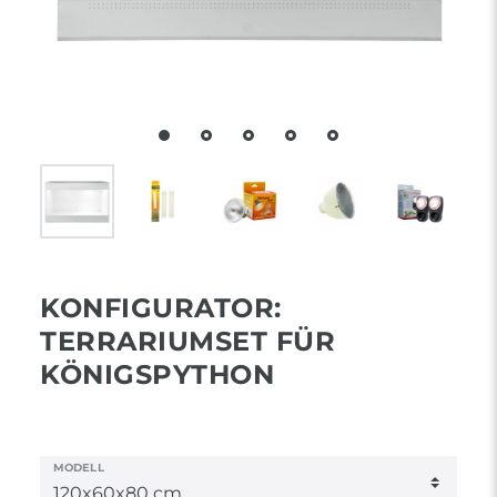
KONFIGURATOR:
TERRARIUMSET FÜR
KÖNIGSPYTHON
MODELL