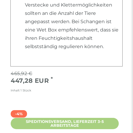
Verstecke und Klettermöglichkeiten
sollten an die Anzahl der Tiere
angepasst werden. Bei Schangen ist
eine Wet Box empfehlenswert, dass sie
ihren Feuchtigkeitshaushalt
selbstständig regulieren können.
465,92 €
*
447,28 EUR
Inhalt
1
Stück
-4%
SPEDITIONSVERSAND, LIEFERZEIT 3-5
ARBEITSTAGE