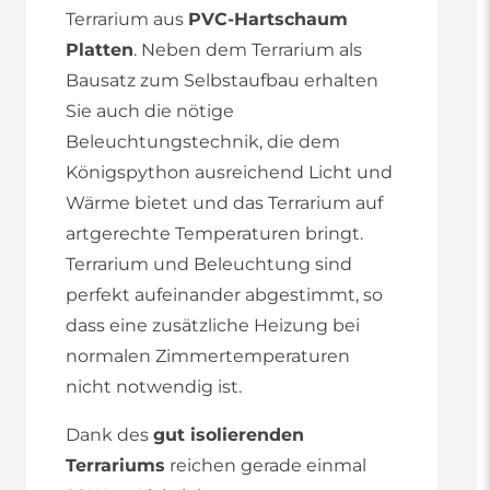
Terrarium aus
PVC-Hartschaum
Platten
. Neben dem Terrarium als
Bausatz zum Selbstaufbau erhalten
Sie auch die nötige
Beleuchtungstechnik, die dem
Königspython ausreichend Licht und
Wärme bietet und das Terrarium auf
artgerechte Temperaturen bringt.
Terrarium und Beleuchtung sind
perfekt aufeinander abgestimmt, so
dass eine zusätzliche Heizung bei
normalen Zimmertemperaturen
nicht notwendig ist.
Dank des
gut isolierenden
Terrariums
reichen gerade einmal