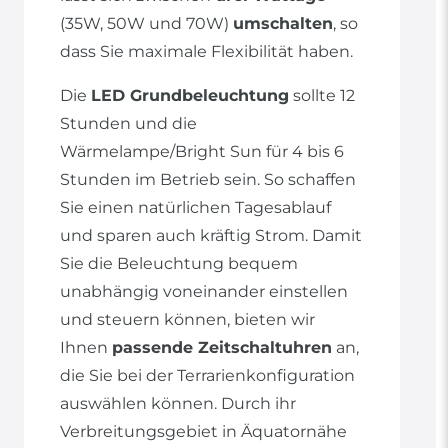
(35W, 50W und 70W)
umschalten
, so
dass Sie maximale Flexibilität haben.
Die
LED Grundbeleuchtung
sollte 12
Stunden und die
Wärmelampe/Bright Sun für 4 bis 6
Stunden im Betrieb sein. So schaffen
Sie einen natürlichen Tagesablauf
und sparen auch kräftig Strom. Damit
Sie die Beleuchtung bequem
unabhängig voneinander einstellen
und steuern können, bieten wir
Ihnen
passende Zeitschaltuhren
an,
die Sie bei der Terrarienkonfiguration
auswählen können. Durch ihr
Verbreitungsgebiet in Äquatornähe