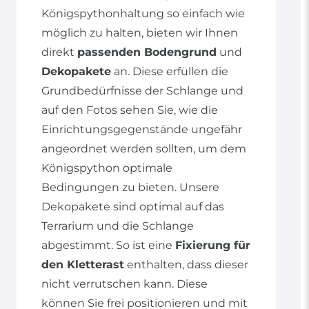
Königspythonhaltung so einfach wie
möglich zu halten, bieten wir Ihnen
direkt
passenden Bodengrund
und
Dekopakete
an. Diese erfüllen die
Grundbedürfnisse der Schlange und
auf den Fotos sehen Sie, wie die
Einrichtungsgegenstände ungefähr
angeordnet werden sollten, um dem
Königspython optimale
Bedingungen zu bieten. Unsere
Dekopakete sind optimal auf das
Terrarium und die Schlange
abgestimmt. So ist eine
Fixierung für
den Kletterast
enthalten, dass dieser
nicht verrutschen kann. Diese
können Sie frei positionieren und mit