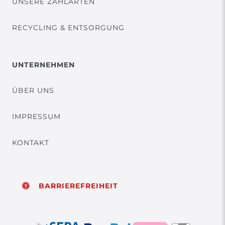
UNSERE ZAHLARTEN
RECYCLING & ENTSORGUNG
UNTERNEHMEN
ÜBER UNS
IMPRESSUM
KONTAKT
BARRIEREFREIHEIT