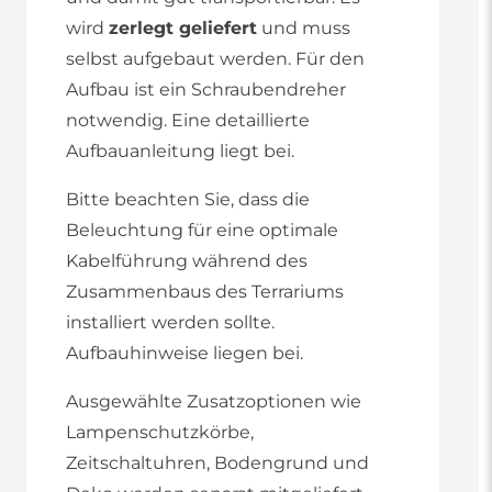
wird
zerlegt geliefert
und muss
selbst aufgebaut werden. Für den
Aufbau ist ein Schraubendreher
notwendig. Eine detaillierte
Aufbauanleitung liegt bei.
Bitte beachten Sie, dass die
Beleuchtung für eine optimale
Kabelführung während des
Zusammenbaus des Terrariums
installiert werden sollte.
Aufbauhinweise liegen bei.
Ausgewählte Zusatzoptionen wie
Lampenschutzkörbe,
Zeitschaltuhren, Bodengrund und