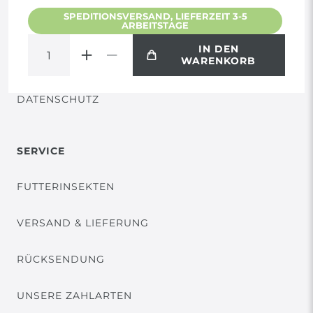
SPEDITIONSVERSAND, LIEFERZEIT 3-5
ARBEITSTAGE
WIDERRUF
IN DEN
WARENKORB
VERTRAG WIDERRUFEN
DATENSCHUTZ
SERVICE
FUTTERINSEKTEN
VERSAND & LIEFERUNG
RÜCKSENDUNG
UNSERE ZAHLARTEN