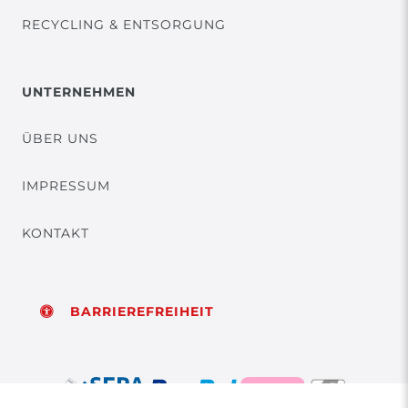
RECYCLING & ENTSORGUNG
UNTERNEHMEN
ÜBER UNS
IMPRESSUM
KONTAKT
BARRIEREFREIHEIT