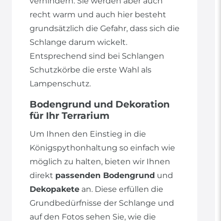
verhindern. Sie werden aber auch
recht warm und auch hier besteht
grundsätzlich die Gefahr, dass sich die
Schlange darum wickelt.
Entsprechend sind bei Schlangen
Schutzkörbe die erste Wahl als
Lampenschutz.
Bodengrund und Dekoration
für Ihr Terrarium
Um Ihnen den Einstieg in die
Königspythonhaltung so einfach wie
möglich zu halten, bieten wir Ihnen
direkt
passenden Bodengrund
und
Dekopakete
an. Diese erfüllen die
Grundbedürfnisse der Schlange und
auf den Fotos sehen Sie, wie die