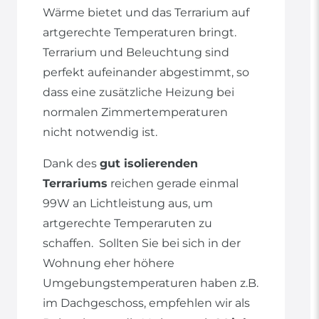
Wärme bietet und das Terrarium auf
artgerechte Temperaturen bringt.
Terrarium und Beleuchtung sind
perfekt aufeinander abgestimmt, so
dass eine zusätzliche Heizung bei
normalen Zimmertemperaturen
nicht notwendig ist.
Dank des
gut isolierenden
Terrariums
reichen gerade einmal
99W an Lichtleistung aus, um
artgerechte Temperaruten zu
schaffen. Sollten Sie bei sich in der
Wohnung eher höhere
Umgebungstemperaturen haben z.B.
im Dachgeschoss, empfehlen wir als