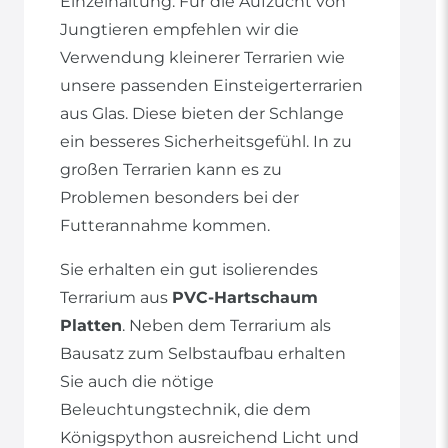
Einzelhaltung. Für die Aufzucht von
Jungtieren empfehlen wir die
Verwendung kleinerer Terrarien wie
unsere passenden Einsteigerterrarien
aus Glas. Diese bieten der Schlange
ein besseres Sicherheitsgefühl. In zu
großen Terrarien kann es zu
Problemen besonders bei der
Futterannahme kommen.
Sie erhalten ein gut isolierendes
Terrarium aus
PVC-Hartschaum
Platten
. Neben dem Terrarium als
Bausatz zum Selbstaufbau erhalten
Sie auch die nötige
Beleuchtungstechnik, die dem
Königspython ausreichend Licht und