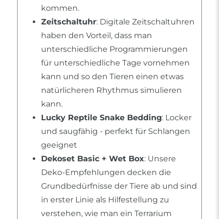
kommen.
Zeitschaltuhr
: Digitale Zeitschaltuhren
haben den Vorteil, dass man
unterschiedliche Programmierungen
für unterschiedliche Tage vornehmen
kann und so den Tieren einen etwas
natürlicheren Rhythmus simulieren
kann.
Lucky Reptile Snake Bedding
: Locker
und saugfähig - perfekt für Schlangen
geeignet
Dekoset Basic + Wet Box
: Unsere
Deko-Empfehlungen decken die
Grundbedürfnisse der Tiere ab und sind
in erster Linie als Hilfestellung zu
verstehen, wie man ein Terrarium