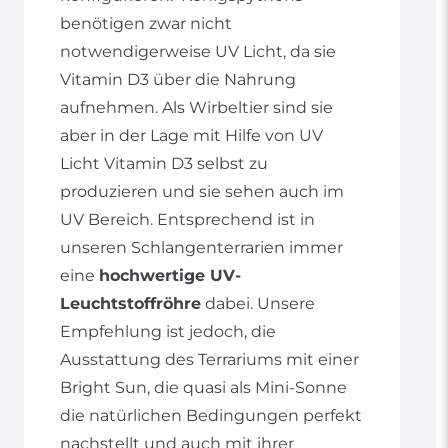
benötigen zwar nicht
notwendigerweise UV Licht, da sie
Vitamin D3 über die Nahrung
aufnehmen. Als Wirbeltier sind sie
aber in der Lage mit Hilfe von UV
Licht Vitamin D3 selbst zu
produzieren und sie sehen auch im
UV Bereich. Entsprechend ist in
unseren Schlangenterrarien immer
eine
hochwertige UV-
Leuchtstoffröhre
dabei. Unsere
Empfehlung ist jedoch, die
Ausstattung des Terrariums mit einer
Bright Sun, die quasi als Mini-Sonne
die natürlichen Bedingungen perfekt
nachstellt und auch mit ihrer