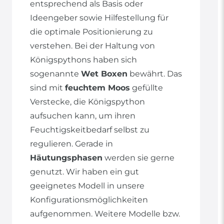
entsprechend als Basis oder
Ideengeber sowie Hilfestellung für
die optimale Positionierung zu
verstehen. Bei der Haltung von
Königspythons haben sich
sogenannte
Wet Boxen
bewährt. Das
sind mit
feuchtem Moos
gefüllte
Verstecke, die Königspython
aufsuchen kann, um ihren
Feuchtigskeitbedarf selbst zu
regulieren. Gerade in
Häutungsphasen
werden sie gerne
genutzt. Wir haben ein gut
geeignetes Modell in unsere
Konfigurationsmöglichkeiten
aufgenommen. Weitere Modelle bzw.