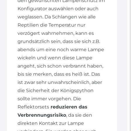
den gewünschten Lampenschutz im
Konfigurator auswählen oder auch
weglassen. Da Schlangen wie alle
Reptilien die Temperatur nur
verzögert wahrnehmen, kann es
grundsätzlich sein, dass sie sich z.B.
abends um eine noch warme Lampe
wickeln und wenn diese Lampe
angeht, sich schon verbrannt haben,
bis sie merken, dass es heiß ist. Das
ist zwar sehr unwahrscheinlich, aber
die Sicherheit der Königspython
sollte immer vorgehen. Die
Reflektorsets
reduzieren das
Verbrennungsrisiko
, da sie den
direkten Kontakt zur Lampe