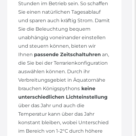
Stunden im Betrieb sein. So schaffen
Sie einen natürlichen Tagesablauf
und sparen auch kräftig Strom. Damit
Sie die Beleuchtung bequem
unabhängig voneinander einstellen
und steuern können, bieten wir
Ihnen
passende Zeitschaltuhren
an,
die Sie bei der Terrarienkonfiguration
auswählen können. Durch ihr
Verbreitungsgebiet in Äquatornähe
brauchen Königspythons
keine
unterschiedlichen Lichteinstellung
über das Jahr und auch die
Temperatur kann über das Jahr
konstant bleiben, wobei Unterschied
im Bereich von 1-2°C durch höhere