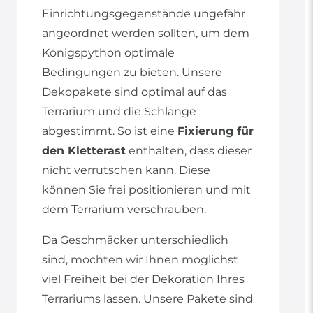
Einrichtungsgegenstände ungefähr
angeordnet werden sollten, um dem
Königspython optimale
Bedingungen zu bieten. Unsere
Dekopakete sind optimal auf das
Terrarium und die Schlange
abgestimmt. So ist eine
Fixierung für
den Kletterast
enthalten, dass dieser
nicht verrutschen kann. Diese
können Sie frei positionieren und mit
dem Terrarium verschrauben.
Da Geschmäcker unterschiedlich
sind, möchten wir Ihnen möglichst
viel Freiheit bei der Dekoration Ihres
Terrariums lassen. Unsere Pakete sind