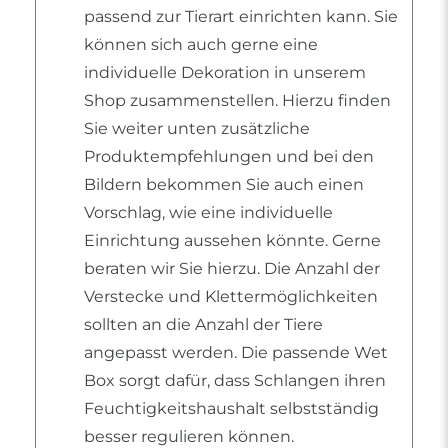
passend zur Tierart einrichten kann. Sie
können sich auch gerne eine
individuelle Dekoration in unserem
Shop zusammenstellen. Hierzu finden
Sie weiter unten zusätzliche
Produktempfehlungen und bei den
Bildern bekommen Sie auch einen
Vorschlag, wie eine individuelle
Einrichtung aussehen könnte. Gerne
beraten wir Sie hierzu. Die Anzahl der
Verstecke und Klettermöglichkeiten
sollten an die Anzahl der Tiere
angepasst werden. Die passende Wet
Box sorgt dafür, dass Schlangen ihren
Feuchtigkeitshaushalt selbstständig
besser regulieren können.