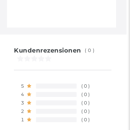
Kundenrezensionen
(0)
5
0
4
0
3
0
2
0
1
0