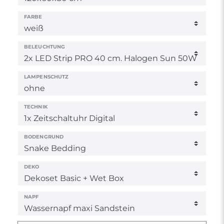
FARBE
BELEUCHTUNG
LAMPENSCHUTZ
TECHNIK
BODENGRUND
DEKO
NAPF