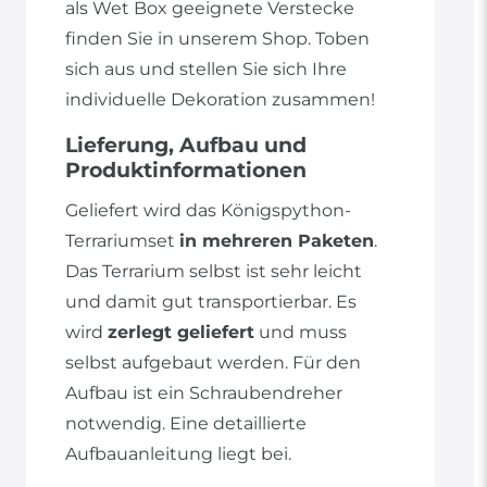
als Wet Box geeignete Verstecke
finden Sie in unserem Shop. Toben
sich aus und stellen Sie sich Ihre
individuelle Dekoration zusammen!
Lieferung, Aufbau und
Produktinformationen
Geliefert wird das Königspython-
Terrariumset
in mehreren Paketen
.
Das Terrarium selbst ist sehr leicht
und damit gut transportierbar. Es
wird
zerlegt geliefert
und muss
selbst aufgebaut werden. Für den
Aufbau ist ein Schraubendreher
notwendig. Eine detaillierte
Aufbauanleitung liegt bei.