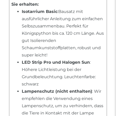
Sie erhalten:
Isotarrium Basic
:Bausatz mit
ausführlicher Anleitung zum einfachen
Selbszusammenbau. Perfekt für
Königspython bis ca. 120 cm Länge. Aus
gut Isolierenden
Schaumkunststoffplatten, robust und
super leicht!
LED Strip Pro und Halogen Sun
:
Höhere Lichtleistung bei der
Grundbeleuchtung. Leuchtenfarbe:
schwarz
Lampenschutz (nicht enthalten)
: Wir
empfehlen die Verwendung eines
Lampenschutz, um zu verhindern, dass
die Tiere in Kontakt mit der Lampe