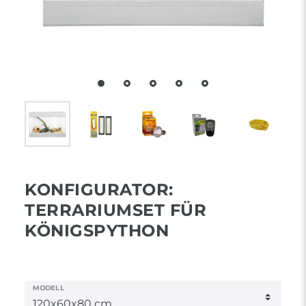
KONFIGURATOR:
TERRARIUMSET FÜR
KÖNIGSPYTHON
MODELL