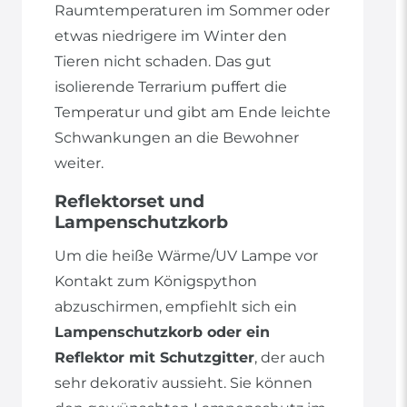
Raumtemperaturen im Sommer oder
etwas niedrigere im Winter den
Tieren nicht schaden. Das gut
isolierende Terrarium puffert die
Temperatur und gibt am Ende leichte
Schwankungen an die Bewohner
weiter.
Reflektorset und
Lampenschutzkorb
Um die heiße Wärme/UV Lampe vor
Kontakt zum Königspython
abzuschirmen, empfiehlt sich ein
Lampenschutzkorb oder ein
Reflektor mit Schutzgitter
, der auch
sehr dekorativ aussieht. Sie können