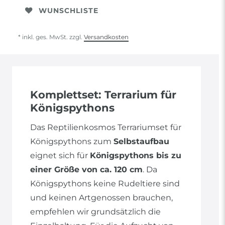
WUNSCHLISTE
* inkl. ges. MwSt. zzgl.
Versandkosten
Komplettset: Terrarium für
Königspythons
Das Reptilienkosmos Terrariumset für
Königspythons zum
Selbstaufbau
eignet sich für
Königspythons bis zu
einer Größe von ca. 120 cm
. Da
Königspythons keine Rudeltiere sind
und keinen Artgenossen brauchen,
empfehlen wir grundsätzlich die