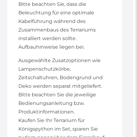
Bitte beachten Sie, dass die
Beleuchtung für eine optimale
Kabelführung während des
Zusammenbaus des Terrariums
installiert werden sollte.
Aufbauhinweise liegen bei.
Ausgewählte Zusatzoptionen wie
Lampenschutzkörbe,
Zeitschaltuhren, Bodengrund und
Deko werden separat mitgeliefert.
Bitte beachten Sie die jeweilige
Bedienungsanleitung bzw.
Produktinformationen.
Kaufen Sie Ihr Terrarium für
Königspython im Set, sparen Sie