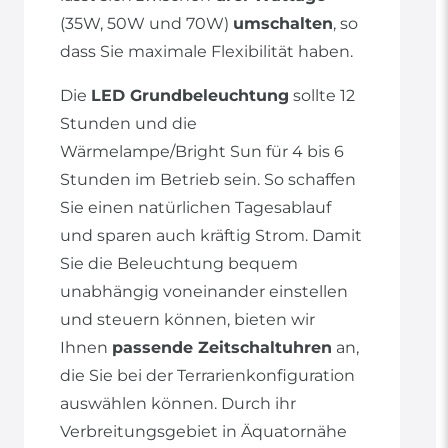
(35W, 50W und 70W)
umschalten
, so
dass Sie maximale Flexibilität haben.
Die
LED Grundbeleuchtung
sollte 12
Stunden und die
Wärmelampe/Bright Sun für 4 bis 6
Stunden im Betrieb sein. So schaffen
Sie einen natürlichen Tagesablauf
und sparen auch kräftig Strom. Damit
Sie die Beleuchtung bequem
unabhängig voneinander einstellen
und steuern können, bieten wir
Ihnen
passende Zeitschaltuhren
an,
die Sie bei der Terrarienkonfiguration
auswählen können. Durch ihr
Verbreitungsgebiet in Äquatornähe