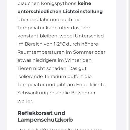
brauchen Königspythons
keine
unterschiedlichen Lichteinstellung
über das Jahr und auch die
Temperatur kann über das Jahr
konstant bleiben, wobei Unterschied
im Bereich von 1-2°C durch höhere
Raumtemperaturen im Sommer oder
etwas niedrigere im Winter den
Tieren nicht schaden. Das gut
isolierende Terrarium puffert die
Temperatur und gibt am Ende leichte
Schwankungen an die Bewohner
weiter.
Reflektorset und
Lampenschutzkorb