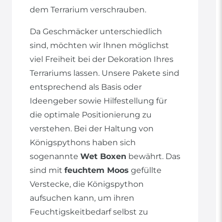
dem Terrarium verschrauben.
Da Geschmäcker unterschiedlich
sind, möchten wir Ihnen möglichst
viel Freiheit bei der Dekoration Ihres
Terrariums lassen. Unsere Pakete sind
entsprechend als Basis oder
Ideengeber sowie Hilfestellung für
die optimale Positionierung zu
verstehen. Bei der Haltung von
Königspythons haben sich
sogenannte
Wet Boxen
bewährt. Das
sind mit
feuchtem Moos
gefüllte
Verstecke, die Königspython
aufsuchen kann, um ihren
Feuchtigskeitbedarf selbst zu