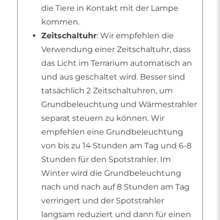
die Tiere in Kontakt mit der Lampe
kommen.
Zeitschaltuhr
: Wir empfehlen die
Verwendung einer Zeitschaltuhr, dass
das Licht im Terrarium automatisch an
und aus geschaltet wird. Besser sind
tatsächlich 2 Zeitschaltuhren, um
Grundbeleuchtung und Wärmestrahler
separat steuern zu können. Wir
empfehlen eine Grundbeleuchtung
von bis zu 14 Stunden am Tag und 6-8
Stunden für den Spotstrahler. Im
Winter wird die Grundbeleuchtung
nach und nach auf 8 Stunden am Tag
verringert und der Spotstrahler
langsam reduziert und dann für einen