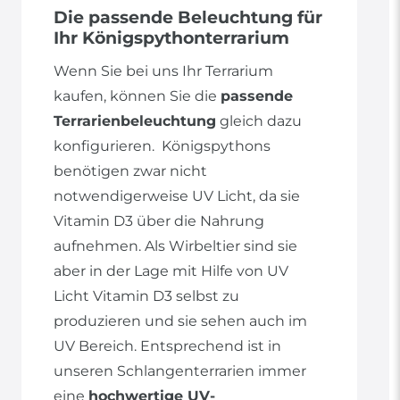
Die passende Beleuchtung für
Ihr Königspythonterrarium
Wenn Sie bei uns Ihr Terrarium
kaufen, können Sie die
passende
Terrarienbeleuchtung
gleich dazu
konfigurieren. Königspythons
benötigen zwar nicht
notwendigerweise UV Licht, da sie
Vitamin D3 über die Nahrung
aufnehmen. Als Wirbeltier sind sie
aber in der Lage mit Hilfe von UV
Licht Vitamin D3 selbst zu
produzieren und sie sehen auch im
UV Bereich. Entsprechend ist in
unseren Schlangenterrarien immer
eine
hochwertige UV-