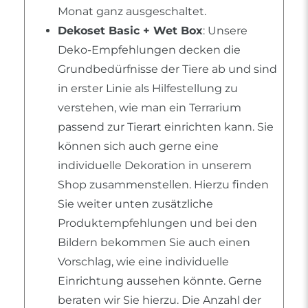
Monat ganz ausgeschaltet.
Dekoset Basic + Wet Box
: Unsere
Deko-Empfehlungen decken die
Grundbedürfnisse der Tiere ab und sind
in erster Linie als Hilfestellung zu
verstehen, wie man ein Terrarium
passend zur Tierart einrichten kann. Sie
können sich auch gerne eine
individuelle Dekoration in unserem
Shop zusammenstellen. Hierzu finden
Sie weiter unten zusätzliche
Produktempfehlungen und bei den
Bildern bekommen Sie auch einen
Vorschlag, wie eine individuelle
Einrichtung aussehen könnte. Gerne
beraten wir Sie hierzu. Die Anzahl der