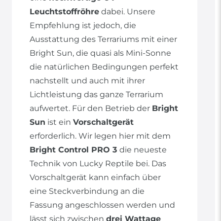
Leuchtstoffröhre
dabei. Unsere
Empfehlung ist jedoch, die
Ausstattung des Terrariums mit einer
Bright Sun, die quasi als Mini-Sonne
die natürlichen Bedingungen perfekt
nachstellt und auch mit ihrer
Lichtleistung das ganze Terrarium
aufwertet. Für den Betrieb der
Bright
Sun
ist ein
Vorschaltgerät
erforderlich. Wir legen hier mit dem
Bright Control PRO 3
die neueste
Technik von Lucky Reptile bei. Das
Vorschaltgerät kann einfach über
eine Steckverbindung an die
Fassung angeschlossen werden und
lässt sich zwischen
drei Wattage