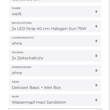
FARBE
BELEUCHTUNG
LAMPENSCHUTZ
TECHNIK
BODENGRUND
DEKO
NAPF