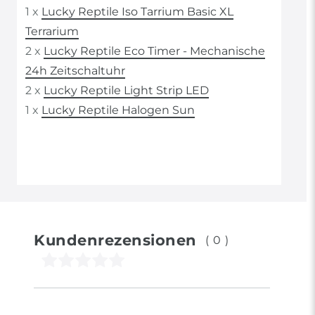
1 x
Lucky Reptile Iso Tarrium Basic XL
Terrarium
2 x
Lucky Reptile Eco Timer - Mechanische
24h Zeitschaltuhr
2 x
Lucky Reptile Light Strip LED
1 x
Lucky Reptile Halogen Sun
Kundenrezensionen
(0)