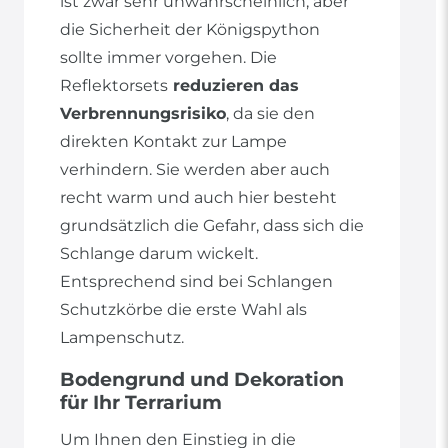
ist zwar sehr unwahrscheinlich, aber
die Sicherheit der Königspython
sollte immer vorgehen. Die
Reflektorsets
reduzieren das
Verbrennungsrisiko
, da sie den
direkten Kontakt zur Lampe
verhindern. Sie werden aber auch
recht warm und auch hier besteht
grundsätzlich die Gefahr, dass sich die
Schlange darum wickelt.
Entsprechend sind bei Schlangen
Schutzkörbe die erste Wahl als
Lampenschutz.
Bodengrund und Dekoration
für Ihr Terrarium
Um Ihnen den Einstieg in die