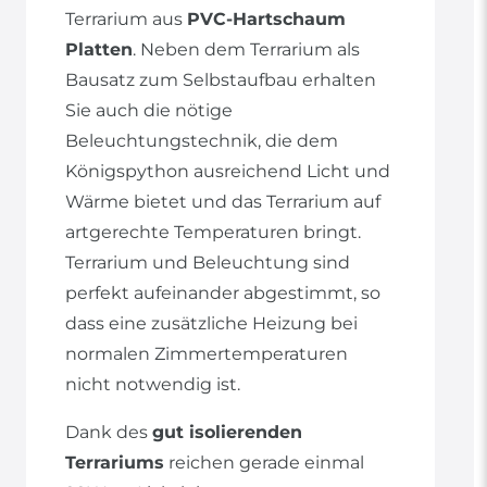
Terrarium aus
PVC-Hartschaum
Platten
. Neben dem Terrarium als
Bausatz zum Selbstaufbau erhalten
Sie auch die nötige
Beleuchtungstechnik, die dem
Königspython ausreichend Licht und
Wärme bietet und das Terrarium auf
artgerechte Temperaturen bringt.
Terrarium und Beleuchtung sind
perfekt aufeinander abgestimmt, so
dass eine zusätzliche Heizung bei
normalen Zimmertemperaturen
nicht notwendig ist.
Dank des
gut isolierenden
Terrariums
reichen gerade einmal