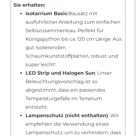
Sie erhalten:
Isotarrium Basic
:Bausatz mit
ausführlicher Anleitung zum einfachen
Selbszusammenbau. Perfekt für
Königspython bis ca. 120 cm Länge. Aus
gut Isolierenden
Schaumkunststoffplatten, robust und
super leicht!
LED Strip und Halogen Sun
: Unser
Beleuchtungsvorschlag ist so
abgestimmt, dass ein passendes
Temperaturgefälle im Terrarium
entsteht.
Lampenschutz (nicht enthalten)
: Wir
empfehlen die Verwendung eines
Lampenschutz, um zu verhindern, dass