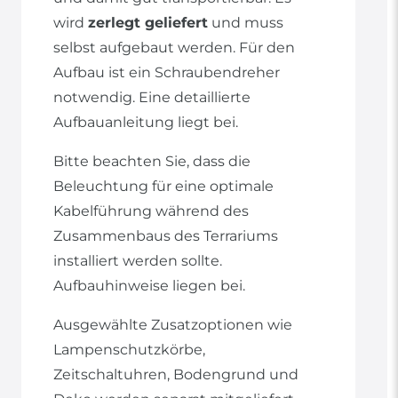
wird
zerlegt geliefert
und muss
selbst aufgebaut werden. Für den
Aufbau ist ein Schraubendreher
notwendig. Eine detaillierte
Aufbauanleitung liegt bei.
Bitte beachten Sie, dass die
Beleuchtung für eine optimale
Kabelführung während des
Zusammenbaus des Terrariums
installiert werden sollte.
Aufbauhinweise liegen bei.
Ausgewählte Zusatzoptionen wie
Lampenschutzkörbe,
Zeitschaltuhren, Bodengrund und