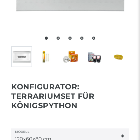
KONFIGURATOR:
TERRARIUMSET FÜR
KÖNIGSPYTHON
MODELL