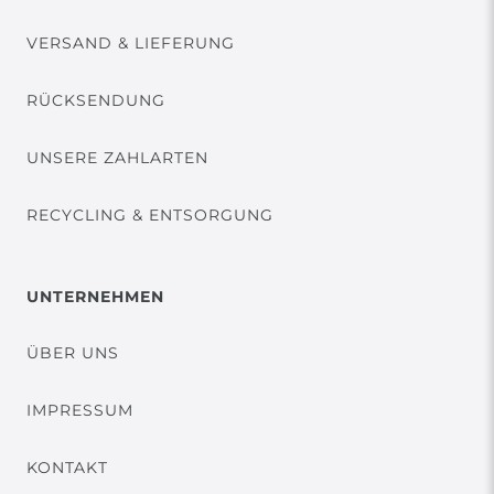
VERSAND & LIEFERUNG
RÜCKSENDUNG
UNSERE ZAHLARTEN
RECYCLING & ENTSORGUNG
UNTERNEHMEN
ÜBER UNS
IMPRESSUM
KONTAKT