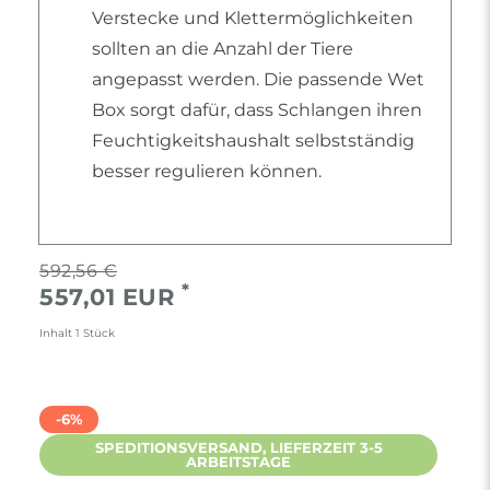
Verstecke und Klettermöglichkeiten
sollten an die Anzahl der Tiere
angepasst werden. Die passende Wet
Box sorgt dafür, dass Schlangen ihren
Feuchtigkeitshaushalt selbstständig
besser regulieren können.
592,56 €
*
557,01 EUR
Inhalt
1
Stück
-6%
SPEDITIONSVERSAND, LIEFERZEIT 3-5
ARBEITSTAGE