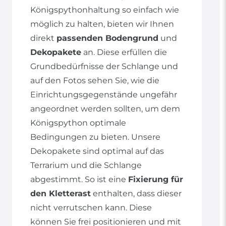
Königspythonhaltung so einfach wie
möglich zu halten, bieten wir Ihnen
direkt
passenden Bodengrund
und
Dekopakete
an. Diese erfüllen die
Grundbedürfnisse der Schlange und
auf den Fotos sehen Sie, wie die
Einrichtungsgegenstände ungefähr
angeordnet werden sollten, um dem
Königspython optimale
Bedingungen zu bieten. Unsere
Dekopakete sind optimal auf das
Terrarium und die Schlange
abgestimmt. So ist eine
Fixierung für
den Kletterast
enthalten, dass dieser
nicht verrutschen kann. Diese
können Sie frei positionieren und mit