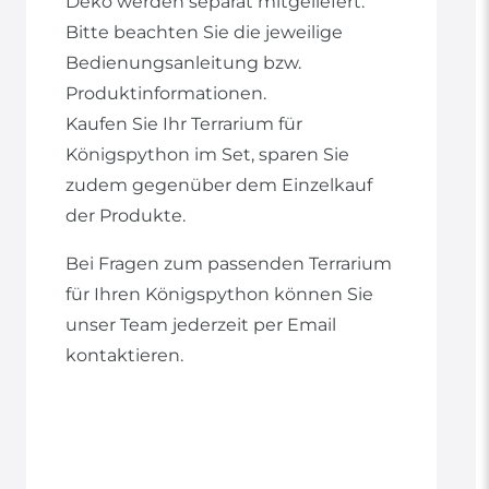
Deko werden separat mitgeliefert.
Bitte beachten Sie die jeweilige
Bedienungsanleitung bzw.
Produktinformationen.
Kaufen Sie Ihr Terrarium für
Königspython im Set, sparen Sie
zudem gegenüber dem Einzelkauf
der Produkte.
Bei Fragen zum passenden Terrarium
für Ihren Königspython können Sie
unser Team jederzeit per Email
kontaktieren.