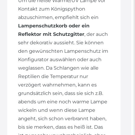
Um die heiße Wärme/UV Lampe vor
Kontakt zum Königspython
abzuschirmen, empfiehlt sich ein
Lampenschutzkorb oder ein
Reflektor mit Schutzgitter
, der auch
sehr dekorativ aussieht. Sie können
den gewünschten Lampenschutz im
Konfigurator auswählen oder auch
weglassen. Da Schlangen wie alle
Reptilien die Temperatur nur
verzögert wahrnehmen, kann es
grundsätzlich sein, dass sie sich z.B.
abends um eine noch warme Lampe
wickeln und wenn diese Lampe
angeht, sich schon verbrannt haben,
bis sie merken, dass es heiß ist. Das