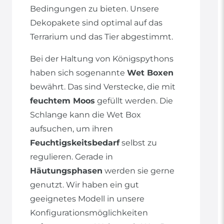
Bedingungen zu bieten. Unsere
Dekopakete sind optimal auf das
Terrarium und das Tier abgestimmt.
Bei der Haltung von Königspythons
haben sich sogenannte
Wet Boxen
bewährt. Das sind Verstecke, die mit
feuchtem Moos
gefüllt werden. Die
Schlange kann die Wet Box
aufsuchen, um ihren
Feuchtigskeitsbedarf
selbst zu
regulieren. Gerade in
Häutungsphasen
werden sie gerne
genutzt. Wir haben ein gut
geeignetes Modell in unsere
Konfigurationsmöglichkeiten