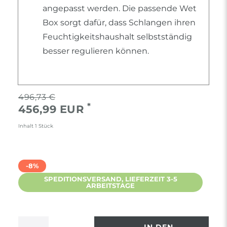
angepasst werden. Die passende Wet
Box sorgt dafür, dass Schlangen ihren
Feuchtigkeitshaushalt selbstständig
besser regulieren können.
496,73 €
*
456,99 EUR
Inhalt
1
Stück
-8%
SPEDITIONSVERSAND, LIEFERZEIT 3-5
ARBEITSTAGE