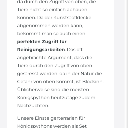
da durch den Zugriff von oben, die
Tiere nicht so einfach abhauen
können. Da der Kunststoffdeckel
abgenommen werden kann,
bekommt man so auch einen
perfekten Zugriff für
Reinigungsarbeiten
. Das oft
angebrachte Argument, dass die
Tiere durch den Zugriff von oben
gestresst werden, da in der Natur die
Gefahr von oben kommt, ist Blödsinn.
Üblicherweise sind die meisten
Königspython heutzutage zudem
Nachzuchten.
Unsere Einsteigerterrarien für
Königspythons werden als Set