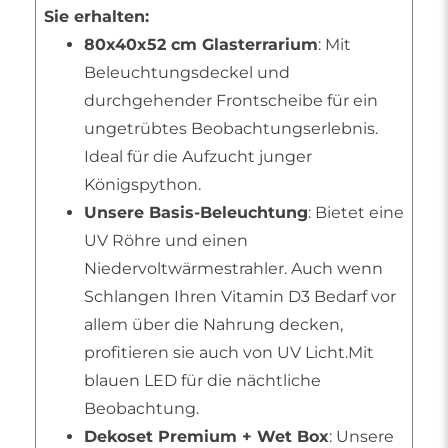
Sie erhalten:
80x40x52 cm Glasterrarium
: Mit
Beleuchtungsdeckel und
durchgehender Frontscheibe für ein
ungetrübtes Beobachtungserlebnis.
Ideal für die Aufzucht junger
Königspython.
Unsere Basis-Beleuchtung
: Bietet eine
UV Röhre und einen
Niedervoltwärmestrahler. Auch wenn
Schlangen Ihren Vitamin D3 Bedarf vor
allem über die Nahrung decken,
profitieren sie auch von UV Licht.Mit
blauen LED für die nächtliche
Beobachtung.
Dekoset Premium + Wet Box
: Unsere