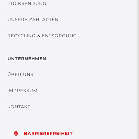
RÜCKSENDUNG
UNSERE ZAHLARTEN
RECYCLING & ENTSORGUNG
UNTERNEHMEN
ÜBER UNS
IMPRESSUM
KONTAKT
BARRIEREFREIHEIT