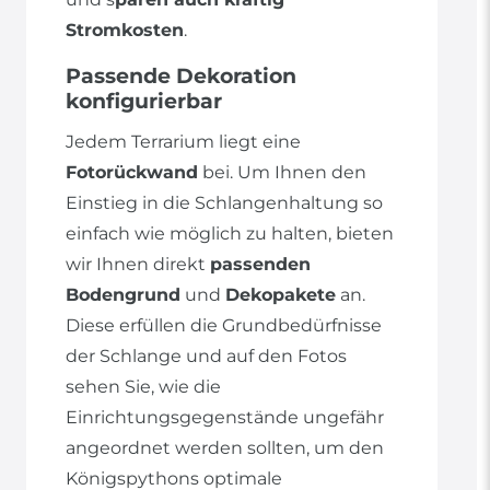
Stromkosten
.
Passende Dekoration
konfigurierbar
Jedem Terrarium liegt eine
Fotorückwand
bei. Um Ihnen den
Einstieg in die Schlangenhaltung so
einfach wie möglich zu halten, bieten
wir Ihnen direkt
passenden
Bodengrund
und
Dekopakete
an.
Diese erfüllen die Grundbedürfnisse
der Schlange und auf den Fotos
sehen Sie, wie die
Einrichtungsgegenstände ungefähr
angeordnet werden sollten, um den
Königspythons optimale