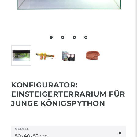
KONFIGURATOR:
EINSTEIGERTERRARIUM FÜR
JUNGE KÖNIGSPYTHON
MODELL