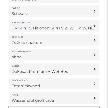
FARBE
BELEUCHTUNG
TECHNIK
BODENGRUND
DEKO
RÜCKWAND
NAPF