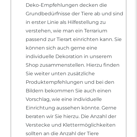
Deko-Empfehlungen decken die
Grundbedürfnisse der Tiere ab und sind
in erster Linie als Hilfestellung zu
verstehen, wie man ein Terrarium
passend zur Tierart einrichten kann. Sie
können sich auch gerne eine
individuelle Dekoration in unserem
Shop zusammenstellen. Hierzu finden
Sie weiter unten zusätzliche
Produktempfehlungen und bei den
Bildern bekommen Sie auch einen
Vorschlag, wie eine individuelle
Einrichtung aussehen könnte. Gerne
beraten wir Sie hierzu. Die Anzahl der
Verstecke und Klettermöglichkeiten
sollten an die Anzahl der Tiere