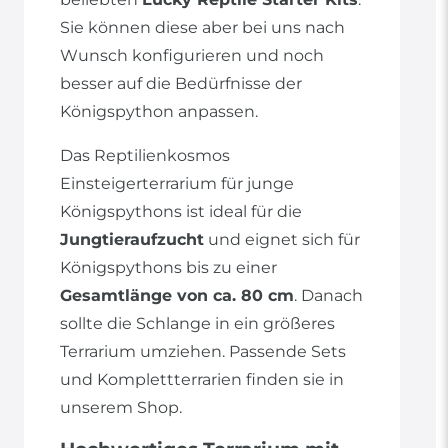
Sie können diese aber bei uns nach
Wunsch konfigurieren und noch
besser auf die Bedürfnisse der
Königspython anpassen.
Das Reptilienkosmos
Einsteigerterrarium für junge
Königspythons ist ideal für die
Jungtieraufzucht
und eignet sich für
Königspythons bis zu einer
Gesamtlänge von ca. 80 cm
. Danach
sollte die Schlange in ein größeres
Terrarium umziehen. Passende Sets
und Komplettterrarien finden sie in
unserem Shop.