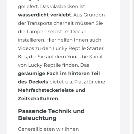
geliefert. Das Glasbecken ist
wasserdicht verklebt
. Aus Gründen
der Transportsicherheit müssen Sie
die Lampen selbst im Deckel
installieren. Hier helfen Ihnen auch
Videos zu den Lucky Reptile Starter
Kits, die Sie auf dem Youtube Kanal
von Lucky Reptile finden. Das
geräumige Fach im hinteren Teil
des Deckels
bietet u.a. Platz für eine
Mehrfachsteckerleiste und
Zeitschaltuhren
.
Passende Technik und
Beleuchtung
Generell bieten wir Ihnen