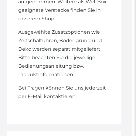
aufgenommen. Weitere als Wet Box
geeignete Verstecke finden Sie in
unserem Shop.
Ausgewählte Zusatzoptionen wie
Zeitschaltuhren, Bodengrund und
Deko werden separat mitgeliefert.
Bitte beachten Sie die jeweilige
Bedienungsanleitung bzw.
Produktinformationen.
Bei Fragen können Sie uns jederzeit
per E-Mail kontaktieren.