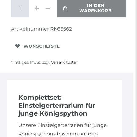
IN DEN
WARENKORB
Artikelnummer
RK66562
WUNSCHLISTE
* inkl. ges. MwSt. zzgl.
Versandkosten
Komplettset:
Einsteigerterrarium für
junge Königspython
Unsere Einsteigerterrarien für junge
Königspythons basieren auf den