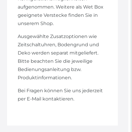
aufgenommen. Weitere als Wet Box
geeignete Verstecke finden Sie in
unserem Shop.
Ausgewählte Zusatzoptionen wie
Zeitschaltuhren, Bodengrund und
Deko werden separat mitgeliefert.
Bitte beachten Sie die jeweilige
Bedienungsanleitung bzw.
Produktinformationen.
Bei Fragen können Sie uns jederzeit
per E-Mail kontaktieren.