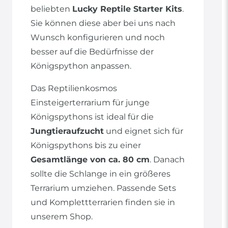
beliebten
Lucky Reptile Starter Kits
.
Sie können diese aber bei uns nach
Wunsch konfigurieren und noch
besser auf die Bedürfnisse der
Königspython anpassen.
Das Reptilienkosmos
Einsteigerterrarium für junge
Königspythons ist ideal für die
Jungtieraufzucht
und eignet sich für
Königspythons bis zu einer
Gesamtlänge von ca. 80 cm
. Danach
sollte die Schlange in ein größeres
Terrarium umziehen. Passende Sets
und Komplettterrarien finden sie in
unserem Shop.