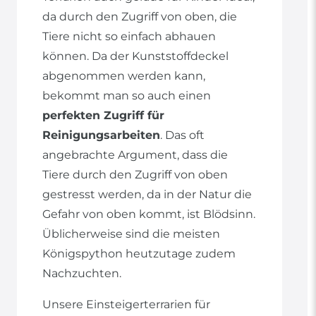
da durch den Zugriff von oben, die
Tiere nicht so einfach abhauen
können. Da der Kunststoffdeckel
abgenommen werden kann,
bekommt man so auch einen
perfekten Zugriff für
Reinigungsarbeiten
. Das oft
angebrachte Argument, dass die
Tiere durch den Zugriff von oben
gestresst werden, da in der Natur die
Gefahr von oben kommt, ist Blödsinn.
Üblicherweise sind die meisten
Königspython heutzutage zudem
Nachzuchten.
Unsere Einsteigerterrarien für