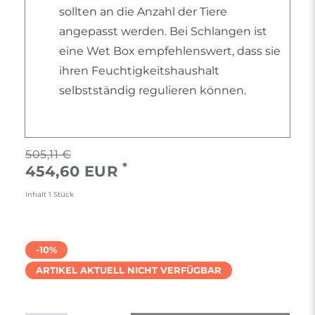
sollten an die Anzahl der Tiere
angepasst werden. Bei Schlangen ist
eine Wet Box empfehlenswert, dass sie
ihren Feuchtigkeitshaushalt
selbstständig regulieren können.
505,11 €
*
454,60 EUR
Inhalt
1
Stück
-10%
ARTIKEL AKTUELL NICHT VERFÜGBAR