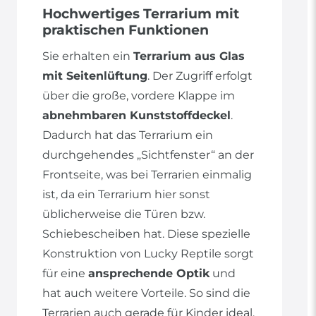
Hochwertiges Terrarium mit
praktischen Funktionen
Sie erhalten ein
Terrarium aus Glas
mit Seitenlüftung
. Der Zugriff erfolgt
über die große, vordere Klappe im
abnehmbaren Kunststoffdeckel
.
Dadurch hat das Terrarium ein
durchgehendes „Sichtfenster“ an der
Frontseite, was bei Terrarien einmalig
ist, da ein Terrarium hier sonst
üblicherweise die Türen bzw.
Schiebescheiben hat. Diese spezielle
Konstruktion von Lucky Reptile sorgt
für eine
ansprechende Optik
und
hat auch weitere Vorteile. So sind die
Terrarien auch gerade für Kinder ideal,