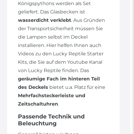
Königspythons werden als Set
geliefert. Das Glasbecken ist
wasserdicht verklebt
. Aus Gründen
der Transportsicherheit müssen Sie
die Lampen selbst im Deckel
installieren. Hier helfen Ihnen auch
Videos zu den Lucky Reptile Starter
Kits, die Sie auf dem Youtube Kanal
von Lucky Reptile finden. Das
geräumige Fach im hinteren Teil
des Deckels
bietet u.a. Platz für eine
Mehrfachsteckerleiste und
Zeitschaltuhren
.
Passende Technik und
Beleuchtung