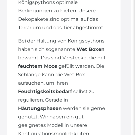
Königspythons optimale
Bedingungen zu bieten. Unsere
Dekopakete sind optimal auf das
Terrarium und das Tier abgestimmt.
Bei der Haltung von Königspythons
haben sich sogenannte
Wet Boxen
bewährt. Das sind Verstecke, die mit
feuchtem Moos
gefüllt werden. Die
Schlange kann die Wet Box
aufsuchen, um ihren
Feuchtigskeitsbedarf
selbst zu
regulieren. Gerade in
Häutungsphasen
werden sie gerne
genutzt. Wir haben ein gut
geeignetes Modell in unsere
Konfigurationsmöglichkeiten