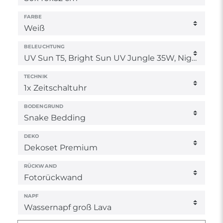
FARBE
BELEUCHTUNG
TECHNIK
BODENGRUND
DEKO
RÜCKWAND
NAPF