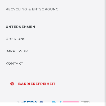
RECYCLING & ENTSORGUNG
UNTERNEHMEN
ÜBER UNS
IMPRESSUM
KONTAKT
BARRIEREFREIHEIT