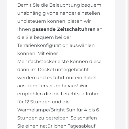
Damit Sie die Beleuchtung bequem
unabhängig voneinander einstellen
und steuern können, bieten wir
Ihnen
passende Zeitschaltuhren
an,
die Sie bequem bei der
Terrarienkonfiguration auswählen
können. Mit einer
Mehrfachsteckerleiste können diese
dann im Deckel untergebracht
werden und es führt nur ein Kabel
aus dem Terrarium heraus! Wir
empfehlen die die Leuchtstoffröhre
für 12 Stunden und die
Wärmelampe/Bright Sun für 4 bis 6
Stunden zu betreiben. So schaffen
Sie einen natürlichen Tagesablauf