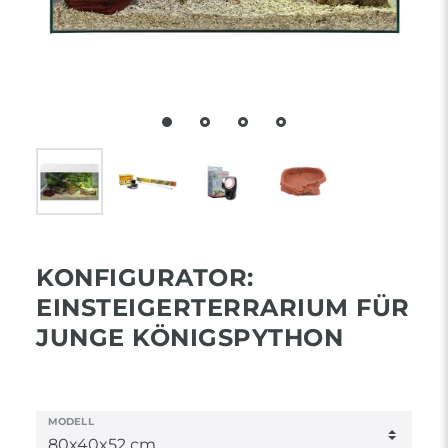
KONFIGURATOR:
EINSTEIGERTERRARIUM FÜR
JUNGE KÖNIGSPYTHON
MODELL