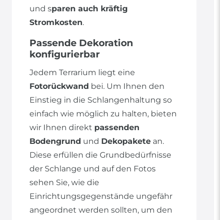
und s
paren auch kräftig
Stromkosten
.
Passende Dekoration
konfigurierbar
Jedem Terrarium liegt eine
Fotorückwand
bei. Um Ihnen den
Einstieg in die Schlangenhaltung so
einfach wie möglich zu halten, bieten
wir Ihnen direkt
passenden
Bodengrund
und
Dekopakete
an.
Diese erfüllen die Grundbedürfnisse
der Schlange und auf den Fotos
sehen Sie, wie die
Einrichtungsgegenstände ungefähr
angeordnet werden sollten, um den