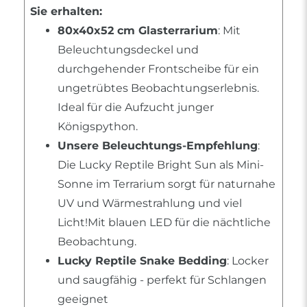
Sie erhalten:
80x40x52 cm Glasterrarium
: Mit
Beleuchtungsdeckel und
durchgehender Frontscheibe für ein
ungetrübtes Beobachtungserlebnis.
Ideal für die Aufzucht junger
Königspython.
Unsere Beleuchtungs-Empfehlung
:
Die Lucky Reptile Bright Sun als Mini-
Sonne im Terrarium sorgt für naturnahe
UV und Wärmestrahlung und viel
Licht!Mit blauen LED für die nächtliche
Beobachtung.
Lucky Reptile Snake Bedding
: Locker
und saugfähig - perfekt für Schlangen
geeignet