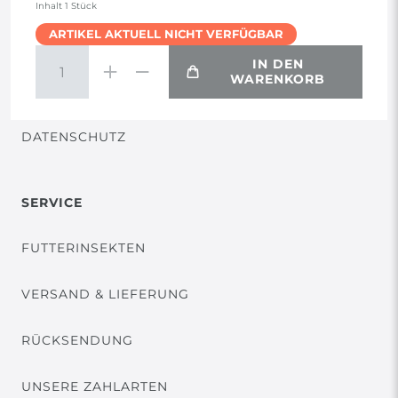
Inhalt
1
Stück
ARTIKEL AKTUELL NICHT VERFÜGBAR
WIDERRUF
IN DEN
WARENKORB
VERTRAG WIDERRUFEN
DATENSCHUTZ
SERVICE
FUTTERINSEKTEN
VERSAND & LIEFERUNG
RÜCKSENDUNG
UNSERE ZAHLARTEN