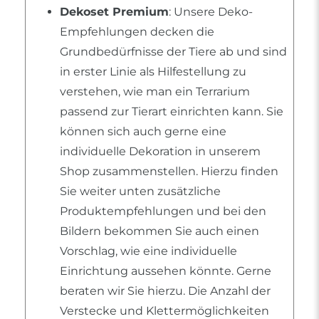
Dekoset Premium
: Unsere Deko-
Empfehlungen decken die
Grundbedürfnisse der Tiere ab und sind
in erster Linie als Hilfestellung zu
verstehen, wie man ein Terrarium
passend zur Tierart einrichten kann. Sie
können sich auch gerne eine
individuelle Dekoration in unserem
Shop zusammenstellen. Hierzu finden
Sie weiter unten zusätzliche
Produktempfehlungen und bei den
Bildern bekommen Sie auch einen
Vorschlag, wie eine individuelle
Einrichtung aussehen könnte. Gerne
beraten wir Sie hierzu. Die Anzahl der
Verstecke und Klettermöglichkeiten