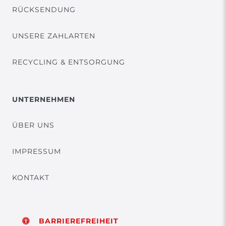
RÜCKSENDUNG
UNSERE ZAHLARTEN
RECYCLING & ENTSORGUNG
UNTERNEHMEN
ÜBER UNS
IMPRESSUM
KONTAKT
BARRIEREFREIHEIT