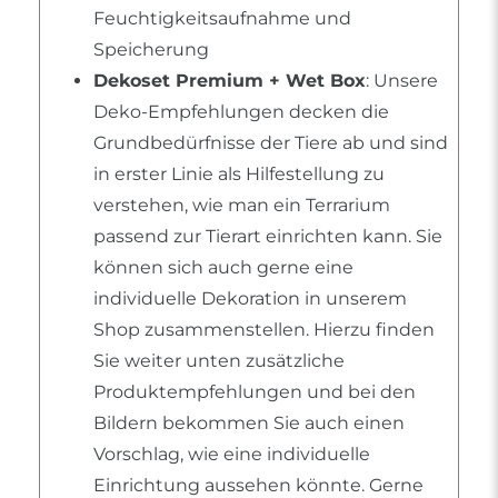
Feuchtigkeitsaufnahme und
Speicherung
Dekoset Premium + Wet Box
: Unsere
Deko-Empfehlungen decken die
Grundbedürfnisse der Tiere ab und sind
in erster Linie als Hilfestellung zu
verstehen, wie man ein Terrarium
passend zur Tierart einrichten kann. Sie
können sich auch gerne eine
individuelle Dekoration in unserem
Shop zusammenstellen. Hierzu finden
Sie weiter unten zusätzliche
Produktempfehlungen und bei den
Bildern bekommen Sie auch einen
Vorschlag, wie eine individuelle
Einrichtung aussehen könnte. Gerne