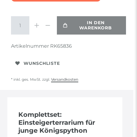
IN DEN
WARENKORB
Artikelnummer
RK65836
WUNSCHLISTE
* inkl. ges. MwSt. zzgl.
Versandkosten
Komplettset:
Einsteigerterrarium für
junge Königspython