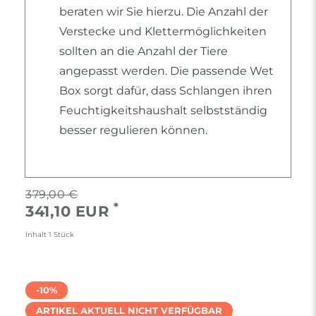
beraten wir Sie hierzu. Die Anzahl der
Verstecke und Klettermöglichkeiten
sollten an die Anzahl der Tiere
angepasst werden. Die passende Wet
Box sorgt dafür, dass Schlangen ihren
Feuchtigkeitshaushalt selbstständig
besser regulieren können.
379,00 €
*
341,10 EUR
Inhalt
1
Stück
-10%
ARTIKEL AKTUELL NICHT VERFÜGBAR