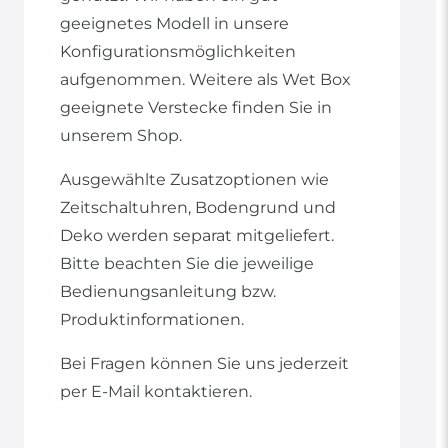
geeignetes Modell in unsere
Konfigurationsmöglichkeiten
aufgenommen. Weitere als Wet Box
geeignete Verstecke finden Sie in
unserem Shop.
Ausgewählte Zusatzoptionen wie
Zeitschaltuhren, Bodengrund und
Deko werden separat mitgeliefert.
Bitte beachten Sie die jeweilige
Bedienungsanleitung bzw.
Produktinformationen.
Bei Fragen können Sie uns jederzeit
per E-Mail kontaktieren.