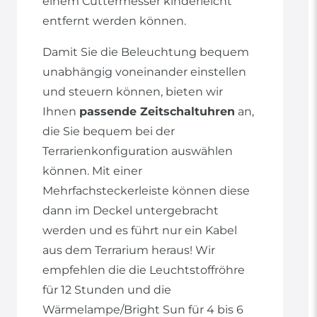
einem Cuttermesser kinderleicht
entfernt werden können.
Damit Sie die Beleuchtung bequem
unabhängig voneinander einstellen
und steuern können, bieten wir
Ihnen
passende Zeitschaltuhren
an,
die Sie bequem bei der
Terrarienkonfiguration auswählen
können. Mit einer
Mehrfachsteckerleiste können diese
dann im Deckel untergebracht
werden und es führt nur ein Kabel
aus dem Terrarium heraus! Wir
empfehlen die die Leuchtstoffröhre
für 12 Stunden und die
Wärmelampe/Bright Sun für 4 bis 6