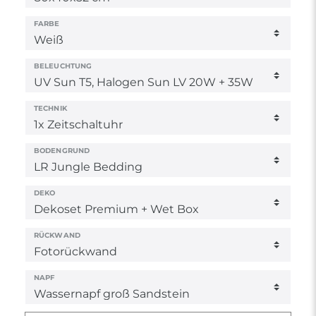
FARBE
BELEUCHTUNG
TECHNIK
BODENGRUND
DEKO
RÜCKWAND
NAPF