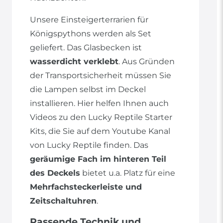
Unsere Einsteigerterrarien für
Königspythons werden als Set
geliefert. Das Glasbecken ist
wasserdicht verklebt
. Aus Gründen
der Transportsicherheit müssen Sie
die Lampen selbst im Deckel
installieren. Hier helfen Ihnen auch
Videos zu den Lucky Reptile Starter
Kits, die Sie auf dem Youtube Kanal
von Lucky Reptile finden. Das
geräumige Fach im hinteren Teil
des Deckels
bietet u.a. Platz für eine
Mehrfachsteckerleiste und
Zeitschaltuhren
.
Passende Technik und