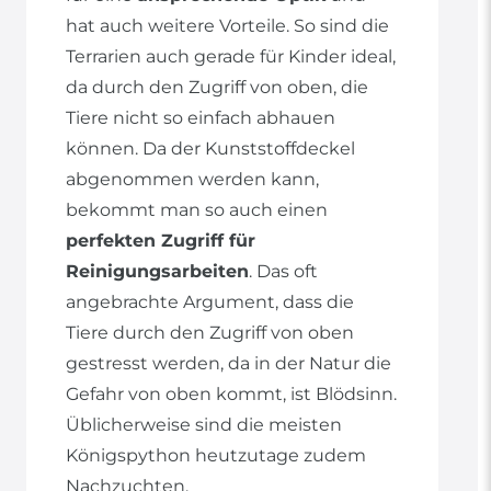
hat auch weitere Vorteile. So sind die
Terrarien auch gerade für Kinder ideal,
da durch den Zugriff von oben, die
Tiere nicht so einfach abhauen
können. Da der Kunststoffdeckel
abgenommen werden kann,
bekommt man so auch einen
perfekten Zugriff für
Reinigungsarbeiten
. Das oft
angebrachte Argument, dass die
Tiere durch den Zugriff von oben
gestresst werden, da in der Natur die
Gefahr von oben kommt, ist Blödsinn.
Üblicherweise sind die meisten
Königspython heutzutage zudem
Nachzuchten.