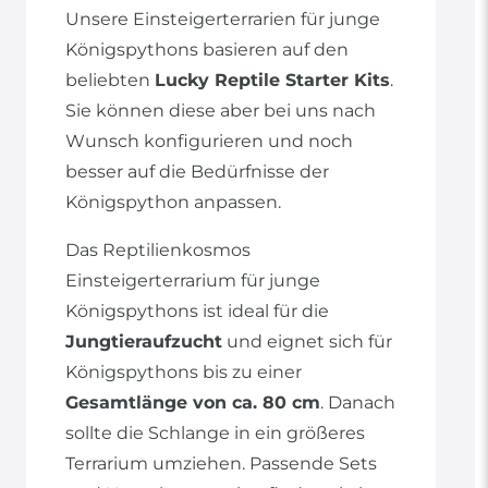
Unsere Einsteigerterrarien für junge
Königspythons basieren auf den
beliebten
Lucky Reptile Starter Kits
.
Sie können diese aber bei uns nach
Wunsch konfigurieren und noch
besser auf die Bedürfnisse der
Königspython anpassen.
Das Reptilienkosmos
Einsteigerterrarium für junge
Königspythons ist ideal für die
Jungtieraufzucht
und eignet sich für
Königspythons bis zu einer
Gesamtlänge von ca. 80 cm
. Danach
sollte die Schlange in ein größeres
Terrarium umziehen. Passende Sets