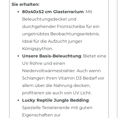
Sie erhalten:
80x40x52 cm Glasterrarium
: Mit
Beleuchtungsdeckel und
durchgehender Frontscheibe für ein
ungetrübtes Beobachtungserlebnis.
Ideal für die Aufzucht junger
Königspython.
Unsere Basis-Beleuchtung
: Bietet eine
UV Röhre und einen
Niedervoltwärmestrahler. Auch wenn
Schlangen Ihren Vitamin D3 Bedarf vor
allem über die Nahrung decken,
profitieren sie auch von UV Licht.
Lucky Reptile Jungle Bedding
:
Spezielle Terrarienerde mit guten
Eigenschaften zur