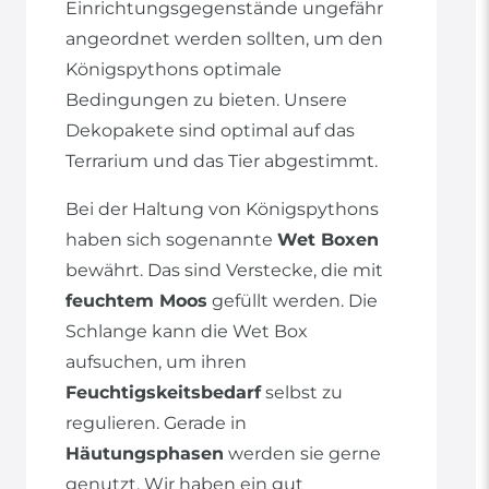
Einrichtungsgegenstände ungefähr
angeordnet werden sollten, um den
Königspythons optimale
Bedingungen zu bieten. Unsere
Dekopakete sind optimal auf das
Terrarium und das Tier abgestimmt.
Bei der Haltung von Königspythons
haben sich sogenannte
Wet Boxen
bewährt. Das sind Verstecke, die mit
feuchtem Moos
gefüllt werden. Die
Schlange kann die Wet Box
aufsuchen, um ihren
Feuchtigskeitsbedarf
selbst zu
regulieren. Gerade in
Häutungsphasen
werden sie gerne
genutzt. Wir haben ein gut