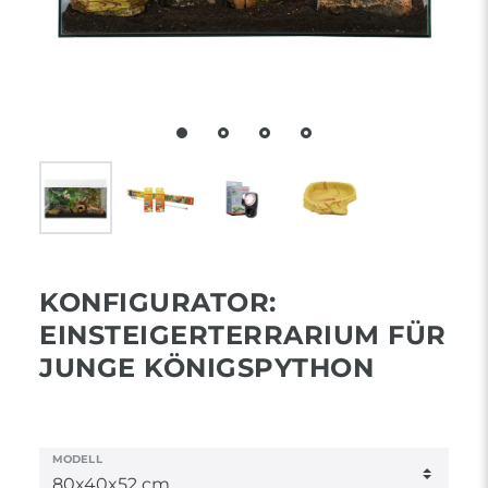
KONFIGURATOR:
EINSTEIGERTERRARIUM FÜR
JUNGE KÖNIGSPYTHON
MODELL