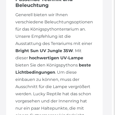
Beleuchtung
Generell bieten wir Ihnen
verschiedene Beleuchtungsoptionen
für das Königspythonterrarium an.
Unsere Empfehlung ist die
Ausstattung des Terrariums mit einer
Bright Sun UV Jungle 35W
. Mit
dieser
hochwertigen UV-Lampe
bieten Sie den Königspythons
beste
Lichtbedingungen
. Um diese
einbauen zu können, muss der
Ausschnitt für die Lampe vergrößert
werden. Lucky Reptile hat das schon
vorgesehen und der Innenring hat
nur ein paar Haltepunkte, die mit