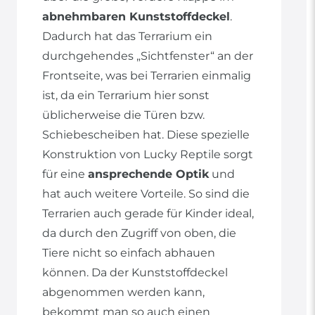
abnehmbaren Kunststoffdeckel
.
Dadurch hat das Terrarium ein
durchgehendes „Sichtfenster“ an der
Frontseite, was bei Terrarien einmalig
ist, da ein Terrarium hier sonst
üblicherweise die Türen bzw.
Schiebescheiben hat. Diese spezielle
Konstruktion von Lucky Reptile sorgt
für eine
ansprechende Optik
und
hat auch weitere Vorteile. So sind die
Terrarien auch gerade für Kinder ideal,
da durch den Zugriff von oben, die
Tiere nicht so einfach abhauen
können. Da der Kunststoffdeckel
abgenommen werden kann,
bekommt man so auch einen