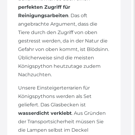
perfekten Zugriff für
Reinigungsarbeiten
. Das oft
angebrachte Argument, dass die
Tiere durch den Zugriff von oben
gestresst werden, da in der Natur die
Gefahr von oben kommt, ist Blödsinn.
Üblicherweise sind die meisten
Königspython heutzutage zudem
Nachzuchten.
Unsere Einsteigerterrarien für
Königspythons werden als Set
geliefert. Das Glasbecken ist
wasserdicht verklebt
. Aus Gründen
der Transportsicherheit müssen Sie
die Lampen selbst im Deckel