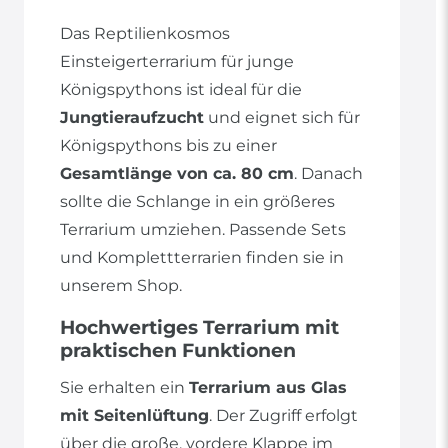
Das Reptilienkosmos
Einsteigerterrarium für junge
Königspythons ist ideal für die
Jungtieraufzucht
und eignet sich für
Königspythons bis zu einer
Gesamtlänge von ca. 80 cm
. Danach
sollte die Schlange in ein größeres
Terrarium umziehen. Passende Sets
und Komplettterrarien finden sie in
unserem Shop.
Hochwertiges Terrarium mit
praktischen Funktionen
Sie erhalten ein
Terrarium aus Glas
mit Seitenlüftung
. Der Zugriff erfolgt
über die große, vordere Klappe im