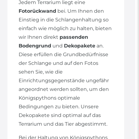
Jedem Terrarium liegt eine
Fotorückwand
bei. Um Ihnen den
Einstieg in die Schlangenhaltung so
einfach wie möglich zu halten, bieten
wir Ihnen direkt
passenden
Bodengrund
und
Dekopakete
an.
Diese erfüllen die Grundbedürfnisse
der Schlange und auf den Fotos
sehen Sie, wie die
Einrichtungsgegenstände ungefähr
angeordnet werden sollten, um den
Königspythons optimale
Bedingungen zu bieten. Unsere
Dekopakete sind optimal auf das
Terrarium und das Tier abgestimmt.
Bei der Haltung von Königspythons