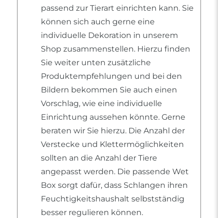
passend zur Tierart einrichten kann. Sie
können sich auch gerne eine
individuelle Dekoration in unserem
Shop zusammenstellen. Hierzu finden
Sie weiter unten zusätzliche
Produktempfehlungen und bei den
Bildern bekommen Sie auch einen
Vorschlag, wie eine individuelle
Einrichtung aussehen könnte. Gerne
beraten wir Sie hierzu. Die Anzahl der
Verstecke und Klettermöglichkeiten
sollten an die Anzahl der Tiere
angepasst werden. Die passende Wet
Box sorgt dafür, dass Schlangen ihren
Feuchtigkeitshaushalt selbstständig
besser regulieren können.