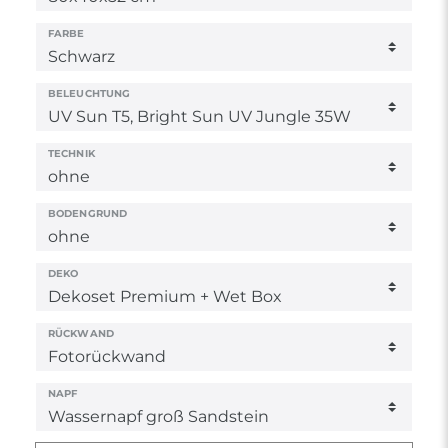
FARBE
BELEUCHTUNG
TECHNIK
BODENGRUND
DEKO
RÜCKWAND
NAPF