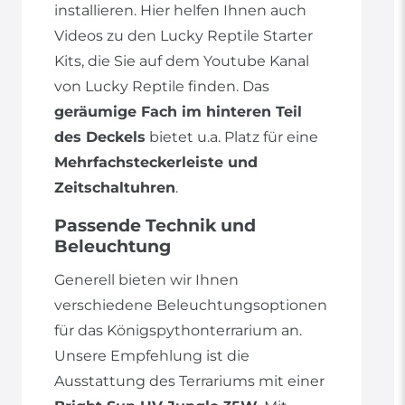
installieren. Hier helfen Ihnen auch
Videos zu den Lucky Reptile Starter
Kits, die Sie auf dem Youtube Kanal
von Lucky Reptile finden. Das
geräumige Fach im hinteren Teil
des Deckels
bietet u.a. Platz für eine
Mehrfachsteckerleiste und
Zeitschaltuhren
.
Passende Technik und
Beleuchtung
Generell bieten wir Ihnen
verschiedene Beleuchtungsoptionen
für das Königspythonterrarium an.
Unsere Empfehlung ist die
Ausstattung des Terrariums mit einer