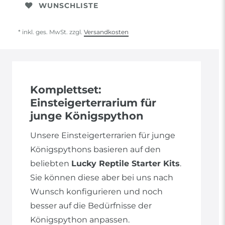
WUNSCHLISTE
* inkl. ges. MwSt. zzgl.
Versandkosten
Komplettset:
Einsteigerterrarium für
junge Königspython
Unsere Einsteigerterrarien für junge
Königspythons basieren auf den
beliebten
Lucky Reptile Starter Kits
.
Sie können diese aber bei uns nach
Wunsch konfigurieren und noch
besser auf die Bedürfnisse der
Königspython anpassen.