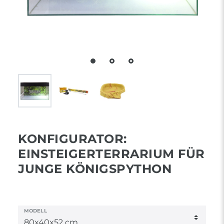
KONFIGURATOR:
EINSTEIGERTERRARIUM FÜR
JUNGE KÖNIGSPYTHON
MODELL