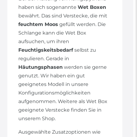
haben sich sogenannte
Wet Boxen
bewährt. Das sind Verstecke, die mit
feuchtem Moos
gefüllt werden. Die
Schlange kann die Wet Box
aufsuchen, um ihren
Feuchtigskeitsbedarf
selbst zu
regulieren. Gerade in
Häutungsphasen
werden sie gerne
genutzt. Wir haben ein gut
geeignetes Modell in unsere
Konfigurationsmöglichkeiten
aufgenommen. Weitere als Wet Box
geeignete Verstecke finden Sie in
unserem Shop.
Ausgewählte Zusatzoptionen wie