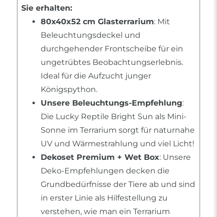
Sie erhalten:
80x40x52 cm Glasterrarium
: Mit
Beleuchtungsdeckel und
durchgehender Frontscheibe für ein
ungetrübtes Beobachtungserlebnis.
Ideal für die Aufzucht junger
Königspython.
Unsere Beleuchtungs-Empfehlung
:
Die Lucky Reptile Bright Sun als Mini-
Sonne im Terrarium sorgt für naturnahe
UV und Wärmestrahlung und viel Licht!
Dekoset Premium + Wet Box
: Unsere
Deko-Empfehlungen decken die
Grundbedürfnisse der Tiere ab und sind
in erster Linie als Hilfestellung zu
verstehen, wie man ein Terrarium