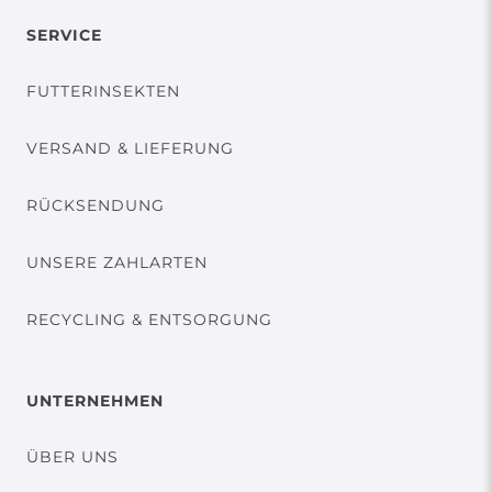
SERVICE
FUTTERINSEKTEN
VERSAND & LIEFERUNG
RÜCKSENDUNG
UNSERE ZAHLARTEN
RECYCLING & ENTSORGUNG
UNTERNEHMEN
ÜBER UNS