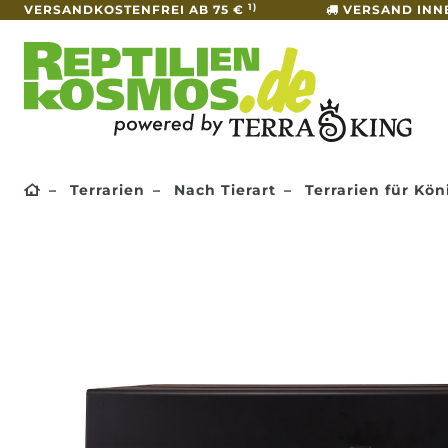
1)
VERSANDKOSTENFREI AB 75 €
VERSAND INN
Terrarien
Nach Tierart
Terrarien für Kö