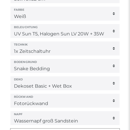
FARBE
BELEUCHTUNG
TECHNIK
BODENGRUND
DEKO
RÜCKWAND
NAPF