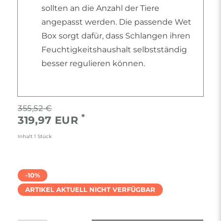
sollten an die Anzahl der Tiere
angepasst werden. Die passende Wet
Box sorgt dafür, dass Schlangen ihren
Feuchtigkeitshaushalt selbstständig
besser regulieren können.
355,52 €
*
319,97 EUR
Inhalt
1
Stück
-10%
ARTIKEL AKTUELL NICHT VERFÜGBAR