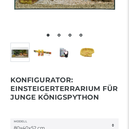
KONFIGURATOR:
EINSTEIGERTERRARIUM FÜR
JUNGE KÖNIGSPYTHON
MODELL