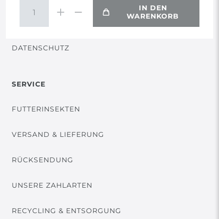
IN DEN
WARENKORB
VERTRAG WIDERRUFEN
DATENSCHUTZ
SERVICE
FUTTERINSEKTEN
VERSAND & LIEFERUNG
RÜCKSENDUNG
UNSERE ZAHLARTEN
RECYCLING & ENTSORGUNG