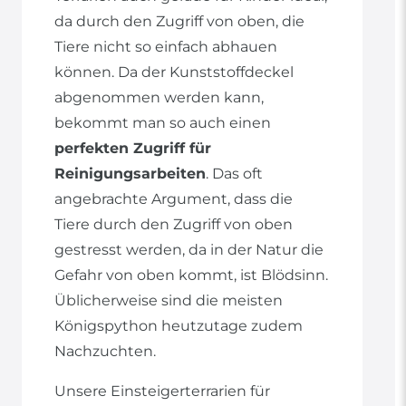
da durch den Zugriff von oben, die
Tiere nicht so einfach abhauen
können. Da der Kunststoffdeckel
abgenommen werden kann,
bekommt man so auch einen
perfekten Zugriff für
Reinigungsarbeiten
. Das oft
angebrachte Argument, dass die
Tiere durch den Zugriff von oben
gestresst werden, da in der Natur die
Gefahr von oben kommt, ist Blödsinn.
Üblicherweise sind die meisten
Königspython heutzutage zudem
Nachzuchten.
Unsere Einsteigerterrarien für