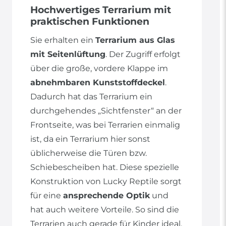
Hochwertiges Terrarium mit
praktischen Funktionen
Sie erhalten ein
Terrarium aus Glas
mit Seitenlüftung
. Der Zugriff erfolgt
über die große, vordere Klappe im
abnehmbaren Kunststoffdeckel
.
Dadurch hat das Terrarium ein
durchgehendes „Sichtfenster“ an der
Frontseite, was bei Terrarien einmalig
ist, da ein Terrarium hier sonst
üblicherweise die Türen bzw.
Schiebescheiben hat. Diese spezielle
Konstruktion von Lucky Reptile sorgt
für eine
ansprechende Optik
und
hat auch weitere Vorteile. So sind die
Terrarien auch gerade für Kinder ideal,