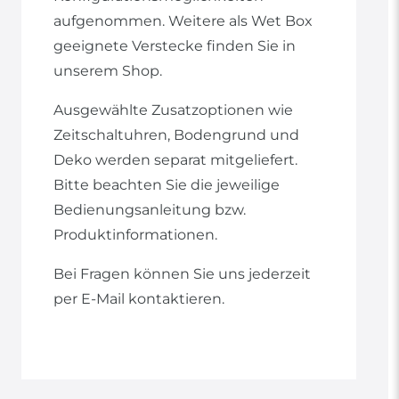
aufgenommen. Weitere als Wet Box
geeignete Verstecke finden Sie in
unserem Shop.
Ausgewählte Zusatzoptionen wie
Zeitschaltuhren, Bodengrund und
Deko werden separat mitgeliefert.
Bitte beachten Sie die jeweilige
Bedienungsanleitung bzw.
Produktinformationen.
Bei Fragen können Sie uns jederzeit
per E-Mail kontaktieren.