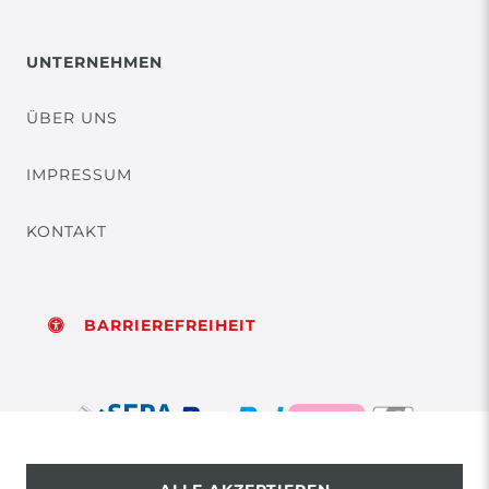
UNTERNEHMEN
ÜBER UNS
IMPRESSUM
KONTAKT
BARRIEREFREIHEIT