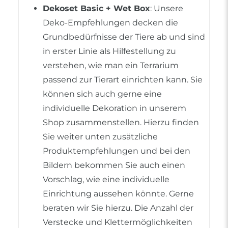
Dekoset Basic + Wet Box
: Unsere
Deko-Empfehlungen decken die
Grundbedürfnisse der Tiere ab und sind
in erster Linie als Hilfestellung zu
verstehen, wie man ein Terrarium
passend zur Tierart einrichten kann. Sie
können sich auch gerne eine
individuelle Dekoration in unserem
Shop zusammenstellen. Hierzu finden
Sie weiter unten zusätzliche
Produktempfehlungen und bei den
Bildern bekommen Sie auch einen
Vorschlag, wie eine individuelle
Einrichtung aussehen könnte. Gerne
beraten wir Sie hierzu. Die Anzahl der
Verstecke und Klettermöglichkeiten