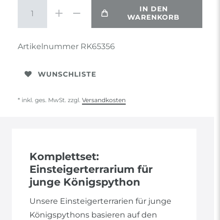
IN DEN
WARENKORB
Artikelnummer
RK65356
WUNSCHLISTE
* inkl. ges. MwSt. zzgl.
Versandkosten
Komplettset:
Einsteigerterrarium für
junge Königspython
Unsere Einsteigerterrarien für junge
Königspythons basieren auf den