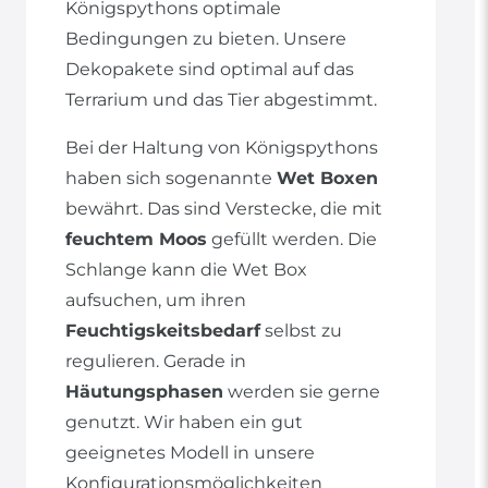
Königspythons optimale
Bedingungen zu bieten. Unsere
Dekopakete sind optimal auf das
Terrarium und das Tier abgestimmt.
Bei der Haltung von Königspythons
haben sich sogenannte
Wet Boxen
bewährt. Das sind Verstecke, die mit
feuchtem Moos
gefüllt werden. Die
Schlange kann die Wet Box
aufsuchen, um ihren
Feuchtigskeitsbedarf
selbst zu
regulieren. Gerade in
Häutungsphasen
werden sie gerne
genutzt. Wir haben ein gut
geeignetes Modell in unsere
Konfigurationsmöglichkeiten