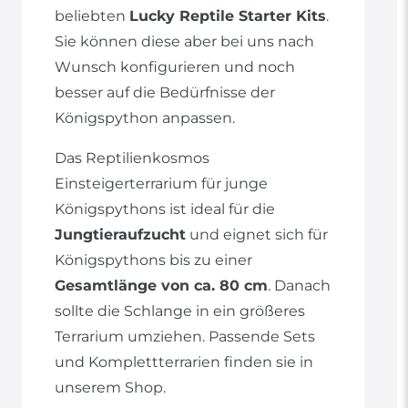
beliebten
Lucky Reptile Starter Kits
.
Sie können diese aber bei uns nach
Wunsch konfigurieren und noch
besser auf die Bedürfnisse der
Königspython anpassen.
Das Reptilienkosmos
Einsteigerterrarium für junge
Königspythons ist ideal für die
Jungtieraufzucht
und eignet sich für
Königspythons bis zu einer
Gesamtlänge von ca. 80 cm
. Danach
sollte die Schlange in ein größeres
Terrarium umziehen. Passende Sets
und Komplettterrarien finden sie in
unserem Shop.