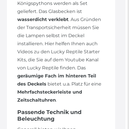
Königspythons werden als Set
geliefert. Das Glasbecken ist
wasserdicht verklebt
. Aus Gründen
der Transportsicherheit müssen Sie
die Lampen selbst im Deckel
installieren. Hier helfen Ihnen auch
Videos zu den Lucky Reptile Starter
Kits, die Sie auf dem Youtube Kanal
von Lucky Reptile finden. Das
geräumige Fach im hinteren Teil
des Deckels
bietet u.a. Platz für eine
Mehrfachsteckerleiste und
Zeitschaltuhren
.
Passende Technik und
Beleuchtung