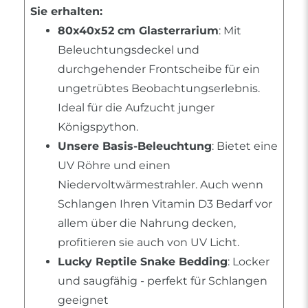
Sie erhalten:
80x40x52 cm Glasterrarium
: Mit
Beleuchtungsdeckel und
durchgehender Frontscheibe für ein
ungetrübtes Beobachtungserlebnis.
Ideal für die Aufzucht junger
Königspython.
Unsere Basis-Beleuchtung
: Bietet eine
UV Röhre und einen
Niedervoltwärmestrahler. Auch wenn
Schlangen Ihren Vitamin D3 Bedarf vor
allem über die Nahrung decken,
profitieren sie auch von UV Licht.
Lucky Reptile Snake Bedding
: Locker
und saugfähig - perfekt für Schlangen
geeignet