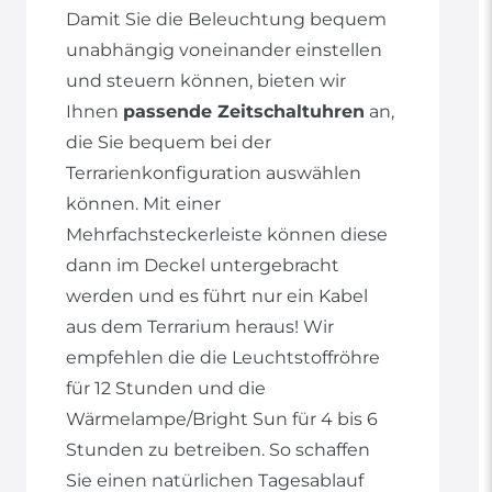
Damit Sie die Beleuchtung bequem
unabhängig voneinander einstellen
und steuern können, bieten wir
Ihnen
passende Zeitschaltuhren
an,
die Sie bequem bei der
Terrarienkonfiguration auswählen
können. Mit einer
Mehrfachsteckerleiste können diese
dann im Deckel untergebracht
werden und es führt nur ein Kabel
aus dem Terrarium heraus! Wir
empfehlen die die Leuchtstoffröhre
für 12 Stunden und die
Wärmelampe/Bright Sun für 4 bis 6
Stunden zu betreiben. So schaffen
Sie einen natürlichen Tagesablauf