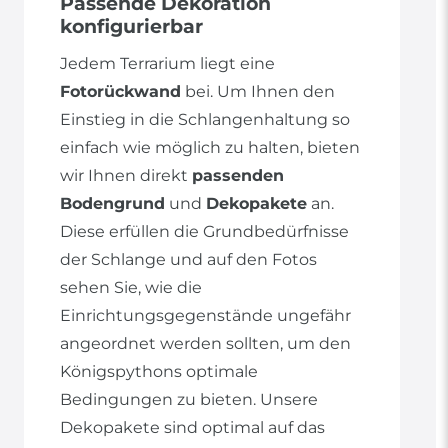
Passende Dekoration
konfigurierbar
Jedem Terrarium liegt eine
Fotorückwand
bei. Um Ihnen den
Einstieg in die Schlangenhaltung so
einfach wie möglich zu halten, bieten
wir Ihnen direkt
passenden
Bodengrund
und
Dekopakete
an.
Diese erfüllen die Grundbedürfnisse
der Schlange und auf den Fotos
sehen Sie, wie die
Einrichtungsgegenstände ungefähr
angeordnet werden sollten, um den
Königspythons optimale
Bedingungen zu bieten. Unsere
Dekopakete sind optimal auf das