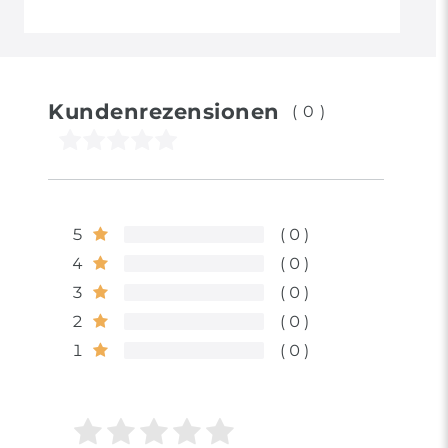
Kundenrezensionen
(0)
5
0
4
0
3
0
2
0
1
0
Bewertungssterne
1
2
3
4
5