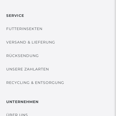
SERVICE
FUTTERINSEKTEN
VERSAND & LIEFERUNG
RÜCKSENDUNG
UNSERE ZAHLARTEN
RECYCLING & ENTSORGUNG
UNTERNEHMEN
ÜBER UNS