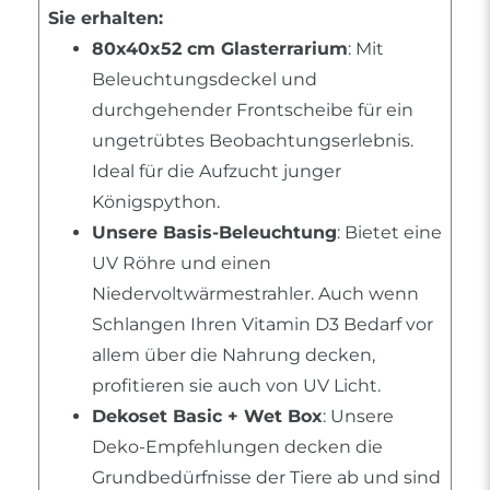
Sie erhalten:
80x40x52 cm Glasterrarium
: Mit
Beleuchtungsdeckel und
durchgehender Frontscheibe für ein
ungetrübtes Beobachtungserlebnis.
Ideal für die Aufzucht junger
Königspython.
Unsere Basis-Beleuchtung
: Bietet eine
UV Röhre und einen
Niedervoltwärmestrahler. Auch wenn
Schlangen Ihren Vitamin D3 Bedarf vor
allem über die Nahrung decken,
profitieren sie auch von UV Licht.
Dekoset Basic + Wet Box
: Unsere
Deko-Empfehlungen decken die
Grundbedürfnisse der Tiere ab und sind