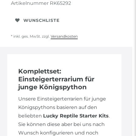
Artikelnummer
RK65292
WUNSCHLISTE
* inkl. ges. MwSt. zzgl.
Versandkosten
Komplettset:
Einsteigerterrarium für
junge Königspython
Unsere Einsteigerterrarien für junge
Königspythons basieren auf den
beliebten
Lucky Reptile Starter Kits
.
Sie können diese aber bei uns nach
Wunsch konfigurieren und noch