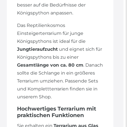
besser auf die Bedürfnisse der
Königspython anpassen.
Das Reptilienkosmos
Einsteigerterrarium für junge
Königspythons ist ideal für die
Jungtieraufzucht
und eignet sich für
Königspythons bis zu einer
Gesamtlänge von ca. 80 cm
. Danach
sollte die Schlange in ein größeres
Terrarium umziehen. Passende Sets
und Komplettterrarien finden sie in
unserem Shop.
Hochwertiges Terrarium mit
praktischen Funktionen
Sie erhalten ein
Terrarium aus Glas