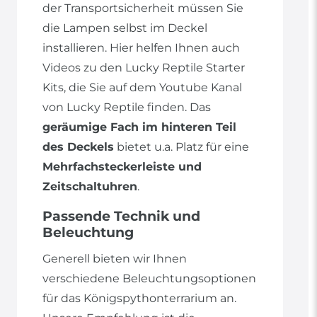
der Transportsicherheit müssen Sie
die Lampen selbst im Deckel
installieren. Hier helfen Ihnen auch
Videos zu den Lucky Reptile Starter
Kits, die Sie auf dem Youtube Kanal
von Lucky Reptile finden. Das
geräumige Fach im hinteren Teil
des Deckels
bietet u.a. Platz für eine
Mehrfachsteckerleiste und
Zeitschaltuhren
.
Passende Technik und
Beleuchtung
Generell bieten wir Ihnen
verschiedene Beleuchtungsoptionen
für das Königspythonterrarium an.