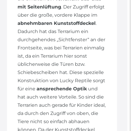
mit Seitenlüftung
. Der Zugriff erfolgt
über die große, vordere Klappe im
abnehmbaren Kunststoffdeckel
.
Dadurch hat das Terrarium ein
durchgehendes „Sichtfenster“ an der
Frontseite, was bei Terrarien einmalig
ist, da ein Terrarium hier sonst
üblicherweise die Türen bzw.
Schiebescheiben hat. Diese spezielle
Konstruktion von Lucky Reptile sorgt
für eine
ansprechende Optik
und
hat auch weitere Vorteile. So sind die
Terrarien auch gerade für Kinder ideal,
da durch den Zugriff von oben, die
Tiere nicht so einfach abhauen
können. Da der Kunststoffdeckel