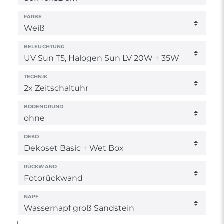
FARBE
BELEUCHTUNG
TECHNIK
BODENGRUND
DEKO
RÜCKWAND
NAPF