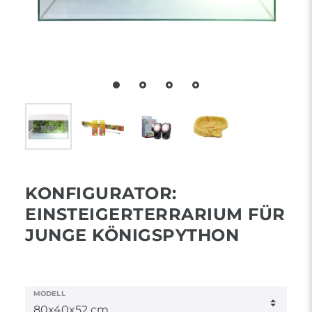
KONFIGURATOR:
EINSTEIGERTERRARIUM FÜR
JUNGE KÖNIGSPYTHON
MODELL