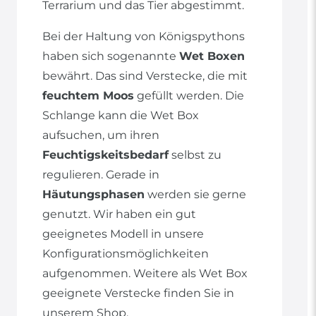
Terrarium und das Tier abgestimmt.
Bei der Haltung von Königspythons
haben sich sogenannte
Wet Boxen
bewährt. Das sind Verstecke, die mit
feuchtem Moos
gefüllt werden. Die
Schlange kann die Wet Box
aufsuchen, um ihren
Feuchtigskeitsbedarf
selbst zu
regulieren. Gerade in
Häutungsphasen
werden sie gerne
genutzt. Wir haben ein gut
geeignetes Modell in unsere
Konfigurationsmöglichkeiten
aufgenommen. Weitere als Wet Box
geeignete Verstecke finden Sie in
unserem Shop.