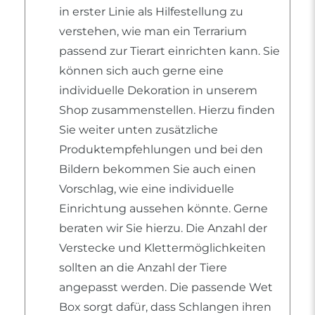
in erster Linie als Hilfestellung zu
verstehen, wie man ein Terrarium
passend zur Tierart einrichten kann. Sie
können sich auch gerne eine
individuelle Dekoration in unserem
Shop zusammenstellen. Hierzu finden
Sie weiter unten zusätzliche
Produktempfehlungen und bei den
Bildern bekommen Sie auch einen
Vorschlag, wie eine individuelle
Einrichtung aussehen könnte. Gerne
beraten wir Sie hierzu. Die Anzahl der
Verstecke und Klettermöglichkeiten
sollten an die Anzahl der Tiere
angepasst werden. Die passende Wet
Box sorgt dafür, dass Schlangen ihren