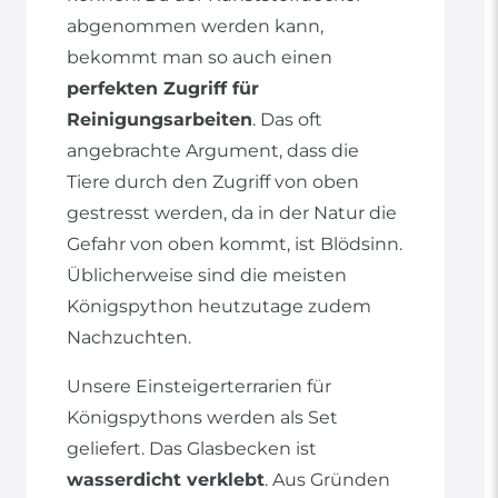
abgenommen werden kann,
bekommt man so auch einen
perfekten Zugriff für
Reinigungsarbeiten
. Das oft
angebrachte Argument, dass die
Tiere durch den Zugriff von oben
gestresst werden, da in der Natur die
Gefahr von oben kommt, ist Blödsinn.
Üblicherweise sind die meisten
Königspython heutzutage zudem
Nachzuchten.
Unsere Einsteigerterrarien für
Königspythons werden als Set
geliefert. Das Glasbecken ist
wasserdicht verklebt
. Aus Gründen