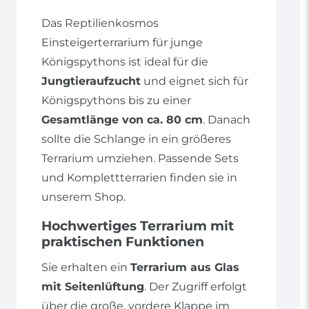
Das Reptilienkosmos
Einsteigerterrarium für junge
Königspythons ist ideal für die
Jungtieraufzucht
und eignet sich für
Königspythons bis zu einer
Gesamtlänge von ca. 80 cm
. Danach
sollte die Schlange in ein größeres
Terrarium umziehen. Passende Sets
und Komplettterrarien finden sie in
unserem Shop.
Hochwertiges Terrarium mit
praktischen Funktionen
Sie erhalten ein
Terrarium aus Glas
mit Seitenlüftung
. Der Zugriff erfolgt
über die große, vordere Klappe im