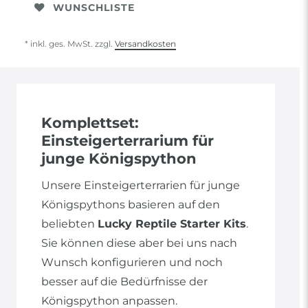
WUNSCHLISTE
* inkl. ges. MwSt. zzgl.
Versandkosten
Komplettset:
Einsteigerterrarium für
junge Königspython
Unsere Einsteigerterrarien für junge
Königspythons basieren auf den
beliebten
Lucky Reptile Starter Kits
.
Sie können diese aber bei uns nach
Wunsch konfigurieren und noch
besser auf die Bedürfnisse der
Königspython anpassen.