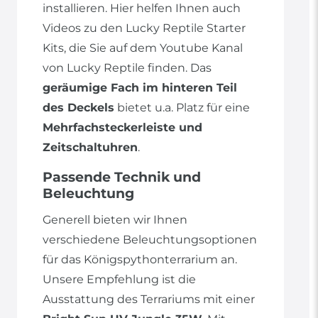
installieren. Hier helfen Ihnen auch
Videos zu den Lucky Reptile Starter
Kits, die Sie auf dem Youtube Kanal
von Lucky Reptile finden. Das
geräumige Fach im hinteren Teil
des Deckels
bietet u.a. Platz für eine
Mehrfachsteckerleiste und
Zeitschaltuhren
.
Passende Technik und
Beleuchtung
Generell bieten wir Ihnen
verschiedene Beleuchtungsoptionen
für das Königspythonterrarium an.
Unsere Empfehlung ist die
Ausstattung des Terrariums mit einer