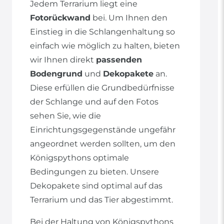
Jedem Terrarium liegt eine
Fotorückwand
bei. Um Ihnen den
Einstieg in die Schlangenhaltung so
einfach wie möglich zu halten, bieten
wir Ihnen direkt
passenden
Bodengrund
und
Dekopakete
an.
Diese erfüllen die Grundbedürfnisse
der Schlange und auf den Fotos
sehen Sie, wie die
Einrichtungsgegenstände ungefähr
angeordnet werden sollten, um den
Königspythons optimale
Bedingungen zu bieten. Unsere
Dekopakete sind optimal auf das
Terrarium und das Tier abgestimmt.
Bei der Haltung von Königspythons