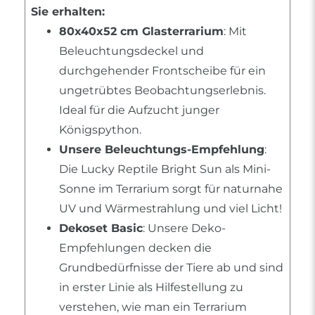
Sie erhalten:
80x40x52 cm Glasterrarium
: Mit
Beleuchtungsdeckel und
durchgehender Frontscheibe für ein
ungetrübtes Beobachtungserlebnis.
Ideal für die Aufzucht junger
Königspython.
Unsere Beleuchtungs-Empfehlung
:
Die Lucky Reptile Bright Sun als Mini-
Sonne im Terrarium sorgt für naturnahe
UV und Wärmestrahlung und viel Licht!
Dekoset Basic
: Unsere Deko-
Empfehlungen decken die
Grundbedürfnisse der Tiere ab und sind
in erster Linie als Hilfestellung zu
verstehen, wie man ein Terrarium