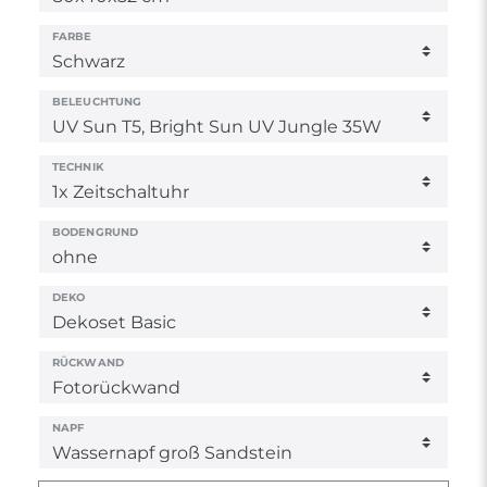
FARBE
BELEUCHTUNG
TECHNIK
BODENGRUND
DEKO
RÜCKWAND
NAPF