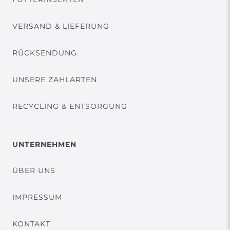
VERSAND & LIEFERUNG
RÜCKSENDUNG
UNSERE ZAHLARTEN
RECYCLING & ENTSORGUNG
UNTERNEHMEN
ÜBER UNS
IMPRESSUM
KONTAKT