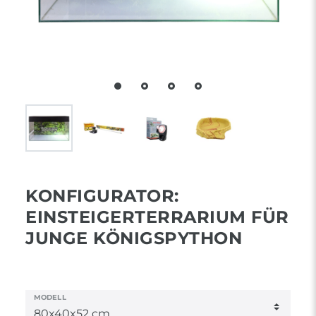
KONFIGURATOR:
EINSTEIGERTERRARIUM FÜR
JUNGE KÖNIGSPYTHON
MODELL