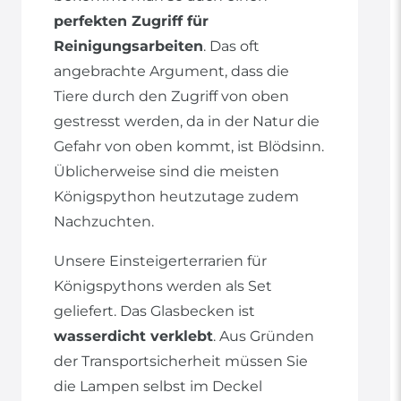
perfekten Zugriff für
Reinigungsarbeiten
. Das oft
angebrachte Argument, dass die
Tiere durch den Zugriff von oben
gestresst werden, da in der Natur die
Gefahr von oben kommt, ist Blödsinn.
Üblicherweise sind die meisten
Königspython heutzutage zudem
Nachzuchten.
Unsere Einsteigerterrarien für
Königspythons werden als Set
geliefert. Das Glasbecken ist
wasserdicht verklebt
. Aus Gründen
der Transportsicherheit müssen Sie
die Lampen selbst im Deckel