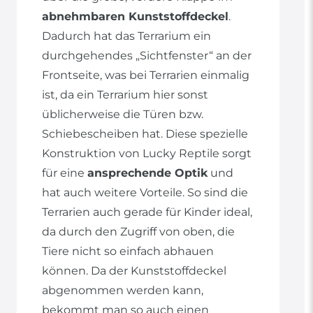
abnehmbaren Kunststoffdeckel
.
Dadurch hat das Terrarium ein
durchgehendes „Sichtfenster“ an der
Frontseite, was bei Terrarien einmalig
ist, da ein Terrarium hier sonst
üblicherweise die Türen bzw.
Schiebescheiben hat. Diese spezielle
Konstruktion von Lucky Reptile sorgt
für eine
ansprechende Optik
und
hat auch weitere Vorteile. So sind die
Terrarien auch gerade für Kinder ideal,
da durch den Zugriff von oben, die
Tiere nicht so einfach abhauen
können. Da der Kunststoffdeckel
abgenommen werden kann,
bekommt man so auch einen