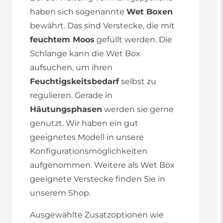
haben sich sogenannte
Wet Boxen
bewährt. Das sind Verstecke, die mit
feuchtem Moos
gefüllt werden. Die
Schlange kann die Wet Box
aufsuchen, um ihren
Feuchtigskeitsbedarf
selbst zu
regulieren. Gerade in
Häutungsphasen
werden sie gerne
genutzt. Wir haben ein gut
geeignetes Modell in unsere
Konfigurationsmöglichkeiten
aufgenommen. Weitere als Wet Box
geeignete Verstecke finden Sie in
unserem Shop.
Ausgewählte Zusatzoptionen wie