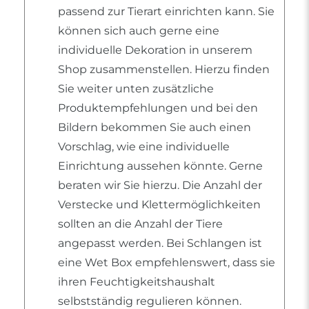
passend zur Tierart einrichten kann. Sie
können sich auch gerne eine
individuelle Dekoration in unserem
Shop zusammenstellen. Hierzu finden
Sie weiter unten zusätzliche
Produktempfehlungen und bei den
Bildern bekommen Sie auch einen
Vorschlag, wie eine individuelle
Einrichtung aussehen könnte. Gerne
beraten wir Sie hierzu. Die Anzahl der
Verstecke und Klettermöglichkeiten
sollten an die Anzahl der Tiere
angepasst werden. Bei Schlangen ist
eine Wet Box empfehlenswert, dass sie
ihren Feuchtigkeitshaushalt
selbstständig regulieren können.