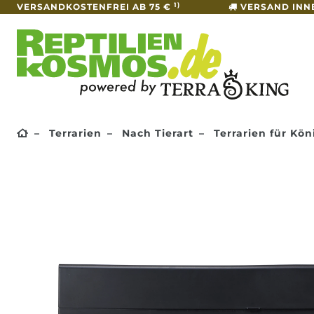
1)
VERSANDKOSTENFREI AB 75 €
VERSAND INN
Terrarien
Nach Tierart
Terrarien für Kö