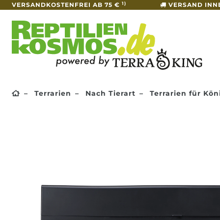
1)
VERSANDKOSTENFREI AB 75 €
VERSAND INN
Terrarien
Nach Tierart
Terrarien für Kö